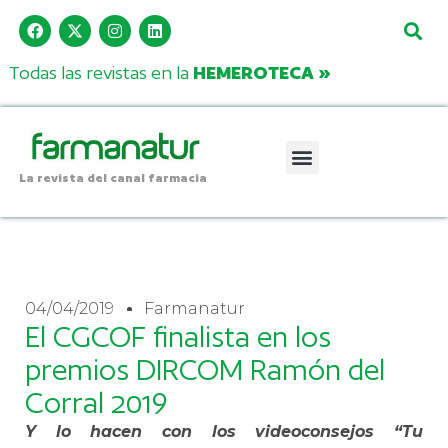
Todas las revistas en la
HEMEROTECA »
La revista del canal farmacia
04/04/2019
Farmanatur
El CGCOF finalista en los
premios DIRCOM Ramón del
Corral 2019
Y lo hacen con los videoconsejos “Tu