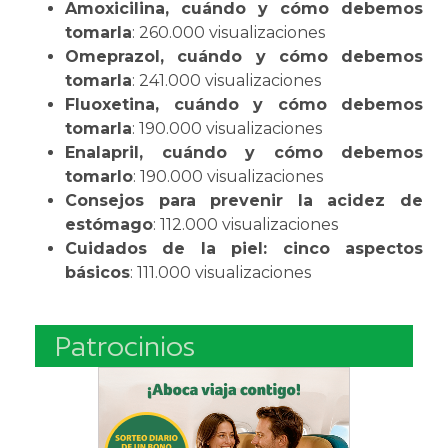
Amoxicilina, cuándo y cómo debemos
tomarla
: 260.000 visualizaciones
Omeprazol, cuándo y cómo debemos
tomarla
: 241.000 visualizaciones
Fluoxetina, cuándo y cómo debemos
tomarla
: 190.000 visualizaciones
Enalapril, cuándo y cómo debemos
tomarlo
: 190.000 visualizaciones
Consejos para prevenir la acidez de
estómago
: 112.000 visualizaciones
Cuidados de la piel: cinco aspectos
básicos
: 111.000 visualizaciones
Patrocinios