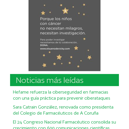
Noticias más leídas
Hefame refuerza la ciberseguridad en farmacias
con una guía práctica para prevenir ciberataques
Sara Catrain González, renovada como presidenta
del Colegio de Farmacéuticos de A Coruña
El 24 Congreso Nacional Farmacéutico consolida su
crecimiento con 600 comunicaciones científicas