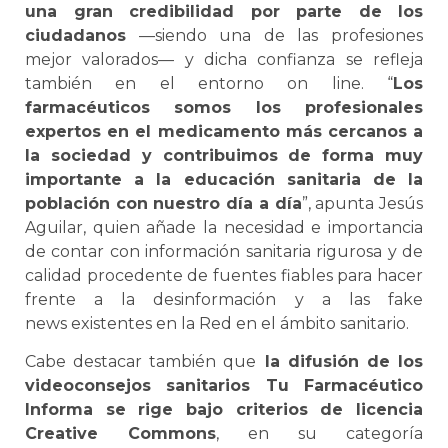
una gran credibilidad por parte de los
ciudadanos
—siendo una de las profesiones
mejor valorados— y dicha confianza se refleja
también en el entorno on line. “
Los
farmacéuticos somos los profesionales
expertos en el medicamento más cercanos a
la sociedad y contribuimos de forma muy
importante a la educación sanitaria de la
población con nuestro día a día
”, apunta Jesús
Aguilar, quien añade la necesidad e importancia
de contar con información sanitaria rigurosa y de
calidad procedente de fuentes fiables para hacer
frente a la desinformación y a las fake
news existentes en la Red en el ámbito sanitario.
Cabe destacar también que
la difusión de los
videoconsejos sanitarios Tu Farmacéutico
Informa se rige bajo criterios de licencia
Creative Commons
, en su categoría