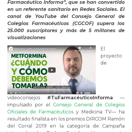
Farmacéutico Informa”, que se han convertido
en un referente sanitario en Redes Sociales. El
canal de YouTube del Consejo General de
Colegios Farmacéuticos (CGCOF) supera los
25.000 suscriptores y más de 5 millones de
visualizaciones
El
proyecto
de
videoconsejos
#TuFarmacéuticoInforma
—
impulsado por el
Consejo General de Colegios
Oficiales de Farmacéuticos
y Medicina TV— ha
resultado finalista en los premios DIRCOM Ramón
del Corral 2019 en la categoría de Campaña