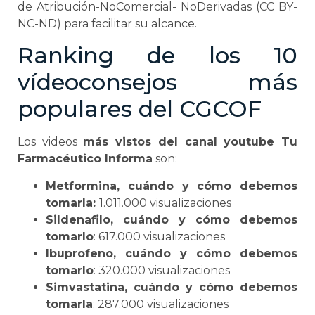
de Atribución-NoComercial- NoDerivadas (CC BY-
NC-ND) para facilitar su alcance.
Ranking de los 10
vídeoconsejos más
populares del CGCOF
Los videos
más vistos del canal youtube Tu
Farmacéutico Informa
son:
Metformina, cuándo y cómo debemos
tomarla:
1.011.000 visualizaciones
Sildenafilo, cuándo y cómo debemos
tomarlo
: 617.000 visualizaciones
Ibuprofeno, cuándo y cómo debemos
tomarlo
: 320.000 visualizaciones
Simvastatina, cuándo y cómo debemos
tomarla
: 287.000 visualizaciones