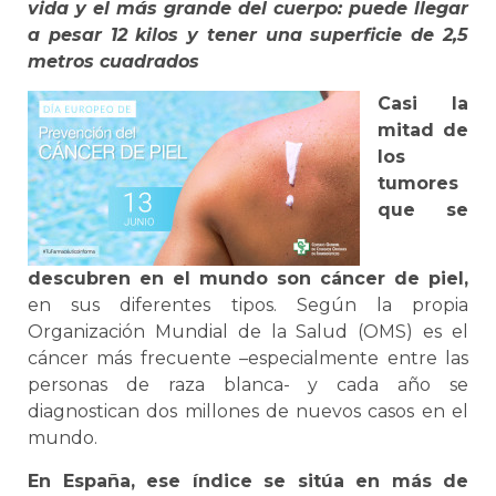
vida y el más grande del cuerpo: puede llegar
a pesar 12 kilos y tener una superficie de 2,5
metros cuadrados
Casi la
mitad de
los
tumores
que se
descubren en el mundo son cáncer de piel,
en sus diferentes tipos. Según la propia
Organización Mundial de la Salud (OMS) es el
cáncer más frecuente –especialmente entre las
personas de raza blanca- y cada año se
diagnostican dos millones de nuevos casos en el
mundo.
En España, ese índice se sitúa en más de