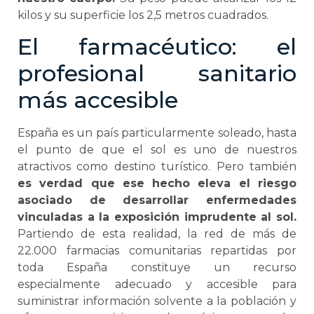
kilos y su superficie los 2,5 metros cuadrados.
El farmacéutico: el
profesional sanitario
más accesible
España es un país particularmente soleado, hasta
el punto de que el sol es uno de nuestros
atractivos como destino turístico. Pero también
es verdad que ese hecho eleva el riesgo
asociado de desarrollar enfermedades
vinculadas a la exposición imprudente al sol.
Partiendo de esta realidad, la red de más de
22.000 farmacias comunitarias repartidas por
toda España constituye un recurso
especialmente adecuado y accesible para
suministrar información solvente a la población y