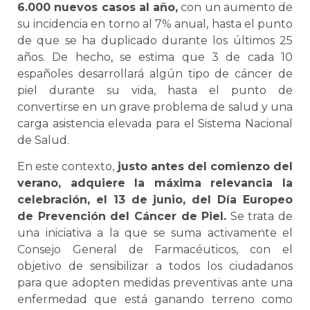
6.000 nuevos casos al año,
con un aumento de
su incidencia en torno al 7% anual, hasta el punto
de que se ha duplicado durante los últimos 25
años. De hecho, se estima que 3 de cada 10
españoles desarrollará algún tipo de cáncer de
piel durante su vida, hasta el punto de
convertirse en un grave problema de salud y una
carga asistencia elevada para el Sistema Nacional
de Salud.
En este contexto,
justo antes del comienzo del
verano, adquiere la máxima relevancia la
celebración, el 13 de junio, del Día Europeo
de Prevención del Cáncer de Piel.
Se trata de
una iniciativa a la que se suma activamente el
Consejo General de Farmacéuticos, con el
objetivo de sensibilizar a todos los ciudadanos
para que adopten medidas preventivas ante una
enfermedad que está ganando terreno como