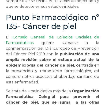
siempre que se reciba el tratamiento adecuado y
que se detecte en sus estadios iniciales.
Punto Farmacológico nº
135- Cáncer de piel
El
Consejo General de Colegios Oficiales de
Farmacéuticos
quiere sumarse a la
conmemoración del Día Europeo de Prevención
del Cáncer Piel 2019 con la
publicación de una
amplia revisión sobre el estado actual de la
epidemiología del cáncer de piel,
centrada en
la prevención y tratamiento farmacológico, así
como en otros aspectos al abordaje sanitario de
esta enfermedad.
Se trata de una iniciativa más de la
Organización
Farmacéutica Colegial para prevenir el
cáncer de piel, que se suma a las otras