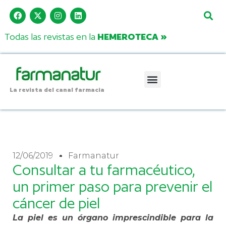
Todas las revistas en la
HEMEROTECA »
La revista del canal farmacia
12/06/2019
Farmanatur
Consultar a tu farmacéutico,
un primer paso para prevenir el
cáncer de piel
La piel es un órgano imprescindible para la