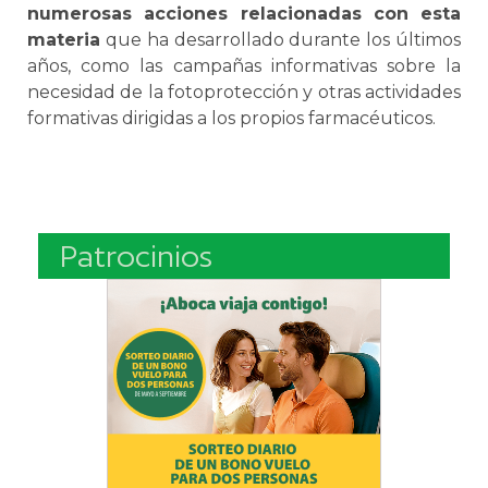
numerosas acciones relacionadas con esta
materia
que ha desarrollado durante los últimos
años, como las campañas informativas sobre la
necesidad de la fotoprotección y otras actividades
formativas dirigidas a los propios farmacéuticos.
Patrocinios