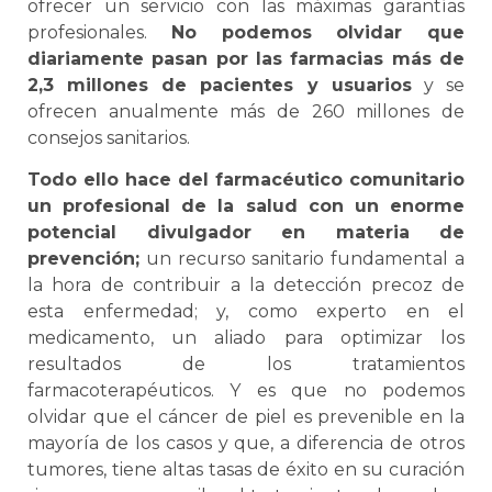
ofrecer un servicio con las máximas garantías
profesionales.
No podemos olvidar que
diariamente pasan por las farmacias más de
2,3 millones de pacientes y usuarios
y se
ofrecen anualmente más de 260 millones de
consejos sanitarios.
Todo ello hace del farmacéutico comunitario
un profesional de la salud con un enorme
potencial divulgador en materia de
prevención;
un recurso sanitario fundamental a
la hora de contribuir a la detección precoz de
esta enfermedad; y, como experto en el
medicamento, un aliado para optimizar los
resultados de los tratamientos
farmacoterapéuticos. Y es que no podemos
olvidar que el cáncer de piel es prevenible en la
mayoría de los casos y que, a diferencia de otros
tumores, tiene altas tasas de éxito en su curación