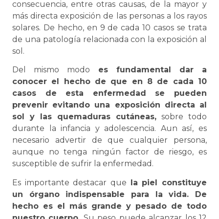
consecuencia, entre otras causas, de la mayor y
más directa exposición de las personas a los rayos
solares. De hecho, en 9 de cada 10 casos se trata
de una patología relacionada con la exposición al
sol.
Del mismo modo
es fundamental dar a
conocer el hecho de que en 8 de cada 10
casos de esta enfermedad se pueden
prevenir evitando una exposición directa al
sol y las quemaduras cutáneas,
sobre todo
durante la infancia y adolescencia. Aun así, es
necesario advertir de que cualquier persona,
aunque no tenga ningún factor de riesgo, es
susceptible de sufrir la enfermedad.
Es importante destacar que
la piel constituye
un órgano indispensable para la vida. De
hecho es el más grande y pesado de todo
nuestro cuerpo.
Su peso puede alcanzar los 12