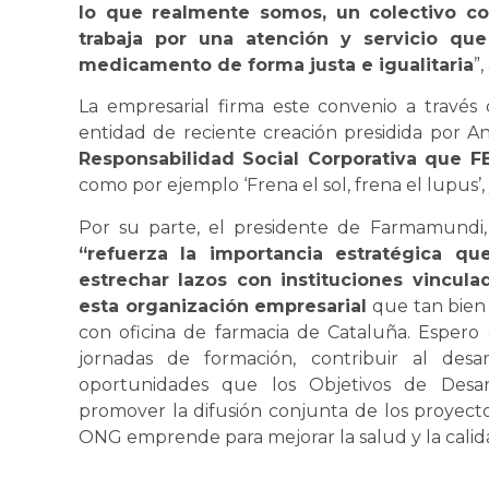
lo que realmente somos, un colectivo co
trabaja por una atención y servicio que
medicamento de forma justa e igualitaria
”
La empresarial firma este convenio a través
entidad de reciente creación presidida por An
Responsabilidad Social Corporativa que F
como por ejemplo ‘Frena el sol, frena el lupus’
Por su parte, el presidente de Farmamundi
“refuerza la importancia estratégica qu
estrechar lazos con instituciones vincul
esta organización empresarial
que tan bien 
con oficina de farmacia de Cataluña. Espero
jornadas de formación, contribuir al desa
oportunidades que los Objetivos de Desar
promover la difusión conjunta de los proyect
ONG emprende para mejorar la salud y la calid