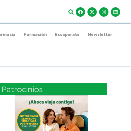
rmacia
Formación
Escaparate
Newsletter
Patrocinios