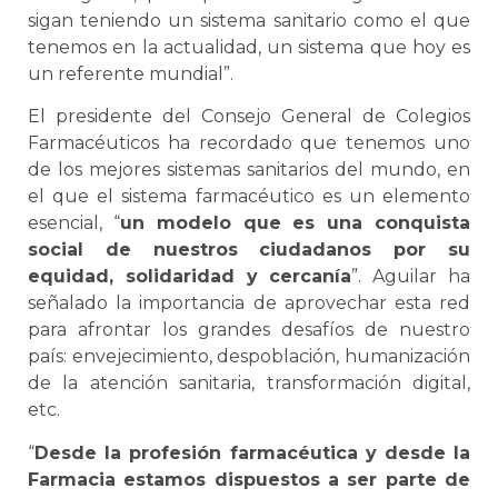
sigan teniendo un sistema sanitario como el que
tenemos en la actualidad, un sistema que hoy es
un referente mundial”.
El presidente del Consejo General de Colegios
Farmacéuticos ha recordado que tenemos uno
de los mejores sistemas sanitarios del mundo, en
el que el sistema farmacéutico es un elemento
esencial, “
un modelo que es una conquista
social de nuestros ciudadanos por su
equidad, solidaridad y cercanía
”. Aguilar ha
señalado la importancia de aprovechar esta red
para afrontar los grandes desafíos de nuestro
país: envejecimiento, despoblación, humanización
de la atención sanitaria, transformación digital,
etc.
“
Desde la profesión farmacéutica y desde la
Farmacia estamos dispuestos a ser parte de