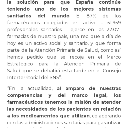
la solución para que España continúe
teniendo uno de los mejores sistemas
sanitarios del mundo
. El 87% de los
farmacéuticos colegiados en activo – 51.959
profesionales sanitarios – ejerce en las 22.071
farmacias de nuestro país, una red que a día de
hoy es un activo social y sanitario, y que forma
parte de la Atención Primaria de Salud, como así
hemos pedido que se recoja en el Marco
Estratégico para la Atención Primaria de
Salud que se debatirá esta tarde en el Consejo
Interterritorial del SNS”.
“En la actualidad,
al amparo de nuestras
competencias y del marco legal, los
farmacéuticos tenemos la misión de atender
las necesidades de los pacientes en relación
a los medicamentos que utilizan
, colaborando
con las administraciones sanitarias para garantizar