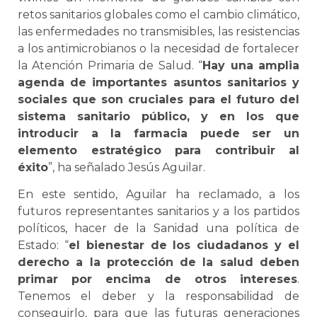
retos sanitarios globales como el cambio climático,
las enfermedades no transmisibles, las resistencias
a los antimicrobianos o la necesidad de fortalecer
la Atención Primaria de Salud. “
Hay una amplia
agenda de importantes asuntos sanitarios y
sociales que son cruciales para el futuro del
sistema sanitario público, y en los que
introducir a la farmacia puede ser un
elemento estratégico para contribuir al
éxito
”, ha señalado Jesús Aguilar.
En este sentido, Aguilar ha reclamado, a los
futuros representantes sanitarios y a los partidos
políticos, hacer de la Sanidad una política de
Estado: “
el bienestar de los ciudadanos y el
derecho a la protección de la salud deben
primar por encima de otros intereses
.
Tenemos el deber y la responsabilidad de
conseguirlo, para que las futuras generaciones