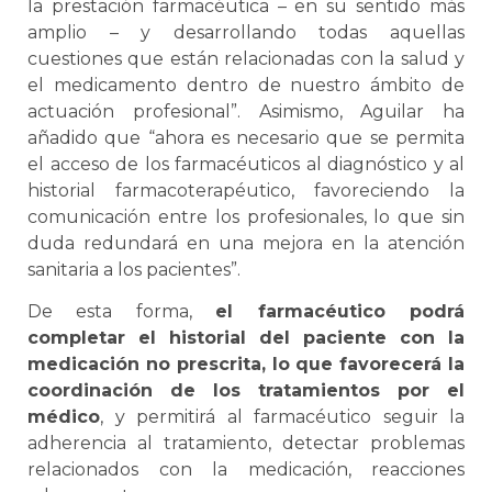
la prestación farmacéutica – en su sentido más
amplio – y desarrollando todas aquellas
cuestiones que están relacionadas con la salud y
el medicamento dentro de nuestro ámbito de
actuación profesional”. Asimismo, Aguilar ha
añadido que “ahora es necesario que se permita
el acceso de los farmacéuticos al diagnóstico y al
historial farmacoterapéutico, favoreciendo la
comunicación entre los profesionales, lo que sin
duda redundará en una mejora en la atención
sanitaria a los pacientes”.
De esta forma,
el farmacéutico podrá
completar el historial del paciente con la
medicación no prescrita, lo que favorecerá la
coordinación de los tratamientos por el
médico
, y permitirá al farmacéutico seguir la
adherencia al tratamiento, detectar problemas
relacionados con la medicación, reacciones