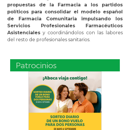
propuestas de la Farmacia a los partidos
políticos para consolidar el modelo español
de Farmacia Comunitaria impulsando los
Servicios Profesionales Farmacéuticos
Asistenciales
y coordinándolos con las labores
del resto de profesionales sanitarios.
Patrocinios