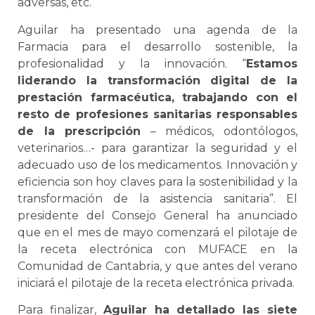
adversas, etc.
Aguilar ha presentado una agenda de la
Farmacia para el desarrollo sostenible, la
profesionalidad y la innovación. “
Estamos
liderando la transformación digital de la
prestación farmacéutica, trabajando con el
resto de profesiones sanitarias responsables
de la prescripción
– médicos, odontólogos,
veterinarios…- para garantizar la seguridad y el
adecuado uso de los medicamentos. Innovación y
eficiencia son hoy claves para la sostenibilidad y la
transformación de la asistencia sanitaria”. El
presidente del Consejo General ha anunciado
que en el mes de mayo comenzará el pilotaje de
la receta electrónica con MUFACE en la
Comunidad de Cantabria, y que antes del verano
iniciará el pilotaje de la receta electrónica privada.
Para finalizar,
Aguilar ha detallado las siete