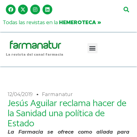
Todas las revistas en la
HEMEROTECA »
La revista del canal farmacia
12/04/2019
Farmanatur
Jesús Aguilar reclama hacer de
la Sanidad una política de
Estado
La Farmacia se ofrece como aliada para