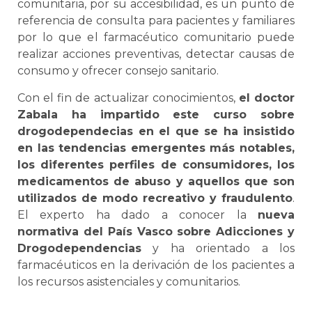
comunitaria, por su accesibilidad, es un punto de
referencia de consulta para pacientes y familiares
por lo que el farmacéutico comunitario puede
realizar acciones preventivas, detectar causas de
consumo y ofrecer consejo sanitario.
Con el fin de actualizar conocimientos,
el doctor
Zabala ha impartido este curso sobre
drogodependecias en el que se ha insistido
en las tendencias emergentes más notables,
los diferentes perfiles de consumidores, los
medicamentos de abuso y aquellos que son
utilizados de modo recreativo y fraudulento
.
El experto ha dado a conocer la
nueva
normativa del País Vasco sobre Adicciones y
Drogodependencias
y ha orientado a los
farmacéuticos en la derivación de los pacientes a
los recursos asistenciales y comunitarios.