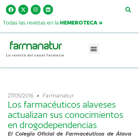
Todas las revistas en la
HEMEROTECA »
La revista del canal farmacia
27/05/2016
Farmanatur
Los farmacéuticos alaveses
actualizan sus conocimientos
en drogodependencias
El Colegio Oficial de Farmacéuticos de Álava