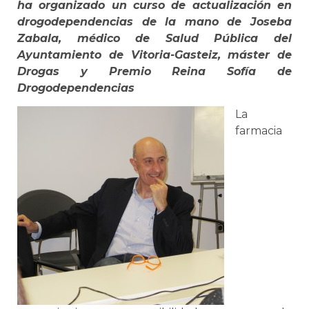
ha organizado un curso de actualización en
drogodependencias de la mano de Joseba
Zabala, médico de Salud Pública del
Ayuntamiento de Vitoria-Gasteiz, máster de
Drogas y Premio Reina Sofía de
Drogodependencias
La
farmacia