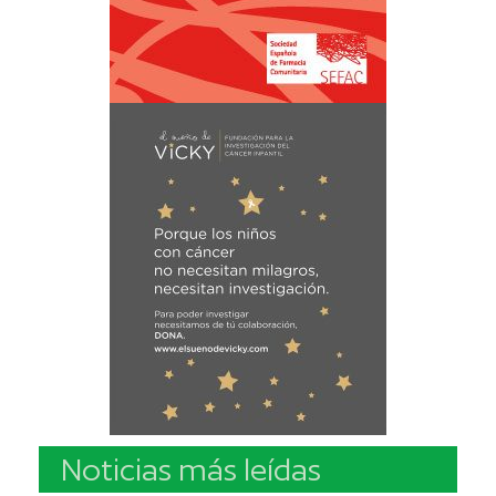
Noticias más leídas