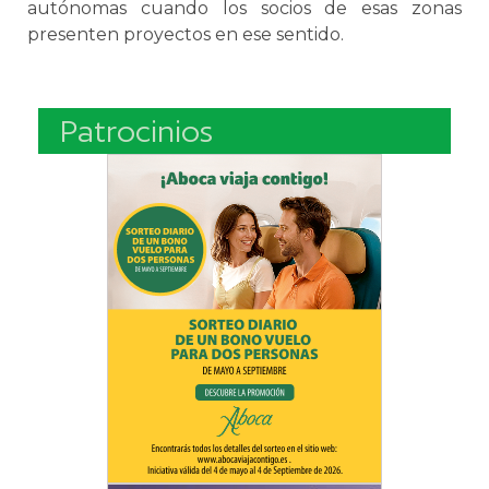
autónomas cuando los socios de esas zonas
presenten proyectos en ese sentido.
Patrocinios