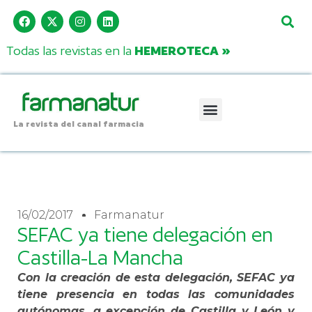
Todas las revistas en la
HEMEROTECA »
La revista del canal farmacia
16/02/2017
Farmanatur
SEFAC ya tiene delegación en
Castilla-La Mancha
Con la creación de esta delegación, SEFAC ya
tiene presencia en todas las comunidades
autónomas, a excepción de Castilla y León y