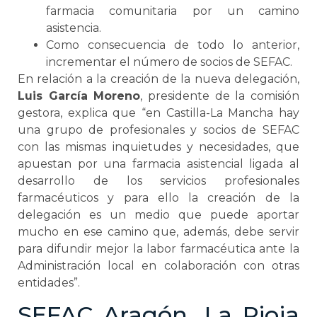
farmacia comunitaria por un camino
asistencia.
Como consecuencia de todo lo anterior,
incrementar el número de socios de SEFAC.
En relación a la creación de la nueva delegación,
Luis García Moreno
, presidente de la comisión
gestora, explica que “en Castilla-La Mancha hay
una grupo de profesionales y socios de SEFAC
con las mismas inquietudes y necesidades, que
apuestan por una farmacia asistencial ligada al
desarrollo de los servicios profesionales
farmacéuticos y para ello la creación de la
delegación es un medio que puede aportar
mucho en ese camino que, además, debe servir
para difundir mejor la labor farmacéutica ante la
Administración local en colaboración con otras
entidades”.
SEFAC Aragón, La Rioja