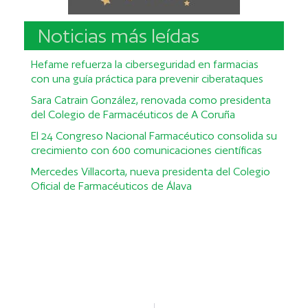
Noticias más leídas
Hefame refuerza la ciberseguridad en farmacias
con una guía práctica para prevenir ciberataques
Sara Catrain González, renovada como presidenta
del Colegio de Farmacéuticos de A Coruña
El 24 Congreso Nacional Farmacéutico consolida su
crecimiento con 600 comunicaciones científicas
Mercedes Villacorta, nueva presidenta del Colegio
Oficial de Farmacéuticos de Álava