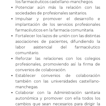
los farmacéuticos castellano-manchegos.
Potenciar aún más la relación con las
sociedades de profesionales sanitarios.
Impulsar y promover el desarrollo e
implantación de los servicios profesionales
farmacéuticos en la farmacia comunitaria.
Fortalecer los lazos de unión con las distintas
asociaciones de pacientes, difundiendo la
labor asistencial del farmacéutico
comunitario.
Reforzar las relaciones con los colegios
profesionales, promoviendo así la firma de
convenios de colaboración.
Establecer convenios de colaboración
también con las universidades castellano-
manchegas.
Colaborar con la Administración sanitaria
autonómica y promover con ella todos los
cambios que sean necesarios para dirigir la