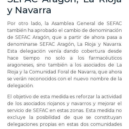
y Navarra
Por otro lado, la Asamblea General de SEFAC
también ha aprobado el cambio de denominación
de SEFAC Aragón, que a partir de ahora pasa a
denominarse SEFAC Aragón, La Rioja y Navarra.
Esta delegación venía dando cobertura desde
hace tiempo no solo a los farmacéuticos
aragoneses, sino también a los asociados de La
Rioja y la Comunidad Foral de Navarra, que ahora
se verán reconocidos con el nuevo nombre de la
delegación.
El objetivo de esta medida es reforzar la actividad
de los asociados riojanos y navarros y mejorar el
servicio de SEFAC en estas zonas. Esta medida no
excluye la posibilidad de que se constituyan
delegaciones propias en estas dos comunidades