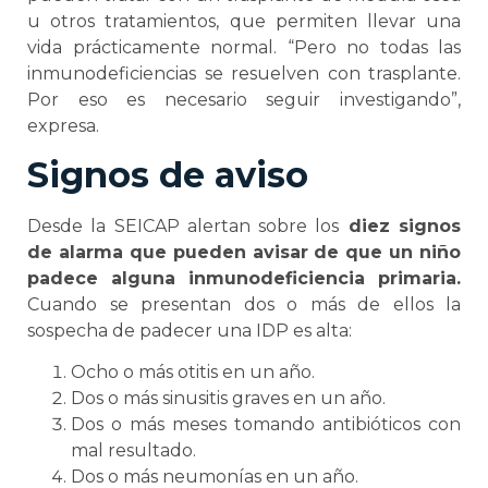
u otros tratamientos, que permiten llevar una
vida prácticamente normal. “Pero no todas las
inmunodeficiencias se resuelven con trasplante.
Por eso es necesario seguir investigando”,
expresa.
Signos de aviso
Desde la SEICAP alertan sobre los
diez signos
de alarma que pueden avisar de que un niño
padece alguna inmunodeficiencia primaria.
Cuando se presentan dos o más de ellos la
sospecha de padecer una IDP es alta:
Ocho o más otitis en un año.
Dos o más sinusitis graves en un año.
Dos o más meses tomando antibióticos con
mal resultado.
Dos o más neumonías en un año.