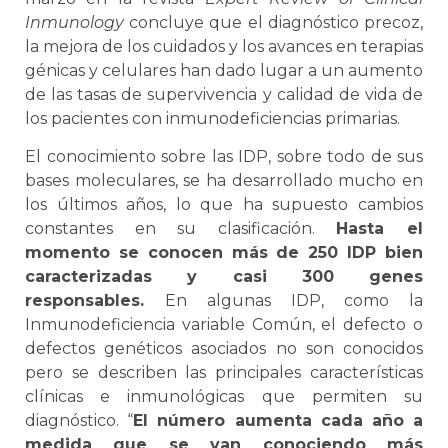
Inmunology
concluye que el diagnóstico precoz,
la mejora de los cuidados y los avances en terapias
génicas y celulares han dado lugar a un aumento
de las tasas de supervivencia y calidad de vida de
los pacientes con inmunodeficiencias primarias.
El conocimiento sobre las IDP, sobre todo de sus
bases moleculares, se ha desarrollado mucho en
los últimos años, lo que ha supuesto cambios
constantes en su clasificación.
Hasta el
momento se conocen más de 250 IDP bien
caracterizadas y casi 300 genes
responsables.
En algunas IDP, como la
Inmunodeficiencia variable Común, el defecto o
defectos genéticos asociados no son conocidos
pero se describen las principales características
clínicas e inmunológicas que permiten su
diagnóstico. “
El número aumenta cada año a
medida que se van conociendo más