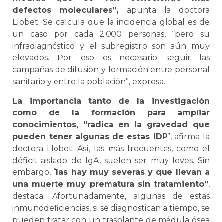
defectos moleculares”,
apunta la doctora
Llobet. Se calcula que la incidencia global es de
un caso por cada 2.000 personas, “pero su
infradiagnóstico y el subregistro son aún muy
elevados. Por eso es necesario seguir las
campañas de difusión y formación entre personal
sanitario y entre la población”, expresa.
La importancia tanto de la investigación
como de la formación para ampliar
conocimientos, “radica en la gravedad que
pueden tener algunas de estas IDP
”, afirma la
doctora Llobet. Así, las más frecuentes, como el
déficit aislado de IgA, suelen ser muy leves. Sin
embargo, “
las hay muy severas y que llevan a
una muerte muy prematura sin tratamiento”
,
destaca. Afortunadamente, algunas de estas
inmunodeficiencias, si se diagnostican a tiempo, se
pueden tratar con un trasplante de médula ósea