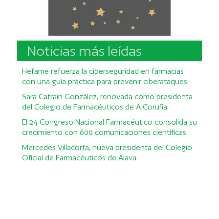
Noticias más leídas
Hefame refuerza la ciberseguridad en farmacias
con una guía práctica para prevenir ciberataques
Sara Catrain González, renovada como presidenta
del Colegio de Farmacéuticos de A Coruña
El 24 Congreso Nacional Farmacéutico consolida su
crecimiento con 600 comunicaciones científicas
Mercedes Villacorta, nueva presidenta del Colegio
Oficial de Farmacéuticos de Álava