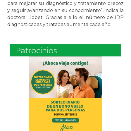
para mejorar su diagnóstico y tratamiento precoz
y seguir avanzando en su conocimiento”, indica la
doctora Llobet. Gracias a ello el número de IDP
diagnosticadas y tratadas aumenta cada año.
Patrocinios