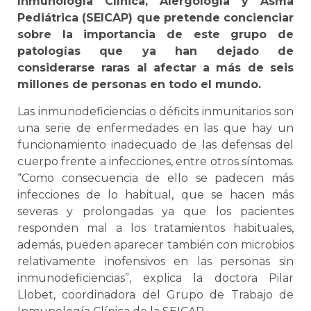
Inmunología Clínica, Alergología y Asma
Pediátrica (SEICAP) que pretende concienciar
sobre la importancia de este grupo de
patologías que ya han dejado de
considerarse raras al afectar a más de seis
millones de personas en todo el mundo.
Las inmunodeficiencias o déficits inmunitarios son
una serie de enfermedades en las que hay un
funcionamiento inadecuado de las defensas del
cuerpo frente a infecciones, entre otros síntomas.
“Como consecuencia de ello se padecen más
infecciones de lo habitual, que se hacen más
severas y prolongadas ya que los pacientes
responden mal a los tratamientos habituales,
además, pueden aparecer también con microbios
relativamente inofensivos en las personas sin
inmunodeficiencias”, explica la doctora Pilar
Llobet, coordinadora del Grupo de Trabajo de