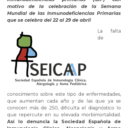
motivo de la celebración de la Semana
Mundial de las Inmunodeficiencias Primarias
que se celebra del 22 al 29 de abril
La falta
de
conocimiento sobre este tipo de enfermedades,
que aumentan cada año y de las que ya se
conocen más de 250, dificulta el diagnóstico lo
que repercute en su elevada morbimortalidad.
Así lo denuncia la Sociedad Española de