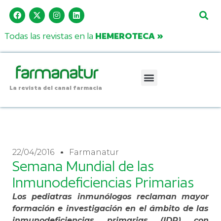
Todas las revistas en la
HEMEROTECA »
La revista del canal farmacia
22/04/2016
Farmanatur
Semana Mundial de las
Inmunodeficiencias Primarias
Los pediatras inmunólogos reclaman mayor
formación e investigación en el ámbito de las
inmunodeficiencias primarias (IDP) con