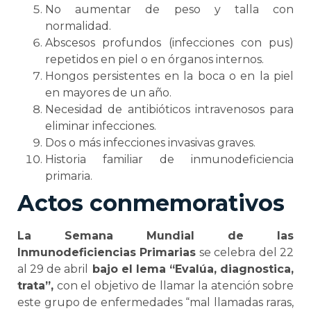
No aumentar de peso y talla con
normalidad.
Abscesos profundos (infecciones con pus)
repetidos en piel o en órganos internos.
Hongos persistentes en la boca o en la piel
en mayores de un año.
Necesidad de antibióticos intravenosos para
eliminar infecciones.
Dos o más infecciones invasivas graves.
Historia familiar de inmunodeficiencia
primaria.
Actos conmemorativos
La Semana Mundial de las
Inmunodeficiencias Primarias
se celebra del 22
al 29 de abril
bajo el lema “Evalúa, diagnostica,
trata”,
con el objetivo de llamar la atención sobre
este grupo de enfermedades “mal llamadas raras,