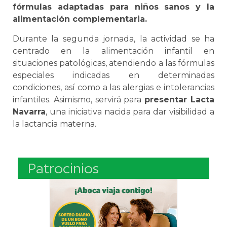
fórmulas adaptadas para niños sanos y la
alimentación complementaria.
Durante la segunda jornada, la actividad se ha
centrado en la alimentación infantil en
situaciones patológicas, atendiendo a las fórmulas
especiales indicadas en determinadas
condiciones, así como a las alergias e intolerancias
infantiles. Asimismo, servirá para
presentar Lacta
Navarra
, una iniciativa nacida para dar visibilidad a
la lactancia materna.
Patrocinios