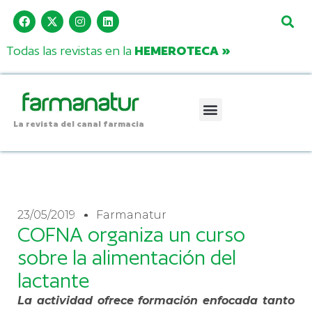
Todas las revistas en la
HEMEROTECA »
La revista del canal farmacia
23/05/2019
Farmanatur
COFNA organiza un curso
sobre la alimentación del
lactante
La actividad ofrece formación enfocada tanto