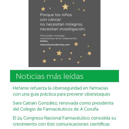
Noticias más leídas
Hefame refuerza la ciberseguridad en farmacias
con una guía práctica para prevenir ciberataques
Sara Catrain González, renovada como presidenta
del Colegio de Farmacéuticos de A Coruña
El 24 Congreso Nacional Farmacéutico consolida su
crecimiento con 600 comunicaciones científicas