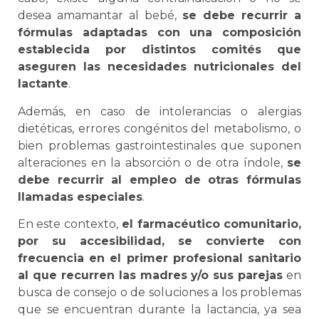
desea amamantar al bebé,
se debe recurrir a
fórmulas adaptadas con una composición
establecida por distintos comités que
aseguren las necesidades nutricionales del
lactante
.
Además, en caso de intolerancias o alergias
dietéticas, errores congénitos del metabolismo, o
bien problemas gastrointestinales que suponen
alteraciones en la absorción o de otra índole,
se
debe recurrir al empleo de otras fórmulas
llamadas especiales
.
En este contexto,
el farmacéutico comunitario,
por su accesibilidad, se convierte con
frecuencia en el primer profesional sanitario
al que recurren las madres y/o sus parejas
en
busca de consejo o de soluciones a los problemas
que se encuentran durante la lactancia, ya sea