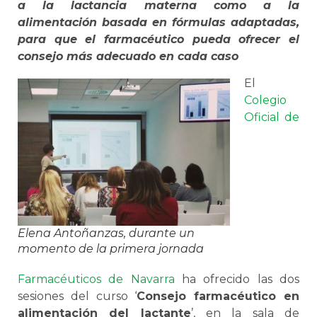
a la lactancia materna como a la
alimentación basada en fórmulas adaptadas,
para que el farmacéutico pueda ofrecer el
consejo más adecuado en cada caso
El
Colegio
Oficial de
Elena Antoñanzas, durante un
momento de la primera jornada
Farmacéuticos de Navarra
ha ofrecido las dos
sesiones del curso ‘
Consejo farmacéutico en
alimentación del lactante
’, en la sala de