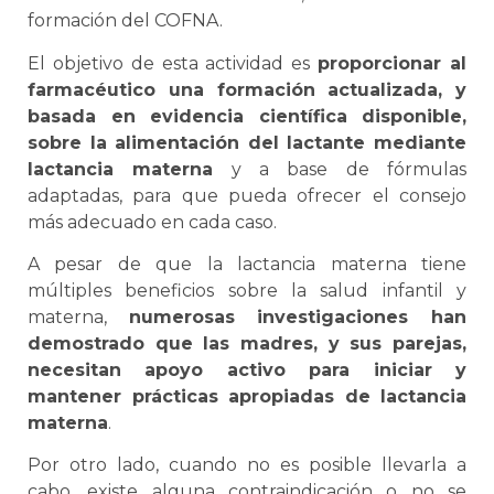
formación del COFNA.
El objetivo de esta actividad es
proporcionar al
farmacéutico una formación actualizada, y
basada en evidencia científica disponible,
sobre la alimentación del lactante mediante
lactancia materna
y a base de fórmulas
adaptadas, para que pueda ofrecer el consejo
más adecuado en cada caso.
A pesar de que la lactancia materna tiene
múltiples beneficios sobre la salud infantil y
materna,
numerosas investigaciones han
demostrado que las madres, y sus parejas,
necesitan apoyo activo para iniciar y
mantener prácticas apropiadas de lactancia
materna
.
Por otro lado, cuando no es posible llevarla a
cabo, existe alguna contraindicación o no se