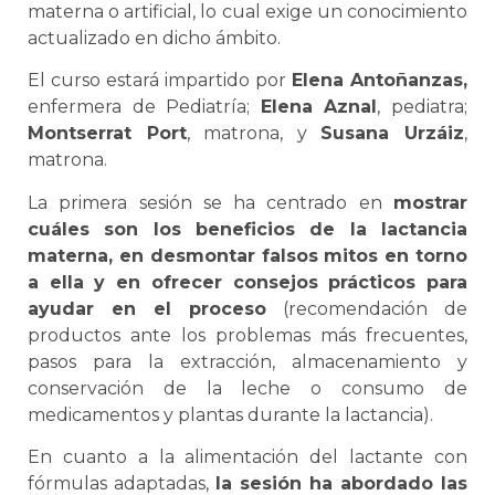
materna o artificial, lo cual exige un conocimiento
actualizado en dicho ámbito.
El curso estará impartido por
Elena Antoñanzas,
enfermera de Pediatría;
Elena Aznal
, pediatra;
Montserrat Port
, matrona, y
Susana Urzáiz
,
matrona.
La primera sesión se ha centrado en
mostrar
cuáles son los beneficios de la lactancia
materna, en desmontar falsos mitos en torno
a ella y en ofrecer consejos prácticos para
ayudar en el proceso
(recomendación de
productos ante los problemas más frecuentes,
pasos para la extracción, almacenamiento y
conservación de la leche o consumo de
medicamentos y plantas durante la lactancia).
En cuanto a la alimentación del lactante con
fórmulas adaptadas,
la sesión ha abordado las