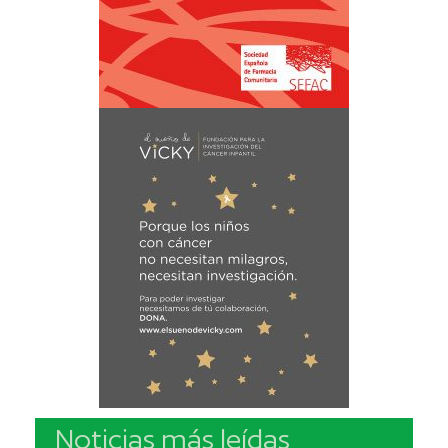
Noticias más leídas