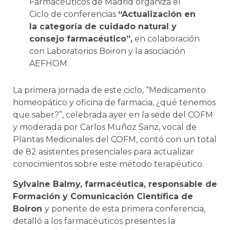
Farmacéuticos de Madrid organiza el
Ciclo de conferencias
“Actualización en
la categoría de cuidado natural y
consejo farmacéutico”,
en colaboración
con Laboratorios Boiron y la asociación
AEFHOM.
La primera jornada de este ciclo, “Medicamento
homeopático y oficina de farmacia, ¿qué tenemos
que saber?”, celebrada ayer en la sede del COFM
y moderada por Carlos Muñoz Sanz, vocal de
Plantas Medicinales del COFM, contó con un total
de 82 asistentes presenciales para actualizar
conocimientos sobre este método terapéutico.
Sylvaine Balmy, farmacéutica, responsable de
Formación y Comunicación Científica de
Boiron
y ponente de esta primera conferencia,
detalló a los farmacéuticos presentes la