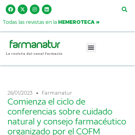
Todas las revistas en la
HEMEROTECA »
La revista del canal farmacia
26/01/2023
Farmanatur
Comienza el ciclo de
conferencias sobre cuidado
natural y consejo farmacéutico
organizado por el COFM