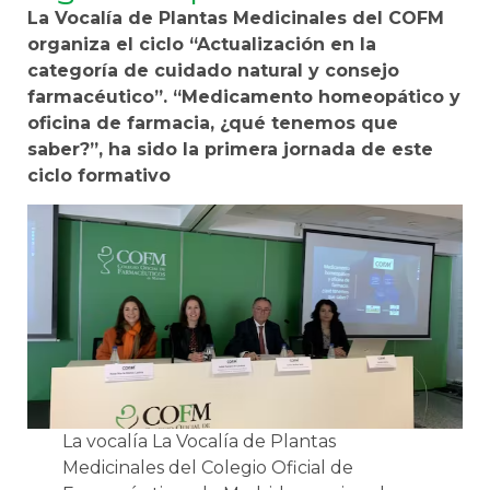
La Vocalía de Plantas Medicinales del COFM
organiza el ciclo “Actualización en la
categoría de cuidado natural y consejo
farmacéutico”. “Medicamento homeopático y
oficina de farmacia, ¿qué tenemos que
saber?”, ha sido la primera jornada de este
ciclo formativo
La vocalía La Vocalía de Plantas
Medicinales del Colegio Oficial de