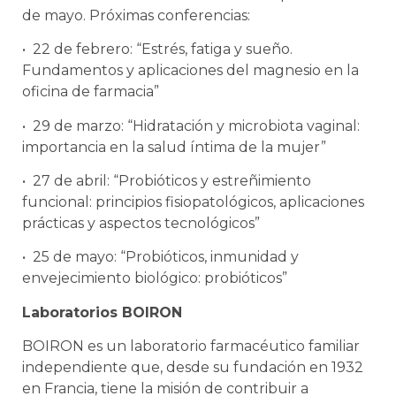
de mayo. Próximas conferencias:
• 22 de febrero: “Estrés, fatiga y sueño.
Fundamentos y aplicaciones del magnesio en la
oficina de farmacia”
• 29 de marzo: “Hidratación y microbiota vaginal:
importancia en la salud íntima de la mujer”
• 27 de abril: “Probióticos y estreñimiento
funcional: principios fisiopatológicos, aplicaciones
prácticas y aspectos tecnológicos”
• 25 de mayo: “Probióticos, inmunidad y
envejecimiento biológico: probióticos”
Laboratorios BOIRON
BOIRON es un laboratorio farmacéutico familiar
independiente que, desde su fundación en 1932
en Francia, tiene la misión de contribuir a