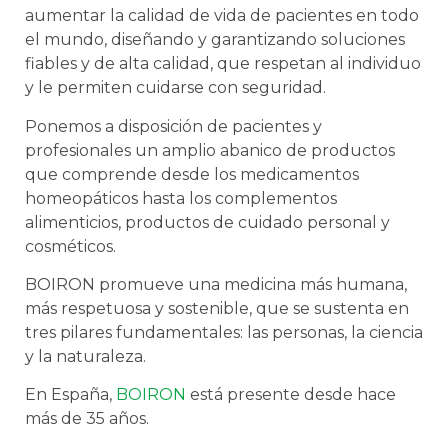
aumentar la calidad de vida de pacientes en todo
el mundo, diseñando y garantizando soluciones
fiables y de alta calidad, que respetan al individuo
y le permiten cuidarse con seguridad.
Ponemos a disposición de pacientes y
profesionales un amplio abanico de productos
que comprende desde los medicamentos
homeopáticos hasta los complementos
alimenticios, productos de cuidado personal y
cosméticos.
BOIRON promueve una medicina más humana,
más respetuosa y sostenible, que se sustenta en
tres pilares fundamentales: las personas, la ciencia
y la naturaleza.
En España,
BOIRON
está presente desde hace
más de 35 años.