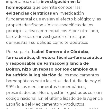
importancia de la
investigación en la
homeopatía
que permite conocer las
evidencias científicas
en investigación
fundamental que avalan el efecto biológico y las
propiedades fisicoquímicas específicas de los
principios activos homeopáticos. Y, por otro lado,
las evidencias en investigación clínica que
demuestran su utilidad como terapéutica.
Por su parte,
Isabel Romero de Córdoba,
farmacéutica, directora técnica-farmacéutica
y responsable de Farmacovigilancia de
Boiron, hizo un repaso por los cambios que
ha sufrido la legislación
de los medicamentos
homeopáticos hasta la actualidad. A día de hoy el
99% de los medicamentos homeopáticos,
presentados por Boiron, están registrados con un
código nacional. En el último listado de la Agencia
Española del Medicamento y Productos