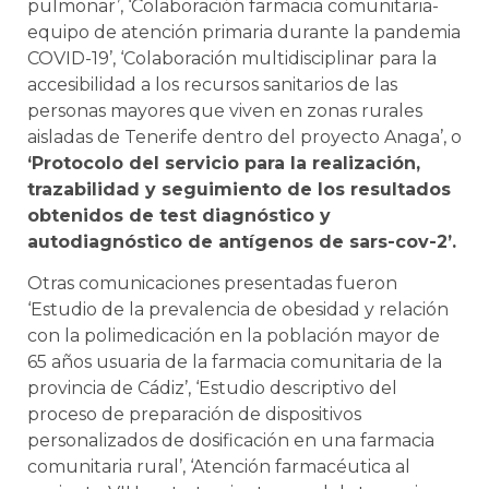
pulmonar’, ‘Colaboración farmacia comunitaria-
equipo de atención primaria durante la pandemia
COVID-19’, ‘Colaboración multidisciplinar para la
accesibilidad a los recursos sanitarios de las
personas mayores que viven en zonas rurales
aisladas de Tenerife dentro del proyecto Anaga’, o
‘Protocolo del servicio para la realización,
trazabilidad y seguimiento de los resultados
obtenidos de test diagnóstico y
autodiagnóstico de antígenos de sars-cov-2’.
Otras comunicaciones presentadas fueron
‘Estudio de la prevalencia de obesidad y relación
con la polimedicación en la población mayor de
65 años usuaria de la farmacia comunitaria de la
provincia de Cádiz’, ‘Estudio descriptivo del
proceso de preparación de dispositivos
personalizados de dosificación en una farmacia
comunitaria rural’, ‘Atención farmacéutica al