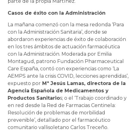
parte de la propia Martínez.
Casos de éxito con la Administración
La mañana comenzó con la mesa redonda ‘Para
con la Administración Sanitaria’, donde se
abordaron experiencias de éxito de colaboración
en los tres ámbitos de actuación farmacéutica
con la Administración. Moderada por Emilia
Montagud, patrono Fundación Pharmaceutical
Care España, contó con experiencias como ‘La
AEMPS ante la crisis COVID, lecciones aprendidas’,
expuesto por
Mª Jesús Lamas, directora de la
Agencia Española de Medicamentos y
Productos Sanitario
s; o el ‘Trabajo coordinado y
en red desde la Red de Farmacias Centinela:
Resolución de problemas de morbilidad
prevenible’, detallado por el farmacéutico
comunitario vallisoletano Carlos Treceño.