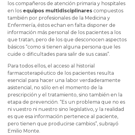
los compañeros de atención primaria y hospitales
en los
equipos multidisciplinares
compuestos
también por profesionales de la Medicina y
Enfermería, éstos echan en falta disponer de
información más personal de los pacientes a los
que tratan, pero de los que desconocen aspectos
básicos “como si tienen alguna persona que les
cuide o dificultades para salir de sus casas”.
Para todos ellos, el acceso al historial
farmacoterapéutico de los pacientes resulta
esencial para hacer una labor verdaderamente
asistencial, no sólo en el momento de la
prescripción y el tratamiento, sino también en la
etapa de prevención. “Es un problema que no es
ni vuestro ni nuestro sino legislativo, y la realidad
es que esa información pertenece al paciente,
pero tienen que producirse cambios”, subrayó
Emilio Monte.