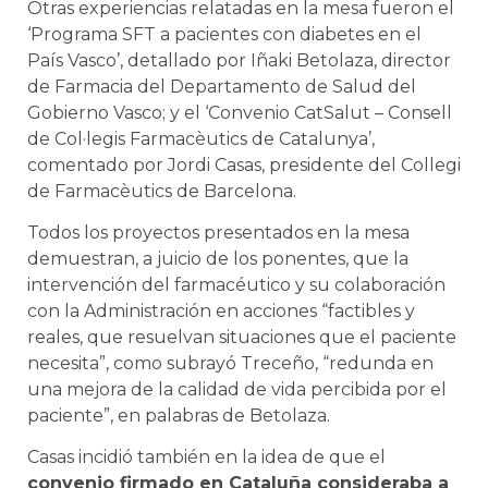
Otras experiencias relatadas en la mesa fueron el
‘Programa SFT a pacientes con diabetes en el
País Vasco’, detallado por Iñaki Betolaza, director
de Farmacia del Departamento de Salud del
Gobierno Vasco; y el ‘Convenio CatSalut – Consell
de Col·legis Farmacèutics de Catalunya’,
comentado por Jordi Casas, presidente del Collegi
de Farmacèutics de Barcelona.
Todos los proyectos presentados en la mesa
demuestran, a juicio de los ponentes, que la
intervención del farmacéutico y su colaboración
con la Administración en acciones “factibles y
reales, que resuelvan situaciones que el paciente
necesita”, como subrayó Treceño, “redunda en
una mejora de la calidad de vida percibida por el
paciente”, en palabras de Betolaza.
Casas incidió también en la idea de que el
convenio firmado en Cataluña consideraba a