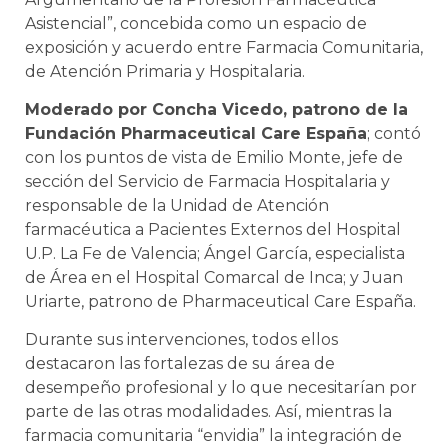
Asistencial”, concebida como un espacio de
exposición y acuerdo entre Farmacia Comunitaria,
de Atención Primaria y Hospitalaria.
Moderado por Concha Vicedo, patrono de la
Fundación Pharmaceutical Care España
; contó
con los puntos de vista de Emilio Monte, jefe de
sección del Servicio de Farmacia Hospitalaria y
responsable de la Unidad de Atención
farmacéutica a Pacientes Externos del Hospital
U.P. La Fe de Valencia; Ángel García, especialista
de Área en el Hospital Comarcal de Inca; y Juan
Uriarte, patrono de Pharmaceutical Care España.
Durante sus intervenciones, todos ellos
destacaron las fortalezas de su área de
desempeño profesional y lo que necesitarían por
parte de las otras modalidades. Así, mientras la
farmacia comunitaria “envidia” la integración de