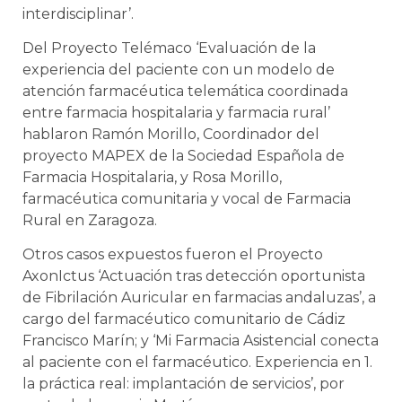
interdisciplinar’.
Del Proyecto Telémaco ‘Evaluación de la
experiencia del paciente con un modelo de
atención farmacéutica telemática coordinada
entre farmacia hospitalaria y farmacia rural’
hablaron Ramón Morillo, Coordinador del
proyecto MAPEX de la Sociedad Española de
Farmacia Hospitalaria, y Rosa Morillo,
farmacéutica comunitaria y vocal de Farmacia
Rural en Zaragoza.
Otros casos expuestos fueron el Proyecto
AxonIctus ‘Actuación tras detección oportunista
de Fibrilación Auricular en farmacias andaluzas’, a
cargo del farmacéutico comunitario de Cádiz
Francisco Marín; y ‘Mi Farmacia Asistencial conecta
al paciente con el farmacéutico. Experiencia en 1.
la práctica real: implantación de servicios’, por