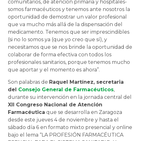
comunitarios, de atención primaria y hospitales-
somos farmacéuticos y tenemos ante nosotros la
oportunidad de demostrar un valor profesional
que va mucho más allá de la dispensación del
medicamento. Tenemos que ser imprescindibles
(si no lo somos ya (que yo creo que sí), y
necesitamos que se nos brinde la oportunidad de
colaborar de forma efectiva con todos los
profesionales sanitarios, porque tenemos mucho
que aportar y el momento es ahora”.
Son palabras de
Raquel Martínez, secretaria
del
Consejo General de Farmacéuticos
,
durante su intervención en la jornada central del
XII Congreso Nacional de Atención
Farmacéutica
que se desarrolla en Zaragoza
desde este jueves 4 de noviembre y hasta el
sábado día 6 en formato mixto presencial y online
bajo el lema “LA PROFESIÓN FARMACÉUTICA