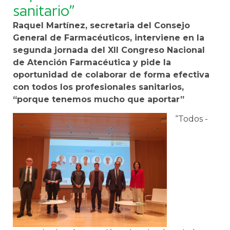
sanitario”
Raquel Martínez, secretaria del Consejo
General de Farmacéuticos, interviene en la
segunda jornada del XII Congreso Nacional
de Atención Farmacéutica y pide la
oportunidad de colaborar de forma efectiva
con todos los profesionales sanitarios,
“porque tenemos mucho que aportar”
“Todos -