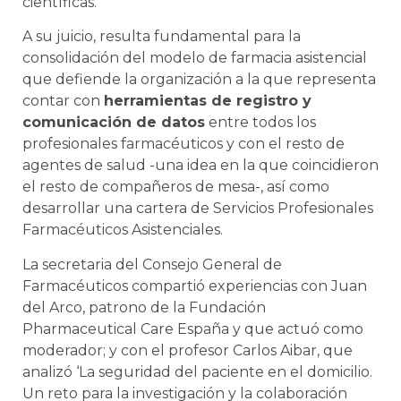
científicas.
A su juicio, resulta fundamental para la
consolidación del modelo de farmacia asistencial
que defiende la organización a la que representa
contar con
herramientas de registro y
comunicación de datos
entre todos los
profesionales farmacéuticos y con el resto de
agentes de salud -una idea en la que coincidieron
el resto de compañeros de mesa-, así como
desarrollar una cartera de Servicios Profesionales
Farmacéuticos Asistenciales.
La secretaria del Consejo General de
Farmacéuticos compartió experiencias con Juan
del Arco, patrono de la Fundación
Pharmaceutical Care España y que actuó como
moderador; y con el profesor Carlos Aibar, que
analizó ‘La seguridad del paciente en el domicilio.
Un reto para la investigación y la colaboración