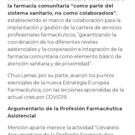
la farmacia comunitaria “como parte del
sistema sanitario, no como colaboradora”
,
estableciendo el marco de colaboración para la
implantación y gestión de la cartera de servicios
profesionales farmacéuticos, “garantizando la
coordinación de los diferentes niveles
asistenciales y la cooperación e integración de la
farmacia comunitaria como elemento básico de
atención sanitaria y de proximidad”.
Chus Lamas, por su parte, avanzó los puntos
esenciales de la nueva Estrategia Europea
Farmacéutica, con las lecciones aprendidas de la
actual crisis por COVID19.
Argumentario de la Profesión Farmacéutica
Asistencial
Mención aparte merece la actividad “Llévatelo:
Argumentario de la Profesión Farmacéutica