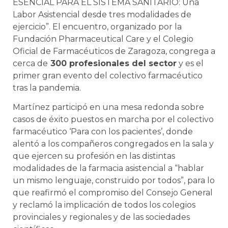
ESENCIAL PARA EL SISTEMA SANITARIO: Una
Labor Asistencial desde tres modalidades de
ejercicio”. El encuentro, organizado por la
Fundación Pharmaceutical Care y el Colegio
Oficial de Farmacéuticos de Zaragoza, congrega a
cerca de
300 profesionales del sector
y es el
primer gran evento del colectivo farmacéutico
tras la pandemia.
Martínez participó en una mesa redonda sobre
casos de éxito puestos en marcha por el colectivo
farmacéutico ‘Para con los pacientes’, donde
alentó a los compañeros congregados en la sala y
que ejercen su profesión en las distintas
modalidades de la farmacia asistencial a “hablar
un mismo lenguaje, construido por todos”, para lo
que reafirmó el compromiso del Consejo General
y reclamó la implicación de todos los colegios
provinciales y regionales y de las sociedades