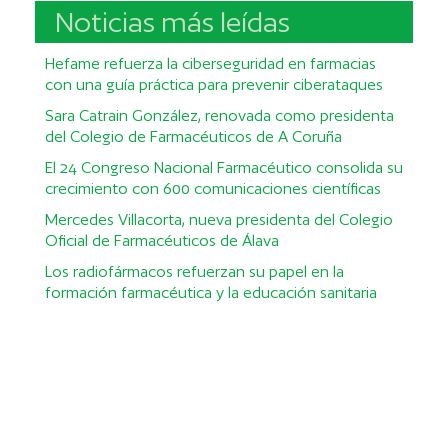
Noticias más leídas
Hefame refuerza la ciberseguridad en farmacias
con una guía práctica para prevenir ciberataques
Sara Catrain González, renovada como presidenta
del Colegio de Farmacéuticos de A Coruña
El 24 Congreso Nacional Farmacéutico consolida su
crecimiento con 600 comunicaciones científicas
Mercedes Villacorta, nueva presidenta del Colegio
Oficial de Farmacéuticos de Álava
Los radiofármacos refuerzan su papel en la
formación farmacéutica y la educación sanitaria