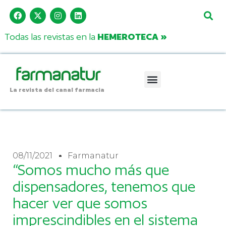
Todas las revistas en la
HEMEROTECA »
La revista del canal farmacia
08/11/2021
Farmanatur
“Somos mucho más que
dispensadores, tenemos que
hacer ver que somos
imprescindibles en el sistema