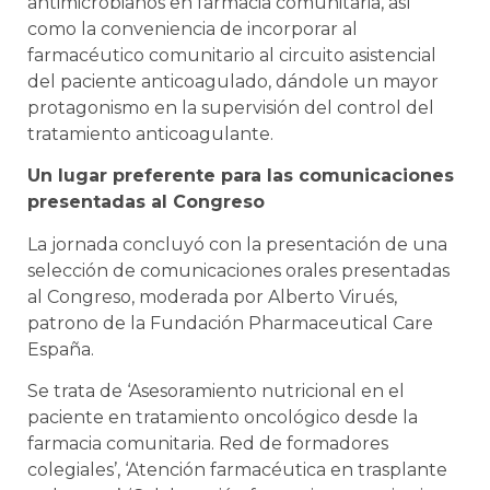
antimicrobianos en farmacia comunitaria, así
como la conveniencia de incorporar al
farmacéutico comunitario al circuito asistencial
del paciente anticoagulado, dándole un mayor
protagonismo en la supervisión del control del
tratamiento anticoagulante.
Un lugar preferente para las comunicaciones
presentadas al Congreso
La jornada concluyó con la presentación de una
selección de comunicaciones orales presentadas
al Congreso, moderada por Alberto Virués,
patrono de la Fundación Pharmaceutical Care
España.
Se trata de ‘Asesoramiento nutricional en el
paciente en tratamiento oncológico desde la
farmacia comunitaria. Red de formadores
colegiales’, ‘Atención farmacéutica en trasplante