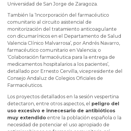
Universidad de San Jorge de Zaragoza.
También la ‘Incorporación del farmacéutico
comunitario al circuito asistencial de
monitorización del tratamiento anticoagulante
con dicumarínicos en el Departamento de Salud
Valencia Clínico Malvarrosa’, por Andrés Navarro,
farmacéutico comunitario en Valencia; o
‘Colaboración farmacéutica para la entrega de
medicamentos hospitalarios a los pacientes’,
detallado por Ernesto Cervilla, vicepresidente del
Consejo Andaluz de Colegios Oficiales de
Farmacéuticos.
Los proyectos detallados en la sesión vespertina
detectaron, entre otros aspectos, el
peligro del
uso excesivo e innecesario de antibióticos
muy extendido
entre la población española o la
necesidad de potenciar el uso apropiado de