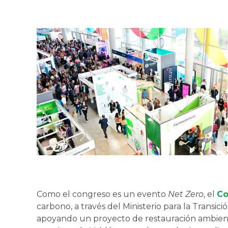
Como el congreso es un evento
Net Zero
, el
Co
carbono, a través del Ministerio para la Transi
apoyando un proyecto de restauración ambient