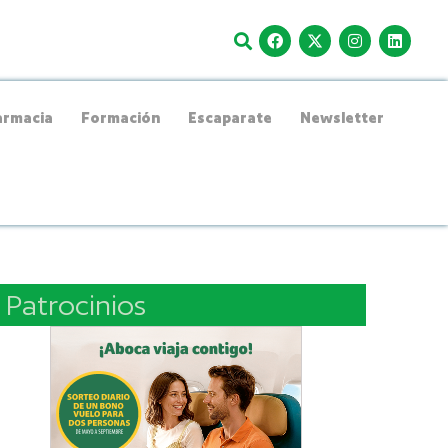
rmacia
Formación
Escaparate
Newsletter
Patrocinios