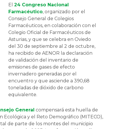
El
24 Congreso Nacional
Farmacéutico
, organizado por el
Consejo General de Colegios
Farmacéuticos, en colaboración con el
Colegio Oficial de Farmacéuticos de
Asturias, y que se celebra en Oviedo
del 30 de septiembre al 2 de octubre,
ha recibido de AENOR la declaración
de validación del inventario de
emisiones de gases de efecto
invernadero generadas por el
encuentro y que asciende a 390,68
toneladas de dióxido de carbono
equivalente.
nsejo General
compensará esta huella de
ción Ecológica y el Reto Demográfico (MITECO),
al de parte de los montes del municipio