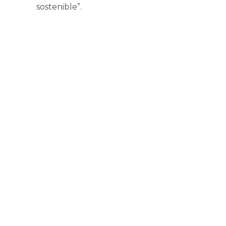
sostenible”.