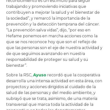
reconocimiento es un estímulo para seguir
trabajando y promoviendo iniciativas que
contribuyen a mejorar la salud y el bienestar de
la sociedad”, y remarcó la importancia de la
prevención y la detección temprana del cáncer.
“La prevención salva vidas”, dijo, “por eso en
Hefame ponemos en marcha acciones como la
que se nos reconoce hoy que son el reflejo de
que las personas son el eje de nuestra actividad y
de que seguimos avanzando en nuestra
responsabilidad de proteger su salud y su
bienestar”.
Sobre la RSC,
Ayuso
recordó que la cooperativa
desarrolla una intensa actividad en esta área, con
proyectos y acciones dirigidos al cuidado de la
salud de las personas y del medio ambiente, y
subrayó que se trata, asimismo, de una materia
transversal que marca toda la actividad de la