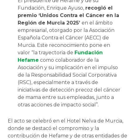
El presidente de Hefame y de su
Fundación, Enrique Ayuso,
recogió el
premio ‘Unidos Contra el Cáncer en la
Región de Murcia 2025’
en el ámbito
empresarial, otorgado por la Asociación
Española Contra el Cáncer (AECC) de
Murcia. Este reconocimiento pone en
valor “la trayectoria de
Fundación
Hefame
como colaborador de la
Asociación y su implicación en el impulso
de la Responsabilidad Social Corporativa
(RSC), especialmente a través de
iniciativas de detección precoz del cáncer
de mama entre sus empleadas, junto a
otras acciones de impacto social”.
El acto se celebró en el Hotel Nelva de Murcia,
donde se destacó el compromiso y la
contribución de Hefame y de otras entidades de