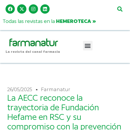
Todas las revistas en la
HEMEROTECA »
La revista del canal farmacia
26/05/2025
Farmanatur
La AECC reconoce la
trayectoria de Fundación
Hefame en RSC y su
compromiso con la prevención