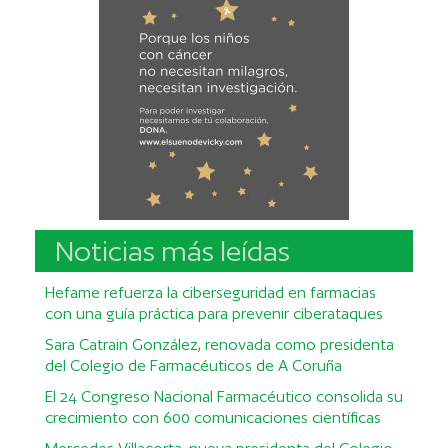
Noticias más leídas
Hefame refuerza la ciberseguridad en farmacias
con una guía práctica para prevenir ciberataques
Sara Catrain González, renovada como presidenta
del Colegio de Farmacéuticos de A Coruña
El 24 Congreso Nacional Farmacéutico consolida su
crecimiento con 600 comunicaciones científicas