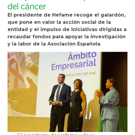
del cáncer
El presidente de Hefame recoge el galardón,
que pone en valor la acción social de la
entidad y el impulso de iniciativas dirigidas a
recaudar fondos para apoyar la investigación
y la labor de la Asociación Española
.