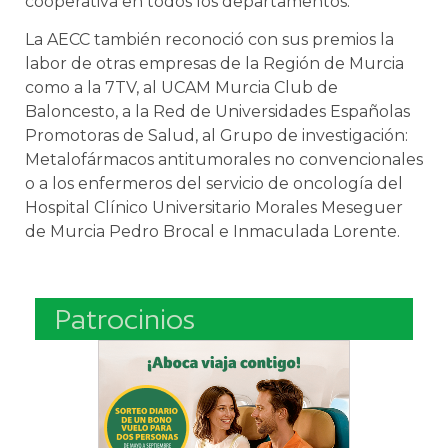
cooperativa en todos los departamentos.
La AECC también reconoció con sus premios la
labor de otras empresas de la Región de Murcia
como a la 7TV, al UCAM Murcia Club de
Baloncesto, a la Red de Universidades Españolas
Promotoras de Salud, al Grupo de investigación:
Metalofármacos antitumorales no convencionales
o a los enfermeros del servicio de oncología del
Hospital Clínico Universitario Morales Meseguer
de Murcia Pedro Brocal e Inmaculada Lorente.
Patrocinios