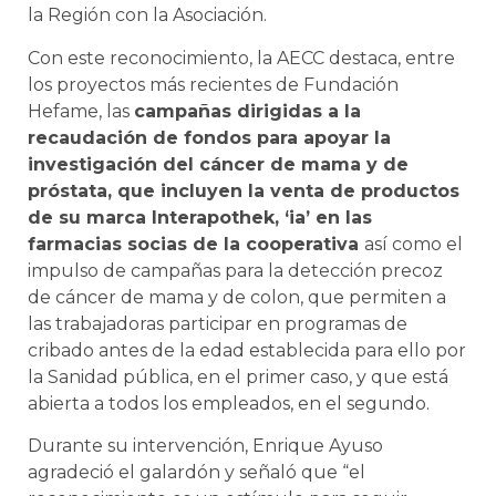
la Región con la Asociación.
Con este reconocimiento, la AECC destaca, entre
los proyectos más recientes de Fundación
Hefame, las
campañas dirigidas a la
recaudación de fondos para apoyar la
investigación del cáncer de mama y de
próstata, que incluyen la venta de productos
de su marca Interapothek, ‘ia’ en las
farmacias socias de la cooperativa
así como el
impulso de campañas para la detección precoz
de cáncer de mama y de colon, que permiten a
las trabajadoras participar en programas de
cribado antes de la edad establecida para ello por
la Sanidad pública, en el primer caso, y que está
abierta a todos los empleados, en el segundo.
Durante su intervención, Enrique Ayuso
agradeció el galardón y señaló que “el