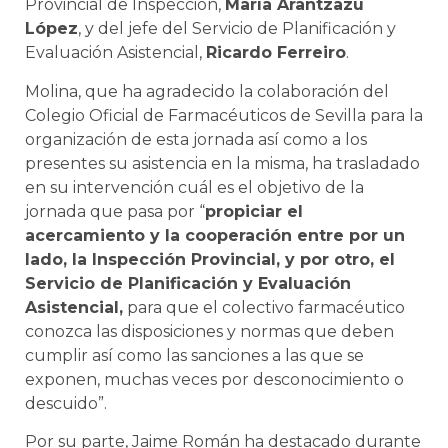
Provincial de Inspección,
María Arantzazu
López
, y del jefe del Servicio de Planificación y
Evaluación Asistencial,
Ricardo Ferreiro
.
Molina, que ha agradecido la colaboración del
Colegio Oficial de Farmacéuticos de Sevilla para la
organización de esta jornada así como a los
presentes su asistencia en la misma, ha trasladado
en su intervención cuál es el objetivo de la
jornada que pasa por “
propiciar el
acercamiento y la cooperación entre por un
lado, la Inspección Provincial, y por otro, el
Servicio de Planificación y Evaluación
Asistencial,
para que el colectivo farmacéutico
conozca las disposiciones y normas que deben
cumplir así como las sanciones a las que se
exponen, muchas veces por desconocimiento o
descuido”.
Por su parte, Jaime Román ha destacado durante