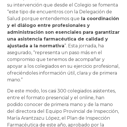
su intervención que desde el Colegio se fomenta
“este tipo de encuentros con la Delegación de
Salud porque entendemos que
la coordinación
y el diálogo entre profesionales y
administración son esenciales para garantizar
una asistencia farmacéutica de calidad y
ajustada a la normativa
”. Esta jornada, ha
asegurado, “representa un paso más en el
compromiso que tenemos de acompañar y
apoyar a los colegiados en su ejercicio profesional,
ofreciéndoles información útil, clara y de primera
mano.”
De este modo, los casi 300 colegiados asistentes,
entre el formato presencial y el online, han
podido conocer de primera mano y de la mano
del directora del Equipo Provincial de Inspección,
María Arantzazu López, el Plan de Inspección
Farmacéutica de este año, aprobado por la