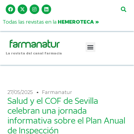
Todas las revistas en la
HEMEROTECA »
La revista del canal farmacia
27/05/2025
Farmanatur
Salud y el COF de Sevilla
celebran una jornada
informativa sobre el Plan Anual
de Inspección