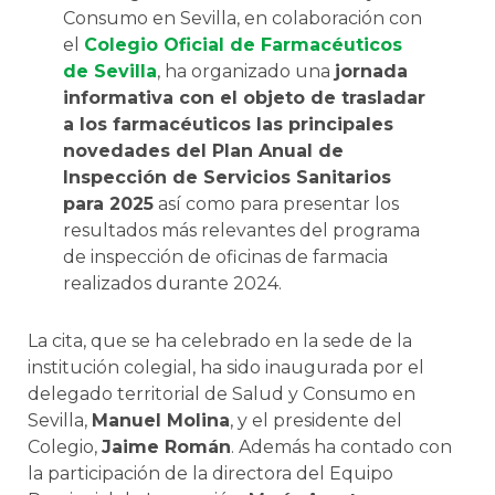
Consumo en Sevilla, en colaboración con
el
Colegio Oficial de Farmacéuticos
de Sevilla
, ha organizado una
jornada
informativa con el objeto de trasladar
a los farmacéuticos las principales
novedades del Plan Anual de
Inspección de Servicios Sanitarios
para 2025
así como para presentar los
resultados más relevantes del programa
de inspección de oficinas de farmacia
realizados durante 2024.
La cita, que se ha celebrado en la sede de la
institución colegial, ha sido inaugurada por el
delegado territorial de Salud y Consumo en
Sevilla,
Manuel Molina
, y el presidente del
Colegio,
Jaime Román
. Además ha contado con
la participación de la directora del Equipo