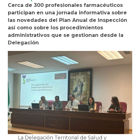
Cerca de 300 profesionales farmacéuticos
participan en una jornada informativa sobre
las novedades del Plan Anual de Inspección
así como sobre los procedimientos
administrativos que se gestionan desde la
Delegación
.
La Delegación Territorial de Salud y