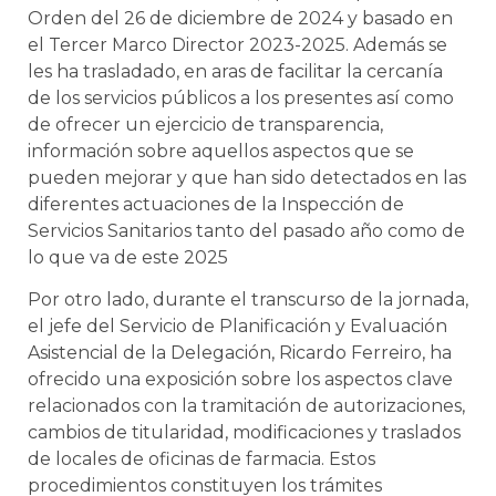
Orden del 26 de diciembre de 2024 y basado en
el Tercer Marco Director 2023-2025. Además se
les ha trasladado, en aras de facilitar la cercanía
de los servicios públicos a los presentes así como
de ofrecer un ejercicio de transparencia,
información sobre aquellos aspectos que se
pueden mejorar y que han sido detectados en las
diferentes actuaciones de la Inspección de
Servicios Sanitarios tanto del pasado año como de
lo que va de este 2025
Por otro lado, durante el transcurso de la jornada,
el jefe del Servicio de Planificación y Evaluación
Asistencial de la Delegación, Ricardo Ferreiro, ha
ofrecido una exposición sobre los aspectos clave
relacionados con la tramitación de autorizaciones,
cambios de titularidad, modificaciones y traslados
de locales de oficinas de farmacia. Estos
procedimientos constituyen los trámites