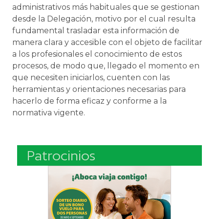
administrativos más habituales que se gestionan
desde la Delegación, motivo por el cual resulta
fundamental trasladar esta información de
manera clara y accesible con el objeto de facilitar
a los profesionales el conocimiento de estos
procesos, de modo que, llegado el momento en
que necesiten iniciarlos, cuenten con las
herramientas y orientaciones necesarias para
hacerlo de forma eficaz y conforme a la
normativa vigente.
Patrocinios