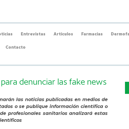
ticias
Entrevistas
Artículos
Farmacias
Dermofa
Contacto
 para denunciar las fake news
narán las noticias publicadas en medios de
ados o se publique información científica o
de profesionales sanitarios analizará estas
entíficos