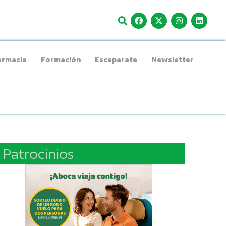
rmacia
Formación
Escaparate
Newsletter
Patrocinios