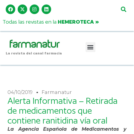
Todas las revistas en la
HEMEROTECA »
La revista del canal farmacia
04/10/2019
Farmanatur
Alerta Informativa – Retirada
de medicamentos que
contiene ranitidina vía oral
La Agencia Española de Medicamentos y