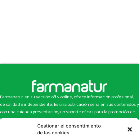
Farmanatur, en su versión off y online, ofrece información profesional,
de calidad e independiente. Es una publicación seria en sus contenidos y
con una cuidada presentación, un soporte eficaz para la promoción de
productos y novedades.
Gestionar el consentimiento
Inicio
Noticias
de las cookies