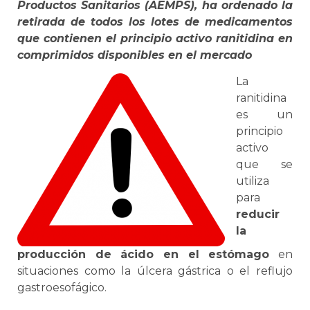
Productos Sanitarios (AEMPS), ha ordenado la
retirada de todos los lotes de medicamentos
que contienen el principio activo ranitidina en
comprimidos disponibles en el mercado
La
ranitidina
es un
principio
activo
que se
utiliza
para
reducir
la
producción de ácido en el estómago
en
situaciones como la úlcera gástrica o el reflujo
gastroesofágico.