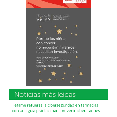
Noticias más leídas
Hefame refuerza la ciberseguridad en farmacias
con una guía práctica para prevenir ciberataques