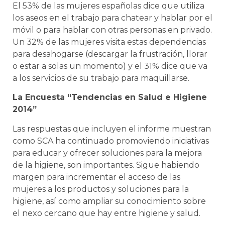
El 53% de las mujeres españolas dice que utiliza
los aseos en el trabajo para chatear y hablar por el
móvil o para hablar con otras personas en privado.
Un 32% de las mujeres visita estas dependencias
para desahogarse (descargar la frustración, llorar
o estar a solas un momento) y el 31% dice que va
a los servicios de su trabajo para maquillarse.
La Encuesta “Tendencias en Salud e Higiene
2014”
Las respuestas que incluyen el informe muestran
como SCA ha continuado promoviendo iniciativas
para educar y ofrecer soluciones para la mejora
de la higiene, son importantes. Sigue habiendo
margen para incrementar el acceso de las
mujeres a los productos y soluciones para la
higiene, así como ampliar su conocimiento sobre
el nexo cercano que hay entre higiene y salud.