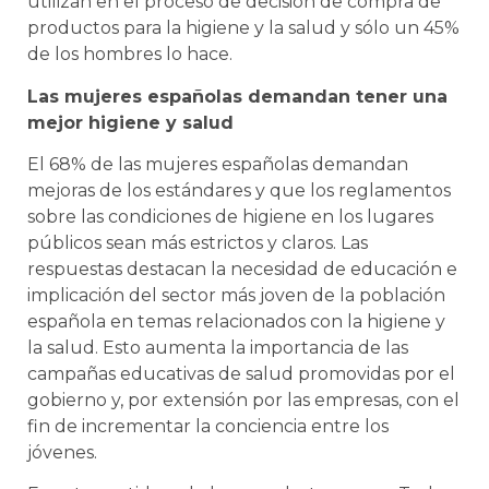
utilizan en el proceso de decisión de compra de
productos para la higiene y la salud y sólo un 45%
de los hombres lo hace.
Las mujeres españolas demandan tener una
mejor higiene y salud
El 68% de las mujeres españolas demandan
mejoras de los estándares y que los reglamentos
sobre las condiciones de higiene en los lugares
públicos sean más estrictos y claros. Las
respuestas destacan la necesidad de educación e
implicación del sector más joven de la población
española en temas relacionados con la higiene y
la salud. Esto aumenta la importancia de las
campañas educativas de salud promovidas por el
gobierno y, por extensión por las empresas, con el
fin de incrementar la conciencia entre los
jóvenes.