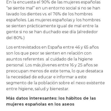
En la encuesta el 90% de las mujeres españolas
“se siente mal” en un entorno social si no se han
lavado los dientes vs. el 76% de los hombres
españoles. Las mujeres españolas y los hombres
se sienten prácticamente igual de mal entre la
gente si no se han duchado ese día (alrededor
del 80%.)
Los entrevistados en España entre 46 y 65 años
son los que peor se sienten en relación con
asuntos referentes al cuidado de la higiene
personal. Los más jóvenes entre 16 y 25 años se
preocupan menos de este tema, lo que desataca
la necesidad de educar e informar a este
segmento de la población sobre el nexo existente
entre higiene, salud y bienestar.
Más datos interesantes: los hábitos de las
mujeres españolas en los aseos