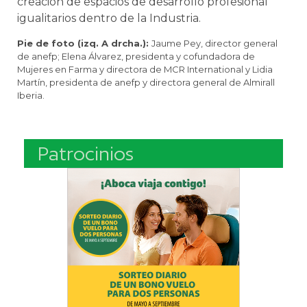
creación de espacios de desarrollo profesional
igualitarios dentro de la Industria.
Pie de foto (izq. A drcha.):
Jaume Pey, director general
de anefp; Elena Álvarez, presidenta y cofundadora de
Mujeres en Farma y directora de MCR International y Lidia
Martín, presidenta de anefp y directora general de Almirall
Iberia.
Patrocinios