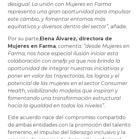
desigual. La unión con Mujeres en Farma
representa una gran oportunidad para impulsar
este cambio, y fomentar entornos más
equitativos y diversos dentro del sector”,
añade
.
Por su parte,
Elena Álvarez, directora de
Mujeres en Farma
, comenta: “desde Mujeres en
Farma, nos hace especial ilusión iniciar esta
colaboración con anefp ya que nos brinda la
oportunidad de integrar nuestras iniciativas y
poner en valor las trayectorias, los logros y el
potencial de las mujeres en el sector Consumer
Health, visibilizando modelos que inspiran y
fomentando una transformación estructural
hacia la igualdad en todos los niveles”.
Este acuerdo nace del compromiso compartido
de ambas entidades con la promoción del talento
femenino, el impulso del liderazgo inclusivo y la