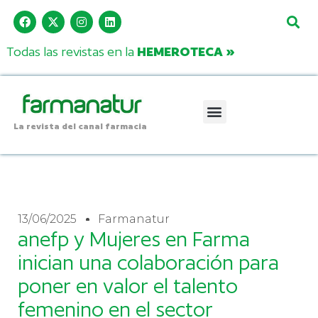
Todas las revistas en la
HEMEROTECA »
La revista del canal farmacia
13/06/2025
Farmanatur
anefp y Mujeres en Farma
inician una colaboración para
poner en valor el talento
femenino en el sector