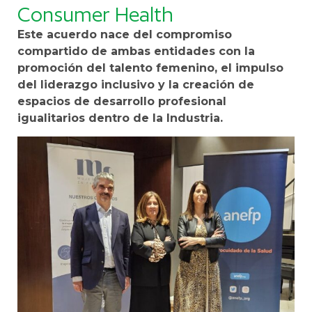
Consumer Health
Este acuerdo nace del compromiso
compartido de ambas entidades con la
promoción del talento femenino, el impulso
del liderazgo inclusivo y la creación de
espacios de desarrollo profesional
igualitarios dentro de la Industria.