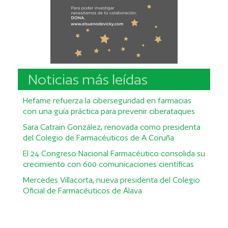
Noticias más leídas
Hefame refuerza la ciberseguridad en farmacias
con una guía práctica para prevenir ciberataques
Sara Catrain González, renovada como presidenta
del Colegio de Farmacéuticos de A Coruña
El 24 Congreso Nacional Farmacéutico consolida su
crecimiento con 600 comunicaciones científicas
Mercedes Villacorta, nueva presidenta del Colegio
Oficial de Farmacéuticos de Álava