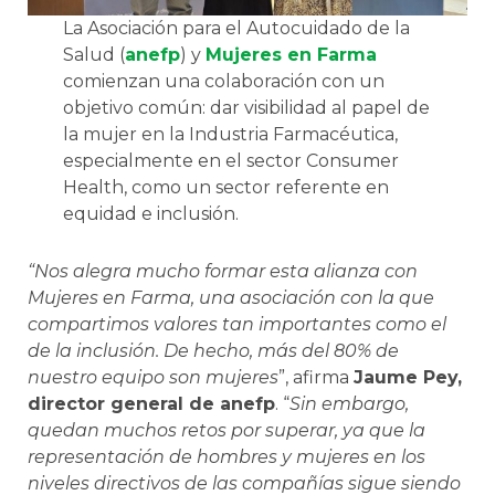
La Asociación para el Autocuidado de la
Salud (
anefp
) y
Mujeres en Farma
comienzan una colaboración con un
objetivo común: dar visibilidad al papel de
la mujer en la Industria Farmacéutica,
especialmente en el sector Consumer
Health, como un sector referente en
equidad e inclusión.
“Nos alegra mucho formar esta alianza con
Mujeres en Farma, una asociación con la que
compartimos valores tan importantes como el
de la inclusión. De hecho, más del 80% de
nuestro equipo son mujeres
”, afirma
Jaume Pey,
director general de anefp
. “
Sin embargo,
quedan muchos retos por superar, ya que la
representación de hombres y mujeres en los
niveles directivos de las compañías sigue siendo