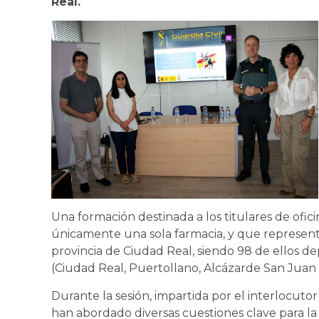
Real.
Una formación destinada a los titulares de ofic
únicamente una sola farmacia, y que representa
provincia de Ciudad Real, siendo 98 de ellos de
(Ciudad Real, Puertollano, Alcázarde San Juan 
Durante la sesión, impartida por el interlocutor
han abordado diversas cuestiones clave para la 