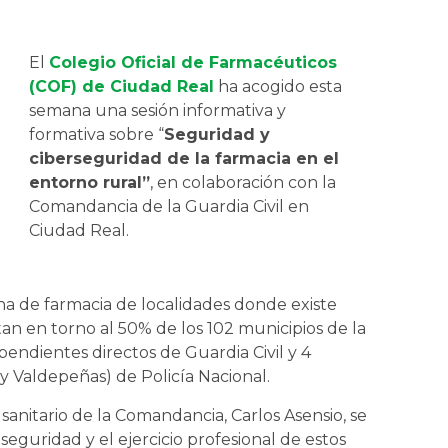
El
Colegio Oficial de Farmacéuticos
(COF) de Ciudad Real
ha acogido esta
semana una sesión informativa y
formativa sobre “
Seguridad y
ciberseguridad de la farmacia en el
entorno rural”
, en colaboración con la
Comandancia de la Guardia Civil en
Ciudad Real.
ina de farmacia de localidades donde existe
n en torno al 50% de los 102 municipios de la
pendientes directos de Guardia Civil y 4
y Valdepeñas) de Policía Nacional.
 sanitario de la Comandancia, Carlos Asensio, se
seguridad y el ejercicio profesional de estos