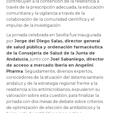
contribuyan a la contención de la resistencia a
través de la prescripción adecuada, la educación
comunitaria y la vigilancia a través de la
colaboración de la comunidad científica y el
impulso de la investigación.
La jornada celebrada en Sevilla fue inaugurada
por
Jorge del Diego Salas, director general
de salud pública y ordenación farmacéutica
de la Consejería de Salud de la Junta de
Andalucía
, junto con
Joel Sabaniego, director
de acceso a mercado Iberia en Angelini
Pharma
. Seguidamente, diversos expertos,
conocedores de la situación del sistema sanitario
andaluz y de la estrategia regional frente a la
resistencia a los antimicrobianos, expusieron su
valoración sobre esta cuestión, para finalizar la
jornada con dos mesas de debate sobre criterios
de optimización de elección de antibióticos y la