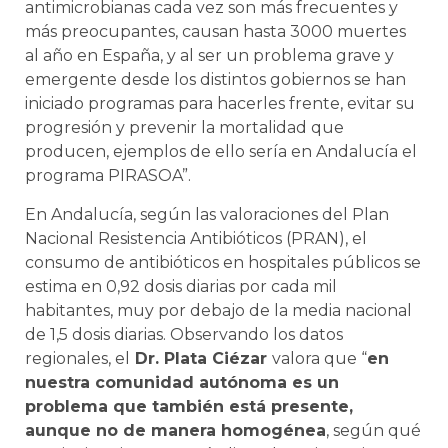
antimicrobianas cada vez son más frecuentes y
más preocupantes, causan hasta 3000 muertes
al año en España, y al ser un problema grave y
emergente desde los distintos gobiernos se han
iniciado programas para hacerles frente, evitar su
progresión y prevenir la mortalidad que
producen, ejemplos de ello sería en Andalucía el
programa PIRASOA”.
En Andalucía, según las valoraciones del Plan
Nacional Resistencia Antibióticos (PRAN), el
consumo de antibióticos en hospitales públicos se
estima en 0,92 dosis diarias por cada mil
habitantes, muy por debajo de la media nacional
de 1,5 dosis diarias. Observando los datos
regionales, el
Dr. Plata Ciézar
valora que “
en
nuestra comunidad autónoma es un
problema que también está presente,
aunque no de manera homogénea
, según qué