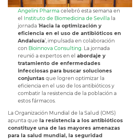
Angelini Pharma
celebró esta semana en
el
Instituto de Biomedicina de Sevilla
la
jornada ‘
Hacia la optimización y
eficiencia en el uso de antibióticos en
Andalucía
’, impulsada en colaboración
con
Bioinnova Consulting
. La jornada
reunió a expertos en el
abordaje y
tratamiento de enfermedades
infecciosas para buscar soluciones
conjuntas
que logren optimizar la
eficiencia en el uso de los antibióticos y
combatir la resistencia de la población a
estos fármacos.
La Organización Mundial de la Salud (OMS)
apunta que
la resistencia a los antibióticos
constituye una de las mayores amenazas
para la salud mundial, la seguridad