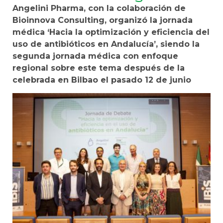
Angelini Pharma, con la colaboración de
Bioinnova Consulting, organizó la jornada
médica ‘Hacia la optimización y eficiencia del
uso de antibióticos en Andalucía’, siendo la
segunda jornada médica con enfoque
regional sobre este tema después de la
celebrada en Bilbao el pasado 12 de junio