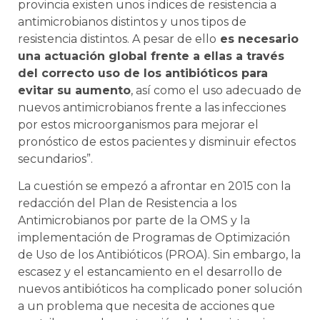
provincia existen unos índices de resistencia a
antimicrobianos distintos y unos tipos de
resistencia distintos. A pesar de ello
es necesario
una actuación global frente a ellas a través
del correcto uso de los antibióticos para
evitar su aumento
, así como el uso adecuado de
nuevos antimicrobianos frente a las infecciones
por estos microorganismos para mejorar el
pronóstico de estos pacientes y disminuir efectos
secundarios”.
La cuestión se empezó a afrontar en 2015 con la
redacción del Plan de Resistencia a los
Antimicrobianos por parte de la OMS y la
implementación de Programas de Optimización
de Uso de los Antibióticos (PROA). Sin embargo, la
escasez y el estancamiento en el desarrollo de
nuevos antibióticos ha complicado poner solución
a un problema que necesita de acciones que