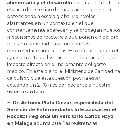
alimentaria y el desarrollo
. La paulatina falta de
eficacia de este tipo de medicamentos se está
potenciando a escala global y a niveles
alarmantes, en un contexto en el que
constantemente aparecen y se propagan nuevos
mecanismos de resistencia que ponen en peligro
nuestra capacidad para combatir las
enfermedades infecciosas. Esto no solo genera el
agravamiento de los pacientes, sino también un
impacto directo en el incremento del gasto
médico. En este plano, el Ministerio de Sanidad ha
calculado que esta cuestión podría estar
costando un 21 % más por paciente a nuestro
sistema sanitario.
El
Dr. Antonio Plata Ciézar, especialista del
Servicio de Enfermedades Infecciosas en el
Hospital Regional Universitario Carlos Haya
en Málaga
apunta que “las resistencias