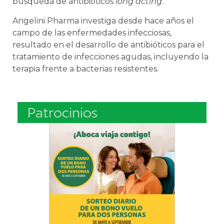
búsqueda de antibióticos
long acting
.
Angelini Pharma investiga desde hace años el
campo de las enfermedades infecciosas,
resultado en el desarrollo de antibióticos para el
tratamiento de infecciones agudas, incluyendo la
terapia frente a bacterias resistentes.
Patrocinios