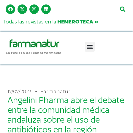
Todas las revistas en la
HEMEROTECA »
La revista del canal farmacia
17/07/2023
Farmanatur
Angelini Pharma abre el debate
entre la comunidad médica
andaluza sobre el uso de
antibióticos en la región