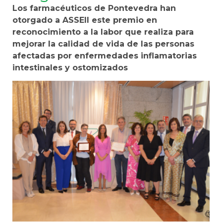
Los farmacéuticos de Pontevedra han
otorgado a ASSEII este premio en
reconocimiento a la labor que realiza para
mejorar la calidad de vida de las personas
afectadas por enfermedades inflamatorias
intestinales y ostomizados