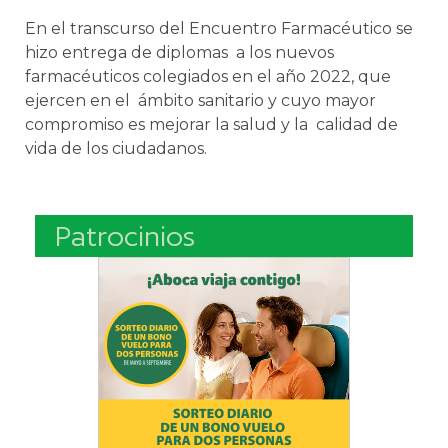
En el transcurso del Encuentro Farmacéutico se
hizo entrega de diplomas a los nuevos
farmacéuticos colegiados en el año 2022, que
ejercen en el ámbito sanitario y cuyo mayor
compromiso es mejorar la salud y la calidad de
vida de los ciudadanos.
Patrocinios