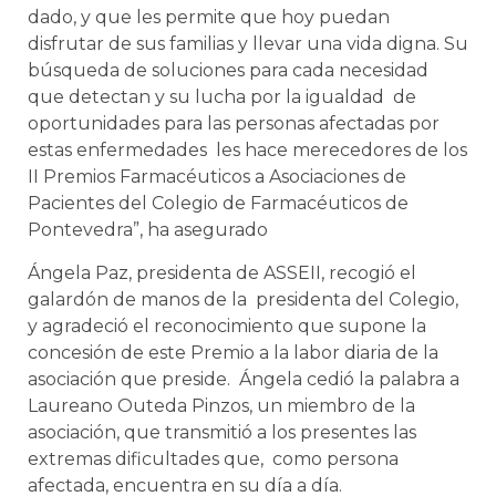
dado, y que les permite que hoy puedan
disfrutar de sus familias y llevar una vida digna. Su
búsqueda de soluciones para cada necesidad
que detectan y su lucha por la igualdad de
oportunidades para las personas afectadas por
estas enfermedades les hace merecedores de los
II Premios Farmacéuticos a Asociaciones de
Pacientes del Colegio de Farmacéuticos de
Pontevedra”, ha asegurado
Ángela Paz, presidenta de ASSEII, recogió el
galardón de manos de la presidenta del Colegio,
y agradeció el reconocimiento que supone la
concesión de este Premio a la labor diaria de la
asociación que preside. Ángela cedió la palabra a
Laureano Outeda Pinzos, un miembro de la
asociación, que transmitió a los presentes las
extremas dificultades que, como persona
afectada, encuentra en su día a día.