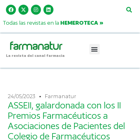
Todas las revistas en la
HEMEROTECA »
La revista del canal farmacia
24/05/2023
Farmanatur
ASSEII, galardonada con los II
Premios Farmacéuticos a
Asociaciones de Pacientes del
Colegio de Farmacéuticos