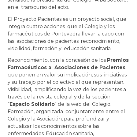
en el transcurso del acto.
El Proyecto Pacientes es un proyecto social, que
integra cuatro acciones que el Colegio y los
farmacéuticos de Pontevedra llevan a cabo con
las asociaciones de pacientes: reconocimiento,
visibilidad, formación y educación sanitaria.
Reconocimiento, con la concesión de los
Premios
Farmacéuticos a Asociaciones de Pacientes
,
que ponen en valor su implicación, sus iniciativas
y su trabajo por el colectivo al que representan.
Visibilidad, amplificando la voz de los pacientes a
través de la revista colegial y de la sección
“
Espacio Solidario
” de la web del Colegio.
Formación, organizada conjuntamente entre el
Colegio y la Asociación, para profundizar y
actualizar los conocimientos sobre las
enfermedades. Educación sanitaria,