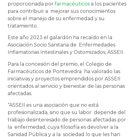
proporcionada por
farmacéuticos
a los pacientes
para contribuir a mejorar sus conocimientos
sobre el manejo de su enfermedad y su
tratamiento.
Este año 2023 el galardón ha recaído en la
Asociación Socio Sanitaria de Enfermedades
Inflamatorias Intestinales y Ostomizados, ASSEII.
Para la concesión del premio, el Colegio de
Farmacéuticos de Pontevedra ha valorado las
iniciativas y proyectos emprendidos por ASSEII
orientados al servicio y bienestar de las personas
afectadas.
“ASSEII es una asociación que no está
profesionalizada, sino que su labor depende del
trabajo desinteresado de personas afectadas por
la enfermedad, cuya filosofía es devolver a la
Sanidad Pública y a la sociedad lo que les han