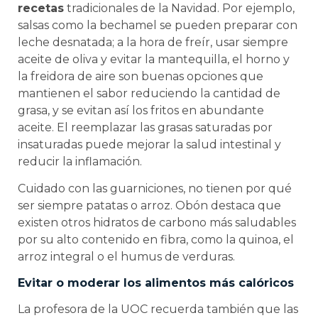
recetas
tradicionales de la Navidad. Por ejemplo,
salsas como la bechamel se pueden preparar con
leche desnatada; a la hora de freír, usar siempre
aceite de oliva y evitar la mantequilla, el horno y
la freidora de aire son buenas opciones que
mantienen el sabor reduciendo la cantidad de
grasa, y se evitan así los fritos en abundante
aceite. El reemplazar las grasas saturadas por
insaturadas puede mejorar la salud intestinal y
reducir la inflamación.
Cuidado con las guarniciones, no tienen por qué
ser siempre patatas o arroz. Obón destaca que
existen otros hidratos de carbono más saludables
por su alto contenido en fibra, como la quinoa, el
arroz integral o el humus de verduras.
Evitar o moderar los alimentos más calóricos
La profesora de la UOC recuerda también que las