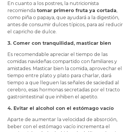
En cuanto a los postres, la nutricionista
recomienda
tomar primero fruta ya cortada
,
como piña o papaya, que ayudará a la digestión,
antes de consumir dulces típicos, para así reducir
el capricho de dulce.
3. Comer con tranquilidad, masticar bien
Es recomendable apreciar el tiempo de las
comidas navideñas compartido con familiares y
amistades. Masticar bien la comida, aprovechar el
tiempo entre plato y plato para charlar, dará
tiempo a que lleguen las señales de saciedad al
cerebro, esas hormonas secretadas por el tracto
gastrointestinal que inhiben el apetito.
4. Evitar el alcohol con el estómago vacío
Aparte de aumentar la velocidad de absorción,
beber con el estómago vacío incrementa el