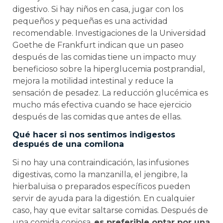
digestivo. Si hay niños en casa, jugar con los
pequeños y pequeñas es una actividad
recomendable. Investigaciones de la Universidad
Goethe de Frankfurt indican que un paseo
después de las comidas tiene un impacto muy
beneficioso sobre la hiperglucemia postprandial,
mejora la motilidad intestinal y reduce la
sensación de pesadez. La reducción glucémica es
mucho más efectiva cuando se hace ejercicio
después de las comidas que antes de ellas.
Qué hacer si nos sentimos indigestos
después de una comilona
Si no hay una contraindicación, las infusiones
digestivas, como la manzanilla, el jengibre, la
hierbaluisa o preparados específicos pueden
servir de ayuda para la digestión. En cualquier
caso, hay que evitar saltarse comidas. Después de
una comida copiosa,
es preferible optar por una