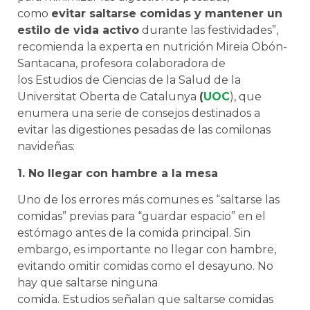
como
evitar saltarse comidas y mantener un
estilo de vida activo
durante las festividades”,
recomienda la experta en nutrición Mireia Obón-
Santacana, profesora colaboradora de
los Estudios de Ciencias de la Salud de la
Universitat Oberta de Catalunya
(
UOC
), que
enumera una serie de consejos destinados a
evitar las digestiones pesadas de las comilonas
navideñas:
1. No llegar con hambre a la mesa
Uno de los errores más comunes es “saltarse las
comidas” previas para “guardar espacio” en el
estómago antes de la comida principal. Sin
embargo, es importante no llegar con hambre,
evitando omitir comidas como el desayuno. No
hay que saltarse ninguna
comida. Estudios señalan que saltarse comidas