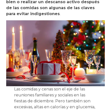
bien o realizar un descanso activo después
de las comidas son algunas de las claves
para evitar indigestiones
.
Las comidas y cenas son el eje de las
reuniones familiares y sociales en las
fiestas de diciembre. Pero también son
excesivas, altas en calorías y en glucemia,