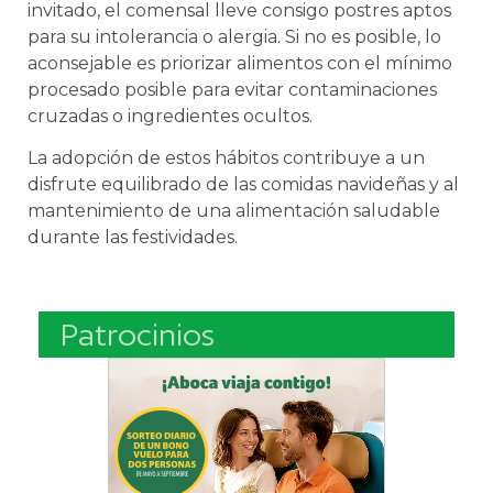
invitado, el comensal lleve consigo postres aptos
para su intolerancia o alergia. Si no es posible, lo
aconsejable es priorizar alimentos con el mínimo
procesado posible para evitar contaminaciones
cruzadas o ingredientes ocultos.
La adopción de estos hábitos contribuye a un
disfrute equilibrado de las comidas navideñas y al
mantenimiento de una alimentación saludable
durante las festividades.
Patrocinios