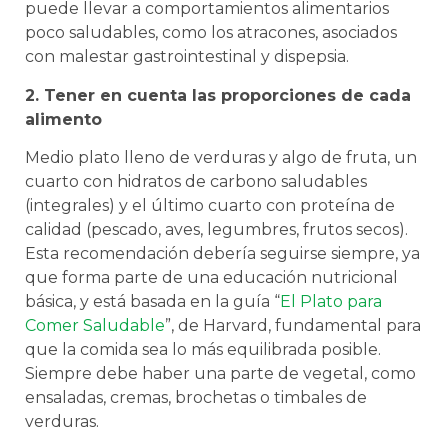
puede llevar a comportamientos alimentarios
poco saludables, como los atracones, asociados
con malestar gastrointestinal y dispepsia.
2. Tener en cuenta las proporciones de cada
alimento
Medio plato lleno de verduras y algo de fruta, un
cuarto con hidratos de carbono saludables
(integrales) y el último cuarto con proteína de
calidad (pescado, aves, legumbres, frutos secos).
Esta recomendación debería seguirse siempre, ya
que forma parte de una educación nutricional
básica, y está basada en la guía “
El Plato para
Comer Saludable
”, de Harvard, fundamental para
que la comida sea lo más equilibrada posible.
Siempre debe haber una parte de vegetal, como
ensaladas, cremas, brochetas o timbales de
verduras.