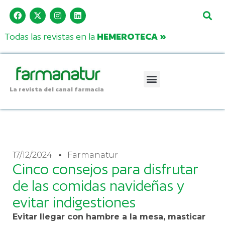
Todas las revistas en la
HEMEROTECA »
La revista del canal farmacia
17/12/2024
Farmanatur
Cinco consejos para disfrutar
de las comidas navideñas y
evitar indigestiones
Evitar llegar con hambre a la mesa, masticar