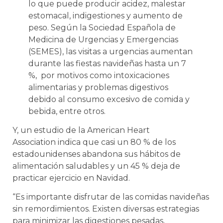
lo que puede producir acidez, malestar
estomacal, indigestiones y aumento de
peso. Según la Sociedad Española de
Medicina de Urgencias y Emergencias
(SEMES), las visitas a urgencias aumentan
durante las fiestas navideñas hasta un 7
%, por motivos como intoxicaciones
alimentarias y problemas digestivos
debido al consumo excesivo de comida y
bebida, entre otros.
Y, un estudio de la American Heart
Association indica que casi un 80 % de los
estadounidenses abandona sus hábitos de
alimentación saludables y un 45 % deja de
practicar ejercicio en Navidad.
“Es importante disfrutar de las comidas navideñas
sin remordimientos. Existen diversas estrategias
para minimizar las digestiones pesadas,