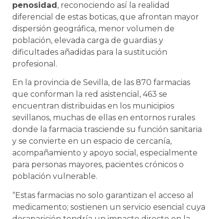
penosidad
, reconociendo así la realidad
diferencial de estas boticas, que afrontan mayor
dispersión geográfica, menor volumen de
población, elevada carga de guardias y
dificultades añadidas para la sustitución
profesional.
En la provincia de Sevilla, de las 870 farmacias
que conforman la red asistencial, 463 se
encuentran distribuidas en los municipios
sevillanos, muchas de ellas en entornos rurales
donde la farmacia trasciende su función sanitaria
y se convierte en un espacio de cercanía,
acompañamiento y apoyo social, especialmente
para personas mayores, pacientes crónicos o
población vulnerable.
“Estas farmacias no solo garantizan el acceso al
medicamento; sostienen un servicio esencial cuya
desaparición tendría un impacto directo en la