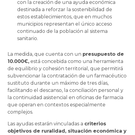
con la creación de una ayuda económica
destinada a reforzar la sostenibilidad de
estos establecimientos, que en muchos
municipios representan el único acceso
continuado de la población al sistema
sanitario.
La medida, que cuenta con un
presupuesto de
10.000€,
está concebida como una herramienta
de equilibrio y cohesión territorial, que permitirá
subvencionar la contratación de un farmacéutico
sustituto durante un máximo de tres días,
facilitando el descanso, la conciliación personal y
la continuidad asistencial en oficinas de farmacia
que operan en contextos especialmente
complejos.
Las ayudas estarán vinculadas a
criterios
objetivos de ruralidad, situación económica y