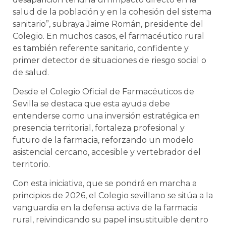
salud de la población y en la cohesión del sistema
sanitario”, subraya Jaime Román, presidente del
Colegio. En muchos casos, el farmacéutico rural
es también referente sanitario, confidente y
primer detector de situaciones de riesgo social o
de salud.
Desde el Colegio Oficial de Farmacéuticos de
Sevilla se destaca que esta ayuda debe
entenderse como una inversión estratégica en
presencia territorial, fortaleza profesional y
futuro de la farmacia, reforzando un modelo
asistencial cercano, accesible y vertebrador del
territorio.
Con esta iniciativa, que se pondrá en marcha a
principios de 2026, el Colegio sevillano se sitúa a la
vanguardia en la defensa activa de la farmacia
rural, reivindicando su papel insustituible dentro