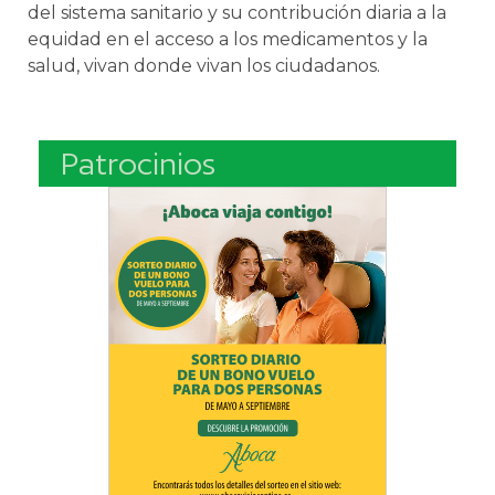
del sistema sanitario y su contribución diaria a la
equidad en el acceso a los medicamentos y la
salud, vivan donde vivan los ciudadanos.
Patrocinios