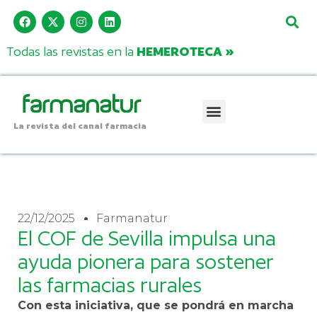
Todas las revistas en la
HEMEROTECA »
La revista del canal farmacia
22/12/2025
Farmanatur
El COF de Sevilla impulsa una
ayuda pionera para sostener
las farmacias rurales
Con esta iniciativa, que se pondrá en marcha