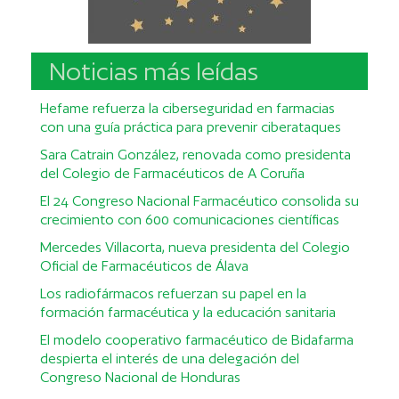
Noticias más leídas
Hefame refuerza la ciberseguridad en farmacias
con una guía práctica para prevenir ciberataques
Sara Catrain González, renovada como presidenta
del Colegio de Farmacéuticos de A Coruña
El 24 Congreso Nacional Farmacéutico consolida su
crecimiento con 600 comunicaciones científicas
Mercedes Villacorta, nueva presidenta del Colegio
Oficial de Farmacéuticos de Álava
Los radiofármacos refuerzan su papel en la
formación farmacéutica y la educación sanitaria
El modelo cooperativo farmacéutico de Bidafarma
despierta el interés de una delegación del
Congreso Nacional de Honduras