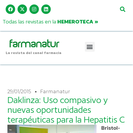
Todas las revistas en la
HEMEROTECA »
La revista del canal farmacia
29/01/2015
Farmanatur
Daklinza: Uso compasivo y
nuevas oportunidades
terapéuticas para la Hepatitis C
Bristol-