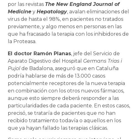
por las revistas
The New England Journal of
Medicine
y
Hepatology
, avalan eliminaciones del
virus de hasta el 98%, en pacientes no tratados
previamente, y algo menos en personas en las
que ha fracasado la terapia con los inhibidores de
la Proteasa.
El doctor Ramón Planas
, jefe del Servicio de
Aparato Digestivo del Hospital
Germans Trias i
Pujol
de Badalona, aseguró que en Cataluña
podría hablarse de más de 13.000 casos
potencialmente receptores de la nueva terapia
en combinación con los otros nuevos fármacos,
aunque esto siempre deberá responder a las
particularidades de cada paciente. En estos casos,
precisó, se trataría de pacientes que no han
recibido tratamiento todavía o aquellos en los
que ya hayan fallado las terapias clásicas.