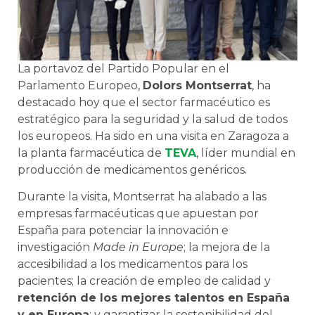
La portavoz del Partido Popular en el
Parlamento Europeo,
Dolors Montserrat
, ha
destacado hoy que el sector farmacéutico es
estratégico para la seguridad y la salud de todos
los europeos. Ha sido en una visita en Zaragoza a
la planta farmacéutica de
TEVA
, líder mundial en
producción de medicamentos genéricos.
Durante la visita, Montserrat ha alabado a las
empresas farmacéuticas que apuestan por
España para potenciar la innovación e
investigación
Made in Europe
; la mejora de la
accesibilidad a los medicamentos para los
pacientes; la creación de empleo de calidad y
retención de los mejores talentos en España
y en Europa
; y garantizar la sostenibilidad del