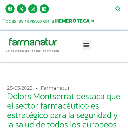
Todas las revistas en la
HEMEROTECA »
La revista del canal farmacia
28/03/2022
Farmanatur
Dolors Montserrat destaca que
el sector farmacéutico es
estratégico para la seguridad y
la salud de todos los europeos