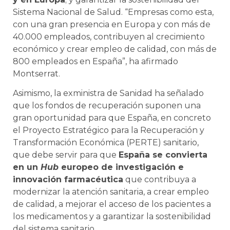
Sistema Nacional de Salud. “Empresas como esta,
con una gran presencia en Europa y con más de
40.000 empleados, contribuyen al crecimiento
económico y crear empleo de calidad, con más de
800 empleados en España”, ha afirmado
Montserrat.
Asimismo, la exministra de Sanidad ha señalado
que los fondos de recuperación suponen una
gran oportunidad para que España, en concreto
el Proyecto Estratégico para la Recuperación y
Transformación Económica (PERTE) sanitario,
que debe servir para que
España se convierta
en un
Hub
europeo de investigación e
innovación farmacéutica
que contribuya a
modernizar la atención sanitaria, a crear empleo
de calidad, a mejorar el acceso de los pacientes a
los medicamentos y a garantizar la sostenibilidad
del sistema sanitario.