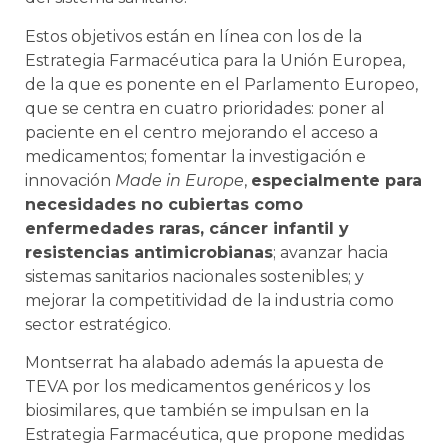
Estos objetivos están en línea con los de la
Estrategia Farmacéutica para la Unión Europea,
de la que es ponente en el Parlamento Europeo,
que se centra en cuatro prioridades: poner al
paciente en el centro mejorando el acceso a
medicamentos; fomentar la investigación e
innovación
Made in Europe
,
especialmente para
necesidades no cubiertas como
enfermedades raras, cáncer infantil y
resistencias antimicrobianas
; avanzar hacia
sistemas sanitarios nacionales sostenibles; y
mejorar la competitividad de la industria como
sector estratégico.
Montserrat ha alabado además la apuesta de
TEVA por los medicamentos genéricos y los
biosimilares, que también se impulsan en la
Estrategia Farmacéutica, que propone medidas