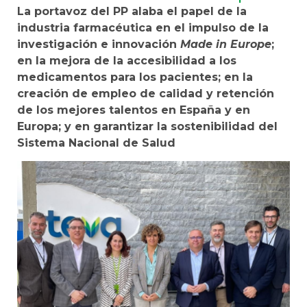
La portavoz del PP alaba el papel de la
industria farmacéutica en el impulso de la
investigación e innovación
Made in Europe
;
en la mejora de la accesibilidad a los
medicamentos para los pacientes; en la
creación de empleo de calidad y retención
de los mejores talentos en España y en
Europa; y en garantizar la sostenibilidad del
Sistema Nacional de Salud