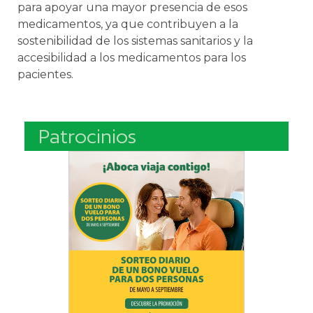
para apoyar una mayor presencia de esos
medicamentos, ya que contribuyen a la
sostenibilidad de los sistemas sanitarios y la
accesibilidad a los medicamentos para los
pacientes.
Patrocinios