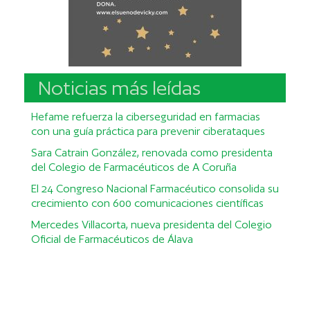
Noticias más leídas
Hefame refuerza la ciberseguridad en farmacias
con una guía práctica para prevenir ciberataques
Sara Catrain González, renovada como presidenta
del Colegio de Farmacéuticos de A Coruña
El 24 Congreso Nacional Farmacéutico consolida su
crecimiento con 600 comunicaciones científicas
Mercedes Villacorta, nueva presidenta del Colegio
Oficial de Farmacéuticos de Álava