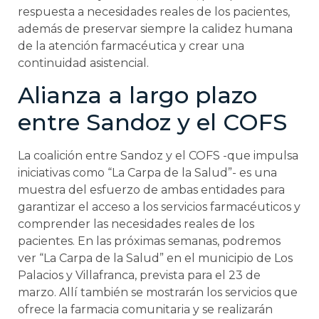
respuesta a necesidades reales de los pacientes,
además de preservar siempre la calidez humana
de la atención farmacéutica y crear una
continuidad asistencial.
Alianza a largo plazo
entre Sandoz y el COFS
La coalición entre Sandoz y el COFS -que impulsa
iniciativas como “La Carpa de la Salud”- es una
muestra del esfuerzo de ambas entidades para
garantizar el acceso a los servicios farmacéuticos y
comprender las necesidades reales de los
pacientes. En las próximas semanas, podremos
ver “La Carpa de la Salud” en el municipio de Los
Palacios y Villafranca, prevista para el 23 de
marzo. Allí también se mostrarán los servicios que
ofrece la farmacia comunitaria y se realizarán