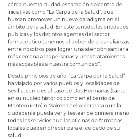
cómo nuestra ciudad es también epicentro de
iniciativas como “La Carpa de la Salud”, que
buscan promover un nuevo paradigma en el
ámbito de la salud. En este sentido, las entidades
públicas y los distintos agentes del sector
farmacéutico tenemos el deber de crear alianzas
entre nosotros para lograr una atención sanitaria
más cercana a las personas y unos tratamientos
más accesibles a nuestra comunidad”.
Desde principios de año, “La Carpa por la Salud”
ha viajado por varios pueblos y localidades de
Sevilla, como es el caso de Dos Hermanas (tanto
en su núcleo histórico como en el barrio de
Montequinto) o Mairena del Alcor para que la
ciudadanía pueda ver y testear de primera mano
todos los servicios que las oficinas de farmacias
locales pueden ofrecer para el cuidado de su
salud.