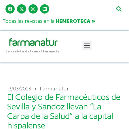
Todas las revistas en la
HEMEROTECA »
La revista del canal farmacia
13/03/2023
Farmanatur
El Colegio de Farmacéuticos de
Sevilla y Sandoz llevan “La
Carpa de la Salud” a la capital
hispalense