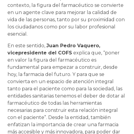
contexto, la figura del farmacéutico se convierte
en un agente clave para mejorar la calidad de
vida de las personas, tanto por su proximidad con
los ciudadanos como por su labor profesional
esencial.
En este sentido,
Juan Pedro Vaquero,
vicepresidente del COFS
explica que, “poner
en valor la figura del farmacéutico es
fundamental para empezar a construir, desde
hoy, la farmacia del futuro. Y para que se
convierta en un espacio de atención integral
tanto para el paciente como para la sociedad, las
entidades sanitarias tenemos el deber de dotar al
farmacéutico de todas las herramientas
necesarias para construir esta relación integral
con el paciente”. Desde la entidad, también
enfatizan la importancia de crear una farmacia
más accesible y más innovadora, para poder dar