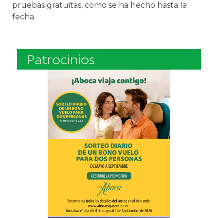
pruebas gratuitas, como se ha hecho hasta la
fecha.
Patrocinios