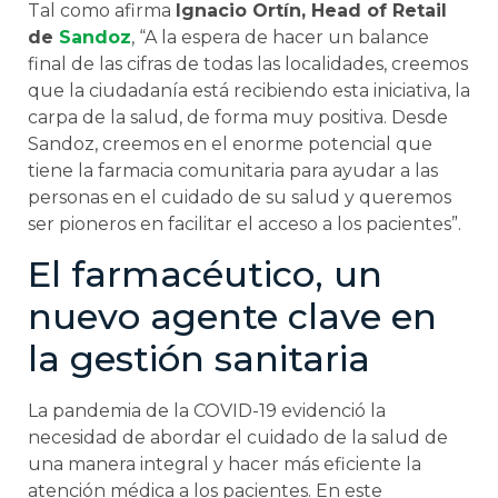
Tal como afirma
Ignacio Ortín, Head of Retail
de
Sandoz
, “A la espera de hacer un balance
final de las cifras de todas las localidades, creemos
que la ciudadanía está recibiendo esta iniciativa, la
carpa de la salud, de forma muy positiva. Desde
Sandoz, creemos en el enorme potencial que
tiene la farmacia comunitaria para ayudar a las
personas en el cuidado de su salud y queremos
ser pioneros en facilitar el acceso a los pacientes”.
El farmacéutico, un
nuevo agente clave en
la gestión sanitaria
La pandemia de la COVID-19 evidenció la
necesidad de abordar el cuidado de la salud de
una manera integral y hacer más eficiente la
atención médica a los pacientes. En este