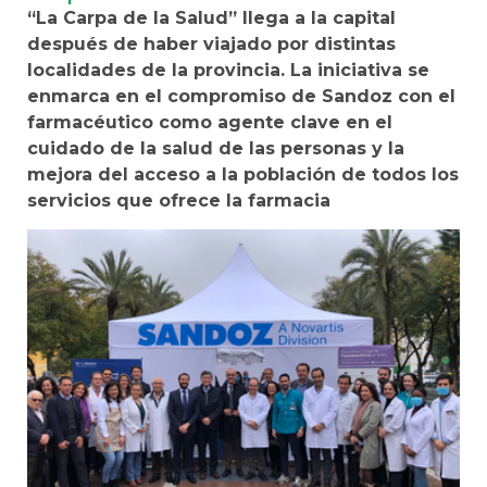
“La Carpa de la Salud” llega a la capital
después de haber viajado por distintas
localidades de la provincia. La iniciativa se
enmarca en el compromiso de Sandoz con el
farmacéutico como agente clave en el
cuidado de la salud de las personas y la
mejora del acceso a la población de todos los
servicios que ofrece la farmacia