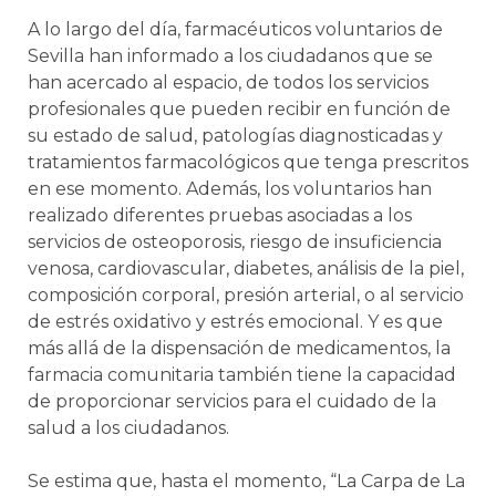
A lo largo del día, farmacéuticos voluntarios de
Sevilla han informado a los ciudadanos que se
han acercado al espacio, de todos los servicios
profesionales que pueden recibir en función de
su estado de salud, patologías diagnosticadas y
tratamientos farmacológicos que tenga prescritos
en ese momento. Además, los voluntarios han
realizado diferentes pruebas asociadas a los
servicios de osteoporosis, riesgo de insuficiencia
venosa, cardiovascular, diabetes, análisis de la piel,
composición corporal, presión arterial, o al servicio
de estrés oxidativo y estrés emocional. Y es que
más allá de la dispensación de medicamentos, la
farmacia comunitaria también tiene la capacidad
de proporcionar servicios para el cuidado de la
salud a los ciudadanos.
Se estima que, hasta el momento, “La Carpa de La