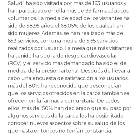
Salud” ha sido visitada por más de 163 usuarios y
han participado en ella más de 39 farmacéuticos
voluntarios. La media de edad de los visitantes ha
sido de 58,95 años, el 68.05% de los cuales han
sido mujeres. Además, se han realizado más de
653 servicios, con una media de 5,65 servicios
realizados por usuario. La mesa que más visitantes
ha tenido ha sido la de riesgo cardiovascular
(RCV) y el servicio más demandado ha sido el de
medida de la presión arterial. Después de llevar a
cabo una encuesta de satisfacción a los usuarios,
más del 80% ha reconocido que desconocían
que los servicios ofrecidos en la carpa también se
ofrecen en la farmacia comunitaria. De todos
ellos, más del 50% han declarado que su paso por
algunos servicios de la carpa les ha posibilitado
conocer nuevos aspectos sobre su salud de los
que hasta entonces no tenían constancia.