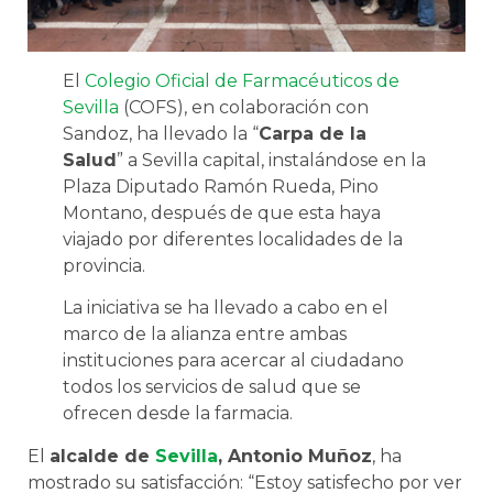
El
Colegio Oficial de Farmacéuticos de
Sevilla
(COFS), en colaboración con
Sandoz, ha llevado la “
Carpa de la
Salud
” a Sevilla capital, instalándose en la
Plaza Diputado Ramón Rueda, Pino
Montano, después de que esta haya
viajado por diferentes localidades de la
provincia.
La iniciativa se ha llevado a cabo en el
marco de la alianza entre ambas
instituciones para acercar al ciudadano
todos los servicios de salud que se
ofrecen desde la farmacia.
El
alcalde de
Sevilla
, Antonio Muñoz
, ha
mostrado su satisfacción: “Estoy satisfecho por ver