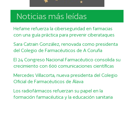
Noticias más leídas
Hefame refuerza la ciberseguridad en farmacias
con una guía práctica para prevenir ciberataques
Sara Catrain González, renovada como presidenta
del Colegio de Farmacéuticos de A Coruña
El 24 Congreso Nacional Farmacéutico consolida su
crecimiento con 600 comunicaciones científicas
Mercedes Villacorta, nueva presidenta del Colegio
Oficial de Farmacéuticos de Álava
Los radiofármacos refuerzan su papel en la
formación farmacéutica y la educación sanitaria