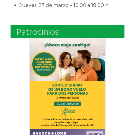
Jueves, 27 de marzo – 10:00 a 18:00 h
Patrocinios