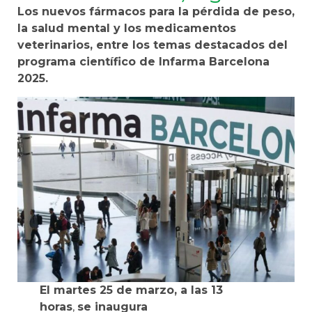
Los nuevos fármacos para la pérdida de peso,
la salud mental y los medicamentos
veterinarios, entre los temas destacados del
programa científico de Infarma Barcelona
2025.
El martes 25 de marzo, a las 13
horas
,
se inaugura