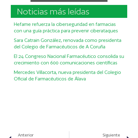
Noticias más leídas
Hefame refuerza la ciberseguridad en farmacias
con una guía práctica para prevenir ciberataques
Sara Catrain González, renovada como presidenta
del Colegio de Farmacéuticos de A Coruña
El 24 Congreso Nacional Farmacéutico consolida su
crecimiento con 600 comunicaciones científicas
Mercedes Villacorta, nueva presidenta del Colegio
Oficial de Farmacéuticos de Álava
Anterior
Siguiente