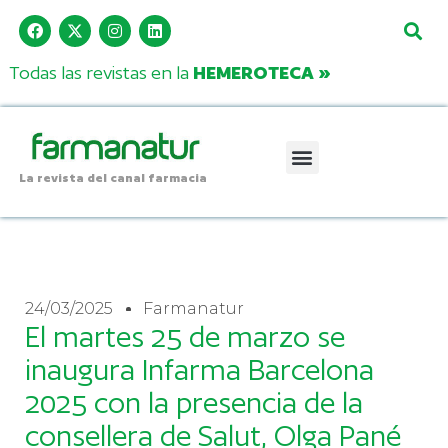
Todas las revistas en la
HEMEROTECA »
La revista del canal farmacia
24/03/2025
Farmanatur
El martes 25 de marzo se
inaugura Infarma Barcelona
2025 con la presencia de la
consellera de Salut, Olga Pané