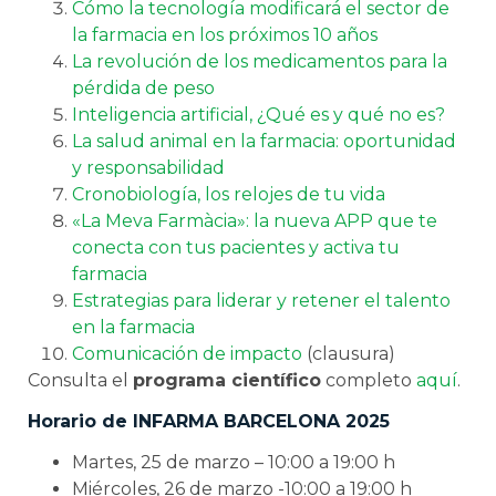
Cómo la tecnología modificará el sector de
la farmacia en los próximos 10 años
La revolución de los medicamentos para la
pérdida de peso
Inteligencia artificial, ¿Qué es y qué no es?
La salud animal en la farmacia: oportunidad
y responsabilidad
Cronobiología, los relojes de tu vida
«La Meva Farmàcia»: la nueva APP que te
conecta con tus pacientes y activa tu
farmacia
Estrategias para liderar y retener el talento
en la farmacia
Comunicación de impacto
(clausura)
Consulta el
programa científico
completo
aquí
.
Horario de INFARMA BARCELONA 2025
Martes, 25 de marzo – 10:00 a 19:00 h
Miércoles, 26 de marzo -10:00 a 19:00 h