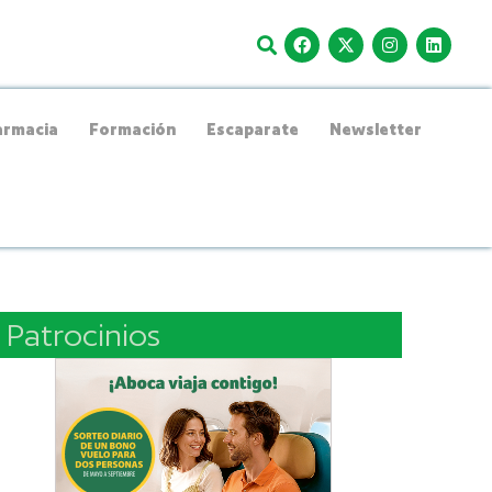
rmacia
Formación
Escaparate
Newsletter
Patrocinios