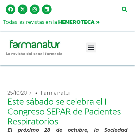
Todas las revistas en la
HEMEROTECA »
La revista del canal farmacia
25/10/2017
Farmanatur
Este sábado se celebra el I
Congreso SEPAR de Pacientes
Respiratorios
El próximo 28 de octubre, la Sociedad