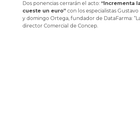
Dos ponencias cerrarán el acto:
“Incrementa la
cueste un euro”
con los especialistas Gustavo
y domingo Ortega, fundador de DataFarma: “La 
director Comercial de Concep.