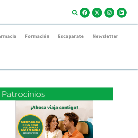
rmacia
Formación
Escaparate
Newsletter
Patrocinios