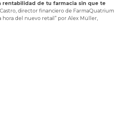
 rentabilidad de tu farmacia sin que te
 Castro, director financiero de FarmaQuatrium
hora del nuevo retail” por Alex Müller,