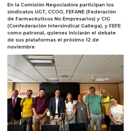
En la Comisión Negociadora participan los
sindicatos UGT, CCOO, FEFANE (Federación
de Farmacéuticos No Empresarios) y CIG
(Confederación Intersindical Gallega), y FEFE
como patronal, quienes iniciarán el debate
de sus plataformas el próximo 12 de
noviembre