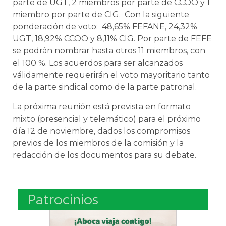
parte de UGT, 2 miembros por parte de CCOO y 1
miembro por parte de CIG. Con la siguiente
ponderación de voto: 48,65% FEFANE, 24,32%
UGT, 18,92% CCOO y 8,11% CIG. Por parte de FEFE
se podrán nombrar hasta otros 11 miembros, con
el 100 %. Los acuerdos para ser alcanzados
válidamente requerirán el voto mayoritario tanto
de la parte sindical como de la parte patronal.
La próxima reunión está prevista en formato
mixto (presencial y telemático) para el próximo
día 12 de noviembre, dados los compromisos
previos de los miembros de la comisión y la
redacción de los documentos para su debate.
Patrocinios