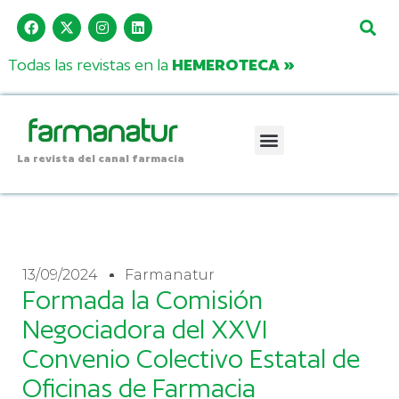
Todas las revistas en la
HEMEROTECA »
La revista del canal farmacia
13/09/2024
Farmanatur
Formada la Comisión
Negociadora del XXVI
Convenio Colectivo Estatal de
Oficinas de Farmacia