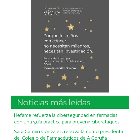
Noticias más leídas
Hefame refuerza la ciberseguridad en farmacias
con una guía práctica para prevenir ciberataques
Sara Catrain González, renovada como presidenta
del Colegio de Farmacéuticos de A Coruña