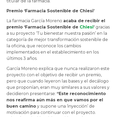
titular de la farmacia.
Premio ‘Farmacia Sostenible de Chiesi’
La farmacia García Moreno
acaba de recibir el
premio ‘Farmacia Sostenible de
Chiesi
’
gracias
a su proyecto ‘Tu bienestar nuestra pasión’ en la
categoría de mejor transformación sostenible de
la oficina, que reconoce los cambios
implementados en el establecimiento en los
últimos 3 años.
García Moreno explica que nunca realizaron este
proyecto con el objetivo de recibir un premio,
pero que cuando leyeron las bases y el decálogo
que proponían, eran muy similares a sus valores y
decidieron presentarse:
“Este reconocimiento
nos reafirma aún más en que vamos por el
buen camino
y supone una ‘inyección’ de
motivación para continuar con el proyecto.