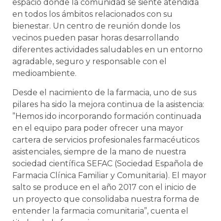
espacio donde la comunidad se siente atendida
en todos los ámbitos relacionados con su
bienestar. Un centro de reunión donde los
vecinos pueden pasar horas desarrollando
diferentes actividades saludables en un entorno
agradable, seguro y responsable con el
medioambiente.
Desde el nacimiento de la farmacia, uno de sus
pilares ha sido la mejora continua de la asistencia:
”Hemos ido incorporando formación continuada
en el equipo para poder ofrecer una mayor
cartera de servicios profesionales farmacéuticos
asistenciales, siempre de la mano de nuestra
sociedad científica SEFAC (Sociedad Española de
Farmacia Clínica Familiar y Comunitaria). El mayor
salto se produce en el año 2017 con el inicio de
un proyecto que consolidaba nuestra forma de
entender la farmacia comunitaria”, cuenta el