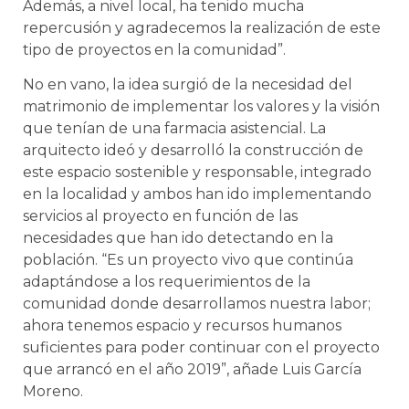
Además, a nivel local, ha tenido mucha
repercusión y agradecemos la realización de este
tipo de proyectos en la comunidad”.
No en vano, la idea surgió de la necesidad del
matrimonio de implementar los valores y la visión
que tenían de una farmacia asistencial. La
arquitecto ideó y desarrolló la construcción de
este espacio sostenible y responsable, integrado
en la localidad y ambos han ido implementando
servicios al proyecto en función de las
necesidades que han ido detectando en la
población. “Es un proyecto vivo que continúa
adaptándose a los requerimientos de la
comunidad donde desarrollamos nuestra labor;
ahora tenemos espacio y recursos humanos
suficientes para poder continuar con el proyecto
que arrancó en el año 2019”, añade Luis García
Moreno.