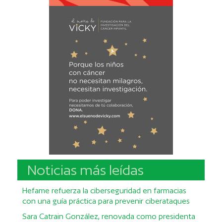
Noticias más leídas
Hefame refuerza la ciberseguridad en farmacias
con una guía práctica para prevenir ciberataques
Sara Catrain González, renovada como presidenta