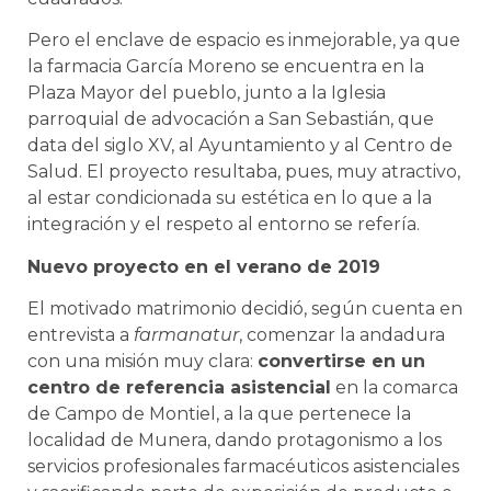
Pero el enclave de espacio es inmejorable, ya que
la farmacia García Moreno se encuentra en la
Plaza Mayor del pueblo, junto a la Iglesia
parroquial de advocación a San Sebastián, que
data del siglo XV, al Ayuntamiento y al Centro de
Salud. El proyecto resultaba, pues, muy atractivo,
al estar condicionada su estética en lo que a la
integración y el respeto al entorno se refería.
Nuevo proyecto en el verano de 2019
El motivado matrimonio decidió, según cuenta en
entrevista a
farmanatur
, comenzar la andadura
con una misión muy clara:
convertirse en un
centro de referencia asistencial
en la comarca
de Campo de Montiel, a la que pertenece la
localidad de Munera, dando protagonismo a los
servicios profesionales farmacéuticos asistenciales