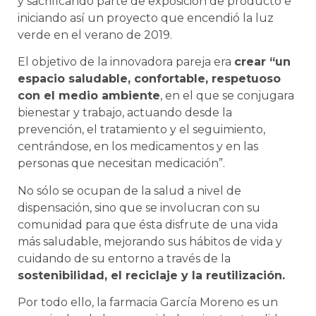
y sacrificando parte de exposición de producto e
iniciando así un proyecto que encendió la luz
verde en el verano de 2019.
El objetivo de la innovadora pareja era
crear “un
espacio saludable, confortable, respetuoso
con el medio ambiente
, en el que se conjugara
bienestar y trabajo, actuando desde la
prevención, el tratamiento y el seguimiento,
centrándose, en los medicamentos y en las
personas que necesitan medicación”.
No sólo se ocupan de la salud a nivel de
dispensación, sino que se involucran con su
comunidad para que ésta disfrute de una vida
más saludable, mejorando sus hábitos de vida y
cuidando de su entorno a través de la
sostenibilidad, el reciclaje y la reutilización.
Por todo ello, la farmacia García Moreno es un