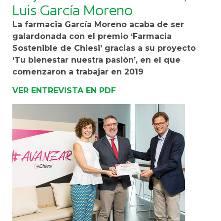
Luis García Moreno
La farmacia García Moreno acaba de ser
galardonada con el premio ‘Farmacia
Sostenible de Chiesi’ gracias a su proyecto
‘Tu bienestar nuestra pasión’, en el que
comenzaron a trabajar en 2019
VER ENTREVISTA EN PDF