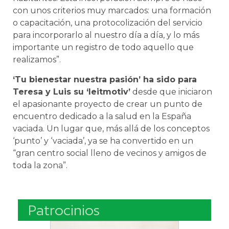
con unos criterios muy marcados: una formación
o capacitación, una protocolización del servicio
para incorporarlo al nuestro día a día, y lo más
importante un registro de todo aquello que
realizamos”.
‘Tu bienestar nuestra pasión’ ha sido para
Teresa y Luis su ‘leitmotiv’
desde que iniciaron
el apasionante proyecto de crear un punto de
encuentro dedicado a la salud en la España
vaciada. Un lugar que, más allá de los conceptos
‘punto’ y ‘vaciada’, ya se ha convertido en un
“gran centro social lleno de vecinos y amigos de
toda la zona”.
Patrocinios