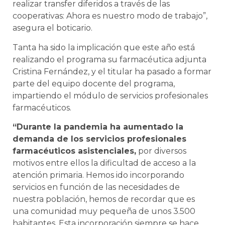
realizar transfer diferidos a través de las
cooperativas: Ahora es nuestro modo de trabajo”,
asegura el boticario.
Tanta ha sido la implicación que este año está
realizando el programa su farmacéutica adjunta
Cristina Fernández, y el titular ha pasado a formar
parte del equipo docente del programa,
impartiendo el módulo de servicios profesionales
farmacéuticos.
“Durante la pandemia ha aumentado la
demanda de los servicios profesionales
farmacéuticos asistenciales,
por diversos
motivos entre ellos la dificultad de acceso a la
atención primaria. Hemos ido incorporando
servicios en función de las necesidades de
nuestra población, hemos de recordar que es
una comunidad muy pequeña de unos 3.500
habitantes. Esta incorporación siempre se hace