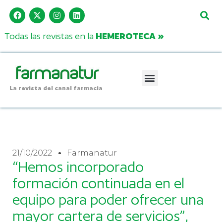
Todas las revistas en la
HEMEROTECA »
La revista del canal farmacia
21/10/2022
Farmanatur
“Hemos incorporado
formación continuada en el
equipo para poder ofrecer una
mayor cartera de servicios”,