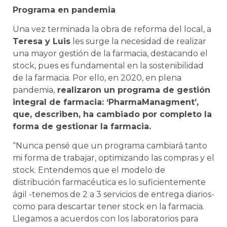
Programa en pandemia
Una vez terminada la obra de reforma del local, a
Teresa y Luis
les surge la necesidad de realizar
una mayor gestión de la farmacia, destacando el
stock, pues es fundamental en la sostenibilidad
de la farmacia. Por ello, en 2020, en plena
pandemia,
realizaron un programa de gestión
integral de farmacia: ‘PharmaManagment’,
que, describen, ha cambiado por completo la
forma de gestionar la farmacia.
“Nunca pensé que un programa cambiará tanto
mi forma de trabajar, optimizando las compras y el
stock. Entendemos que el modelo de
distribución farmacéutica es lo suficientemente
ágil -tenemos de 2 a 3 servicios de entrega diarios-
como para descartar tener stock en la farmacia.
Llegamos a acuerdos con los laboratorios para