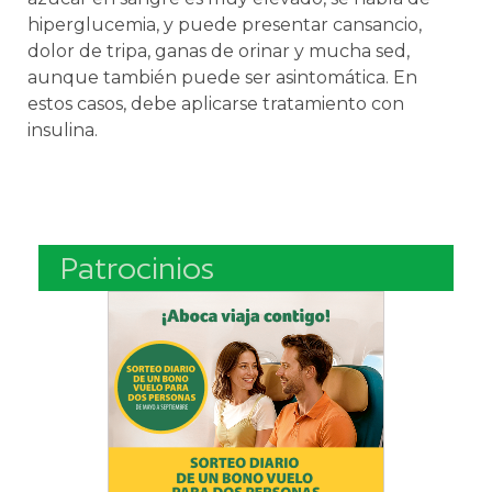
hiperglucemia, y puede presentar cansancio,
dolor de tripa, ganas de orinar y mucha sed,
aunque también puede ser asintomática. En
estos casos, debe aplicarse tratamiento con
insulina.
Patrocinios