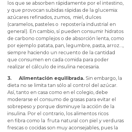
los que se absorben rápidamente por el intestino,
y que provocan subidas rápidas de la glucemia:
azúcares refinados, zumos, miel, dulces
(caramelos, pasteles o repostería industrial en
general). En cambio, sí pueden consumir hidratos
de carbono complejos o de absorción lenta, como
por ejemplo patata, pan, legumbre, pasta, arroz…,
siempre haciendo un recuento de la cantidad
que consumen en cada comida para poder
realizar el cálculo de insulina necesaria.
3.
Alimentación equilibrada.
Sin embargo, la
dieta no se limita tan sólo al control del azúcar.
Así, tanto en casa como en el colegio, debe
moderarse el consumo de grasas para evitar el
sobrepeso y porque disminuye la acción de la
insulina. Por el contrario, los alimentos ricos
en fibra como la fruta natural con piel y verduras
frescas o cocidas son muy aconsejables, pues la