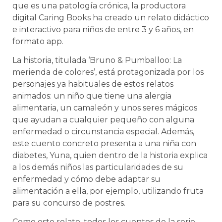
que es una patología crónica, la productora
digital Caring Books ha creado un relato didáctico
e interactivo para niños de entre 3 y 6 años, en
formato app.
La historia, titulada ‘Bruno & Pumballoo: La
merienda de colores’, está protagonizada por los
personajes ya habituales de estos relatos
animados: un niño que tiene una alergia
alimentaria, un camaleón y unos seres mágicos
que ayudan a cualquier pequeño con alguna
enfermedad o circunstancia especial. Además,
este cuento concreto presenta a una niña con
diabetes, Yuna, quien dentro de la historia explica
a los demás niños las particularidades de su
enfermedad y cómo debe adaptar su
alimentación a ella, por ejemplo, utilizando fruta
para su concurso de postres.
Como este relato, todos los cuentos de la serie