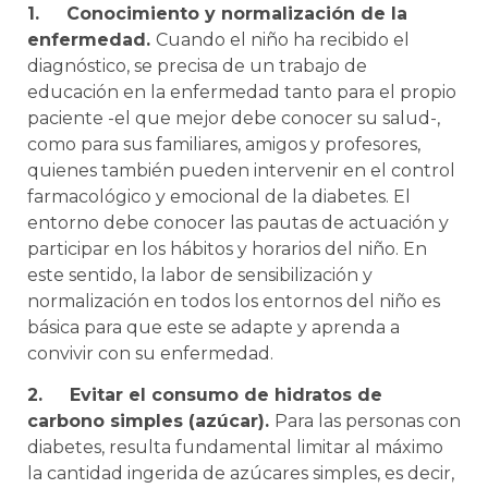
1.
Conocimiento y normalización de la
enfermedad.
Cuando el niño ha recibido el
diagnóstico, se precisa de un trabajo de
educación en la enfermedad tanto para el propio
paciente -el que mejor debe conocer su salud-,
como para sus familiares, amigos y profesores,
quienes también pueden intervenir en el control
farmacológico y emocional de la diabetes. El
entorno debe conocer las pautas de actuación y
participar en los hábitos y horarios del niño. En
este sentido, la labor de sensibilización y
normalización en todos los entornos del niño es
básica para que este se adapte y aprenda a
convivir con su enfermedad.
2.
Evitar el consumo de hidratos de
carbono simples (azúcar).
Para las personas con
diabetes, resulta fundamental limitar al máximo
la cantidad ingerida de azúcares simples, es decir,