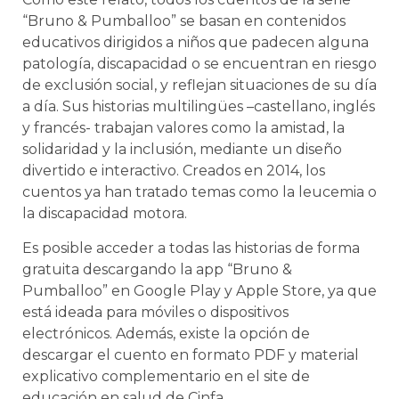
“Bruno & Pumballoo” se basan en contenidos
educativos dirigidos a niños que padecen alguna
patología, discapacidad o se encuentran en riesgo
de exclusión social, y reflejan situaciones de su día
a día. Sus historias multilingües –castellano, inglés
y francés- trabajan valores como la amistad, la
solidaridad y la inclusión, mediante un diseño
divertido e interactivo. Creados en 2014, los
cuentos ya han tratado temas como la leucemia o
la discapacidad motora.
Es posible acceder a todas las historias de forma
gratuita descargando la app “Bruno &
Pumballoo” en Google Play y Apple Store, ya que
está ideada para móviles o dispositivos
electrónicos. Además, existe la opción de
descargar el cuento en formato PDF y material
explicativo complementario en el site de
educación en salud de Cinfa,