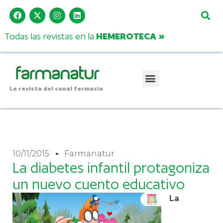
Todas las revistas en la
HEMEROTECA »
La revista del canal farmacia
10/11/2015
Farmanatur
La diabetes infantil protagoniza
un nuevo cuento educativo
La