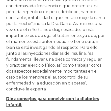
con demasiada frecuencia o que presente una
pérdida repentina de peso, debilidad, hambre
constante, irritabilidad o que incluso moje la cama
por la noche”, indica la Dra. Garre. Así mismo, una
vez que el niño ha sido diagnosticado, lo más
importante es que siga el tratamiento, ya que, por
el momento, esta enfermedad no tiene cura, si
bien se está investigando al respecto. Para ello,
junto a las inyecciones diarias de insulina, “es
fundamental llevar una dieta correcta y regular
y practicar ejercicio físico, así como trabajar otros
dos aspectos especialmente importantes en el
caso de los menores: el autocontrol de su
enfermedad y la educación en diabetes”,
concluye la experta.
Diez consejos para convivir con la diabetes
infantil: