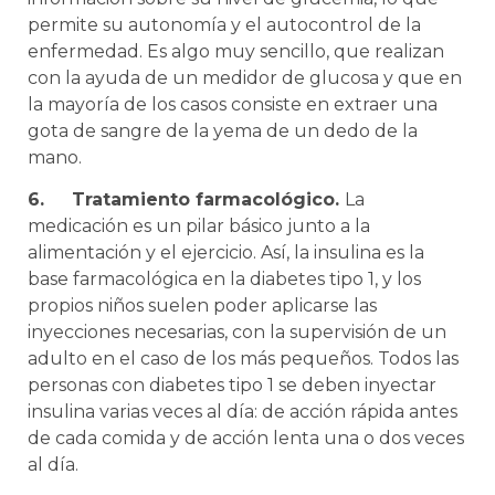
permite su autonomía y el autocontrol de la
enfermedad. Es algo muy sencillo, que realizan
con la ayuda de un medidor de glucosa y que en
la mayoría de los casos consiste en extraer una
gota de sangre de la yema de un dedo de la
mano.
6.
Tratamiento farmacológico.
La
medicación es un pilar básico junto a la
alimentación y el ejercicio. Así, la insulina es la
base farmacológica en la diabetes tipo 1, y los
propios niños suelen poder aplicarse las
inyecciones necesarias, con la supervisión de un
adulto en el caso de los más pequeños. Todos las
personas con diabetes tipo 1 se deben inyectar
insulina varias veces al día: de acción rápida antes
de cada comida y de acción lenta una o dos veces
al día.