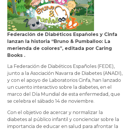
Federación de Diabéticos Españoles y Cinfa
lanzan la historia “Bruno & Pumballoo: La
merienda de colores”, editada por Caring
Books .
La Federación de Diabéticos Españoles (FEDE),
junto a la Asociación Navarra de Diabetes (ANADI),
y con el apoyo de Laboratorios Cinfa, han lanzado
un cuento interactivo sobre la diabetes, en el
marco del Día Mundial de esta enfermedad, que
se celebra el sábado 14 de noviembre.
Con el objetivo de acercar y normalizar la
diabetes al público infantil y concienciar sobre la
importancia de educar en salud para afrontar la