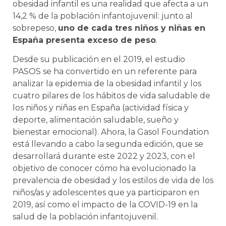
obesidad infantil es una realidad que afecta a un
14,2 % de la población infantojuvenil: junto al
sobrepeso,
uno de cada tres niños y niñas en
España presenta exceso de peso
.
Desde su publicación en el 2019, el estudio
PASOS se ha convertido en un referente para
analizar la epidemia de la obesidad infantil y los
cuatro pilares de los hábitos de vida saludable de
los niños y niñas en España (actividad física y
deporte, alimentación saludable, sueño y
bienestar emocional). Ahora, la Gasol Foundation
está llevando a cabo la segunda edición, que se
desarrollará durante este 2022 y 2023, con el
objetivo de conocer cómo ha evolucionado la
prevalencia de obesidad y los estilos de vida de los
niños/as y adolescentes que ya participaron en
2019, así como el impacto de la COVID-19 en la
salud de la población infantojuvenil.