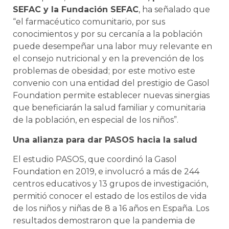
SEFAC y la Fundación SEFAC
, ha señalado que
“el farmacéutico comunitario, por sus
conocimientos y por su cercanía a la población
puede desempeñar una labor muy relevante en
el consejo nutricional y en la prevención de los
problemas de obesidad; por este motivo este
convenio con una entidad del prestigio de Gasol
Foundation permite establecer nuevas sinergias
que beneficiarán la salud familiar y comunitaria
de la población, en especial de los niños”.
Una alianza para dar PASOS hacia la salud
El estudio PASOS, que coordinó la Gasol
Foundation en 2019, e involucró a más de 244
centros educativos y 13 grupos de investigación,
permitió conocer el estado de los estilos de vida
de los niños y niñas de 8 a 16 años en España. Los
resultados demostraron que la pandemia de