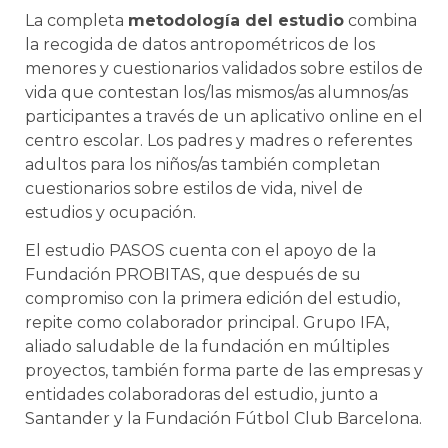
La completa
metodología del estudio
combina
la recogida de datos antropométricos de los
menores y cuestionarios validados sobre estilos de
vida que contestan los/las mismos/as alumnos/as
participantes a través de un aplicativo online en el
centro escolar. Los padres y madres o referentes
adultos para los niños/as también completan
cuestionarios sobre estilos de vida, nivel de
estudios y ocupación.
El estudio PASOS cuenta con el apoyo de la
Fundación PROBITAS, que después de su
compromiso con la primera edición del estudio,
repite como colaborador principal. Grupo IFA,
aliado saludable de la fundación en múltiples
proyectos, también forma parte de las empresas y
entidades colaboradoras del estudio, junto a
Santander y la Fundación Fútbol Club Barcelona.