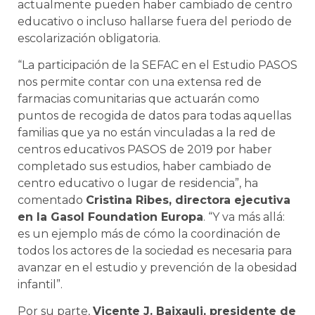
actualmente pueden haber cambiado de centro
educativo o incluso hallarse fuera del periodo de
escolarización obligatoria.
“La participación de la SEFAC en el Estudio PASOS
nos permite contar con una extensa red de
farmacias comunitarias que actuarán como
puntos de recogida de datos para todas aquellas
familias que ya no están vinculadas a la red de
centros educativos PASOS de 2019 por haber
completado sus estudios, haber cambiado de
centro educativo o lugar de residencia”, ha
comentado
Cristina Ribes, directora ejecutiva
en la Gasol Foundation Europa
. “Y va más allá:
es un ejemplo más de cómo la coordinación de
todos los actores de la sociedad es necesaria para
avanzar en el estudio y prevención de la obesidad
infantil”.
Por su parte,
Vicente J. Baixauli, presidente de