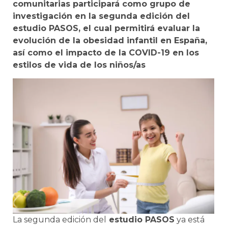
comunitarias participará como grupo de
investigación en la segunda edición del
estudio PASOS, el cual permitirá evaluar la
evolución de la obesidad infantil en España,
así como el impacto de la COVID-19 en los
estilos de vida de los niños/as
La segunda edición del
estudio PASOS
ya está