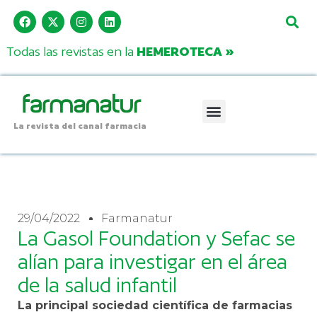
Todas las revistas en la
HEMEROTECA »
La revista del canal farmacia
29/04/2022
Farmanatur
La Gasol Foundation y Sefac se
alían para investigar en el área
de la salud infantil
La principal sociedad científica de farmacias