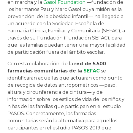
en marcha y la
Gasol Foundation
—fundación de
los hermanos Pau y Marc Gasol cuya misión es la
prevención de la obesidad infantil— ha llegado a
un acuerdo con la Sociedad Española de
Farmacia Clínica, Familiar y Comunitaria (SEFAC), a
través de su Fundación (Fundación SEFAC), para
que las familias puedan tener una mayor facilidad
de participación fuera del ámbito escolar.
Con esta colaboración, de la
red de 5.500
farmacias comunitarias de la
SEFAC
se
identificarán aquellas que actuarán como punto
de recogida de datos antropométricos
—
peso,
altura y circunferencia de cintura
—
y de
información sobre los estilos de vida de los niños y
niñas de las familias que participan en el estudio
PASOS. Concretamente, las farmacias
comunitarias serán la alternativa para aquellos
participantes en el estudio PASOS 2019 que