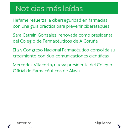
Noticias más leídas
Hefame refuerza la ciberseguridad en farmacias
con una guía práctica para prevenir ciberataques
Sara Catrain González, renovada como presidenta
del Colegio de Farmacéuticos de A Coruña
El 24 Congreso Nacional Farmacéutico consolida su
crecimiento con 600 comunicaciones científicas
Mercedes Villacorta, nueva presidenta del Colegio
Oficial de Farmacéuticos de Álava
Anterior
Siguiente