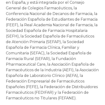
en España, y está integrada por el Consejo
General de Colegios Farmacéuticos, la
Conferencia Nacional de Decanos de Farmacia, la
Federación Española de Estudiantes de Farmacia
(FEEF), la Real Academia Nacional de Farmacia, la
Sociedad Española de Farmacia Hospitalaria
(SEFH), la Sociedad Española de Farmacéuticos
de Atención Primaria (SEFAP), la Sociedad
Española de Farmacia Clínica, Familiar y
Comunitaria (SEFAC), la Sociedad Española de
Farmacia Rural (SEFAR), la Fundación
Pharmaceutical Care, la Asociación Española de
Farmacéuticos de la Industria (AEFI), la Asociación
Española de Laboratorio Clínico (AEFA), la
Federación Empresarial de Farmacéuticos
Españoles (FEFE), la Federación de Distribuidores
Farmacéuticos (FEDIFAR) y la Federación de
Farmacéuticos no Titulares (FEFANE).