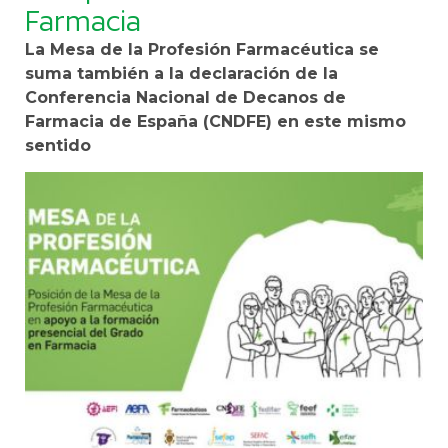
Farmacia
La Mesa de la Profesión Farmacéutica se
suma también a la declaración de la
Conferencia Nacional de Decanos de
Farmacia de España (CNDFE) en este mismo
sentido