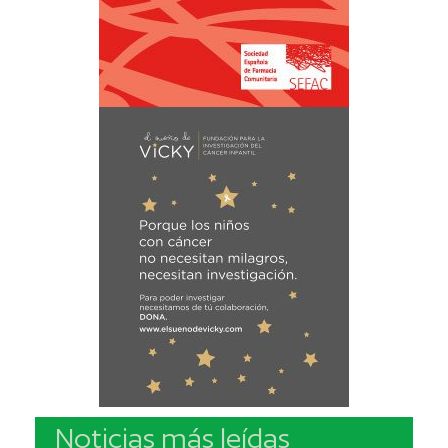
Noticias más leídas