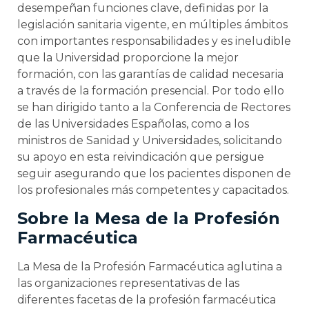
desempeñan funciones clave, definidas por la
legislación sanitaria vigente, en múltiples ámbitos
con importantes responsabilidades y es ineludible
que la Universidad proporcione la mejor
formación, con las garantías de calidad necesaria
a través de la formación presencial. Por todo ello
se han dirigido tanto a la Conferencia de Rectores
de las Universidades Españolas, como a los
ministros de Sanidad y Universidades, solicitando
su apoyo en esta reivindicación que persigue
seguir asegurando que los pacientes disponen de
los profesionales más competentes y capacitados.
Sobre la Mesa de la Profesión
Farmacéutica
La Mesa de la Profesión Farmacéutica aglutina a
las organizaciones representativas de las
diferentes facetas de la profesión farmacéutica