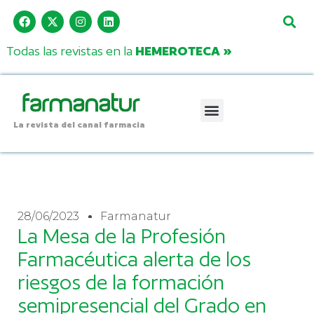
Todas las revistas en la
HEMEROTECA »
La revista del canal farmacia
28/06/2023
Farmanatur
La Mesa de la Profesión
Farmacéutica alerta de los
riesgos de la formación
semipresencial del Grado en