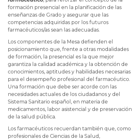
formación presencial en la planificación de las
enseñanzas de Grado y asegurar que las
competencias adquiridas por los futuros
farmacéuticos/as sean las adecuadas.
Los componentes de la Mesa defienden el
posicionamiento que, frente a otras modalidades
de formación, la presencial es la que mejor
garantiza la calidad académica y la obtención de
conocimientos, aptitudes y habilidades necesarias
para el desempeño profesional del farmacéutico.
Una formación que debe ser acorde con las
necesidades actuales de los ciudadanos y del
Sistema Sanitario español, en materia de
medicamentos, labor asistencial y de preservación
de la salud pública.
Los farmacéuticos recuerdan también que, como
profesionales de Ciencias de la Salud,