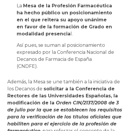
La
Mesa de la Profesión Farmacéutica
ha hecho público un posicionamiento
en el que reitera su apoyo unánime
en favor de la formación de Grado en
modalidad presencia
l.
Así pues, se suman al posicionamiento
expresado por la Conferencia Nacional de
Decanos de Farmacia de España
(CNDFE).
Además, la Mesa se une también a la iniciativa de
los Decanos de
solicitar a la Conferencia de
Rectores de las Universidades Españolas, la
modificación de la
Orden CIN/2137/2008 de 3
de julio por la que se establecen los requisitos
para la verificación de los títulos oficiales que
habiliten para el ejercicio de la profesión de
farmacéutico
, para reforzar el concepto de la