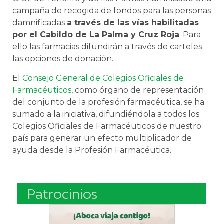
campaña de recogida de fondos para las personas
damnificadas
a través de las vías habilitadas
por el Cabildo de La Palma y Cruz Roja
. Para
ello las farmacias difundirán a través de carteles
las opciones de donación.
El
Consejo General de Colegios Oficiales de
Farmacéuticos
, como órgano de representación
del conjunto de la profesión farmacéutica, se ha
sumado a la iniciativa, difundiéndola a todos los
Colegios Oficiales de Farmacéuticos de nuestro
país para generar un efecto multiplicador de
ayuda desde la Profesión Farmacéutica.
Patrocinios