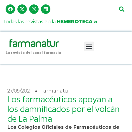
Todas las revistas en la
HEMEROTECA »
La revista del canal farmacia
27/09/2021
Farmanatur
Los farmacéuticos apoyan a
los damnificados por el volcán
de La Palma
Los Colegios Oficiales de Farmacéuticos de