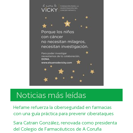
Noticias más leídas
Hefame refuerza la ciberseguridad en farmacias
con una guía práctica para prevenir ciberataques
Sara Catrain González, renovada como presidenta
del Colegio de Farmacéuticos de A Coruña