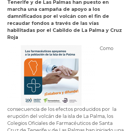
Tenerife y de Las Palmas han puesto en
marcha una campaña de apoyo a los
damnificados por el volcán con el fin de
recaudar fondos a través de las vías
habilitadas por el Cabildo de La Palma y Cruz
Roja
Como
consecuencia de los efectos producidos por la
erupción del volcán de la isla de La Palma, los
Colegios Oficiales de Farmacéuticos de Santa
Cruz de Tenerife y de Las Palmas han iniciado una