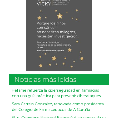
Noticias más leídas
Hefame refuerza la ciberseguridad en farmacias
con una guía práctica para prevenir ciberataques
Sara Catrain González, renovada como presidenta
del Colegio de Farmacéuticos de A Coruña
El 24 Congreso Nacional Farmacéutico consolida su