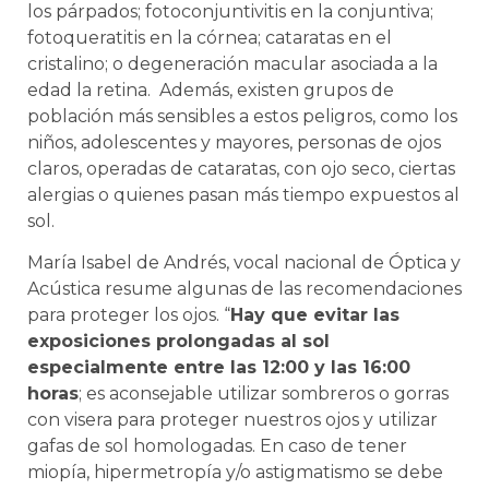
los párpados; fotoconjuntivitis en la conjuntiva;
fotoqueratitis en la córnea; cataratas en el
cristalino; o degeneración macular asociada a la
edad la retina. Además, existen grupos de
población más sensibles a estos peligros, como los
niños, adolescentes y mayores, personas de ojos
claros, operadas de cataratas, con ojo seco, ciertas
alergias o quienes pasan más tiempo expuestos al
sol.
María Isabel de Andrés, vocal nacional de Óptica y
Acústica resume algunas de las recomendaciones
para proteger los ojos. “
Hay que evitar las
exposiciones prolongadas al sol
especialmente entre las 12:00 y las 16:00
horas
; es aconsejable utilizar sombreros o gorras
con visera para proteger nuestros ojos y utilizar
gafas de sol homologadas. En caso de tener
miopía, hipermetropía y/o astigmatismo se debe