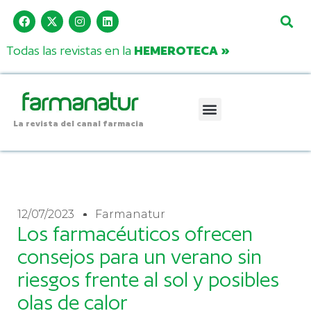
Todas las revistas en la
HEMEROTECA »
La revista del canal farmacia
12/07/2023
Farmanatur
Los farmacéuticos ofrecen
consejos para un verano sin
riesgos frente al sol y posibles
olas de calor