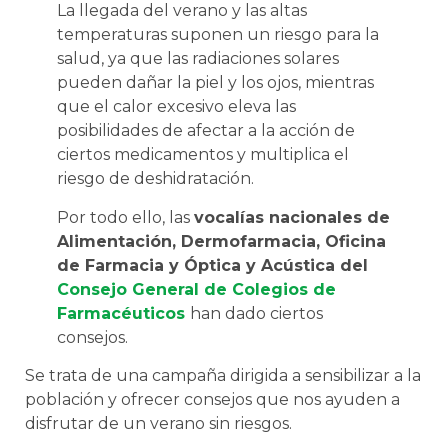
La llegada del verano y las altas
temperaturas suponen un riesgo para la
salud, ya que las radiaciones solares
pueden dañar la piel y los ojos, mientras
que el calor excesivo eleva las
posibilidades de afectar a la acción de
ciertos medicamentos y multiplica el
riesgo de deshidratación.
Por todo ello, las
vocalías nacionales de
Alimentación, Dermofarmacia, Oficina
de Farmacia y Óptica y Acústica del
Consejo General de Colegios de
Farmacéuticos
han dado ciertos
consejos.
Se trata de una campaña dirigida a sensibilizar a la
población y ofrecer consejos que nos ayuden a
disfrutar de un verano sin riesgos.