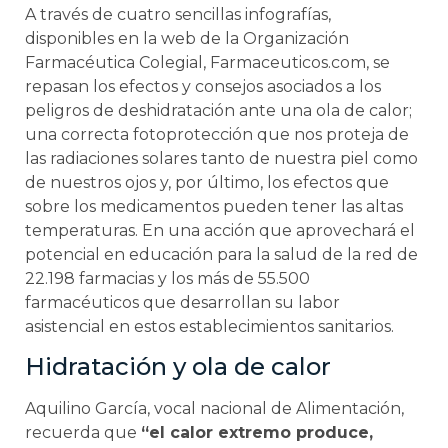
A través de cuatro sencillas infografías,
disponibles en la web de la Organización
Farmacéutica Colegial, Farmaceuticos.com, se
repasan los efectos y consejos asociados a los
peligros de deshidratación ante una ola de calor;
una correcta fotoprotección que nos proteja de
las radiaciones solares tanto de nuestra piel como
de nuestros ojos y, por último, los efectos que
sobre los medicamentos pueden tener las altas
temperaturas. En una acción que aprovechará el
potencial en educación para la salud de la red de
22.198 farmacias y los más de 55.500
farmacéuticos que desarrollan su labor
asistencial en estos establecimientos sanitarios.
Hidratación y ola de calor
Aquilino García, vocal nacional de Alimentación,
recuerda que
“el calor extremo produce,