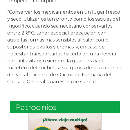
temperatura corporal.
“Conservar los medicamentos en un lugar fresco
y seco: utilizarlos tan pronto como los saques del
frigorífico, cuando sea necesario conservarlos
entre 2-8ºC; tener especial precaución con
aquellas formas más sensibles al calor como
supositorios, óvulos y cremas; y, en caso de
necesitar transportarlos hacerlo en una nevera
portátil evitando siempre la guantera y el
maletero del coche”, son algunos de los consejos
del vocal nacional de Oficina de Farmacia del
Consejo General, Juan Enrique Garrido.
Patrocinios