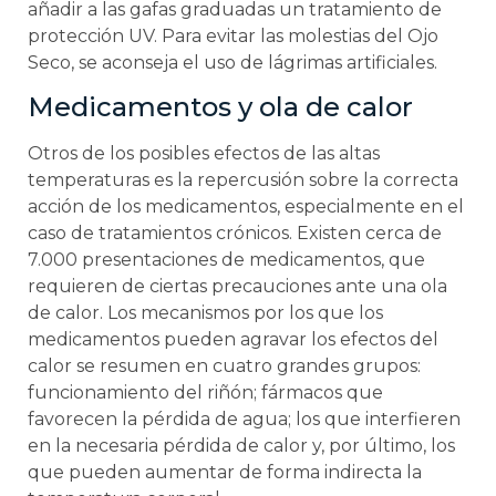
añadir a las gafas graduadas un tratamiento de
protección UV. Para evitar las molestias del Ojo
Seco, se aconseja el uso de lágrimas artificiales.
Medicamentos y ola de calor
Otros de los posibles efectos de las altas
temperaturas es la repercusión sobre la correcta
acción de los medicamentos, especialmente en el
caso de tratamientos crónicos. Existen cerca de
7.000 presentaciones de medicamentos, que
requieren de ciertas precauciones ante una ola
de calor. Los mecanismos por los que los
medicamentos pueden agravar los efectos del
calor se resumen en cuatro grandes grupos:
funcionamiento del riñón; fármacos que
favorecen la pérdida de agua; los que interfieren
en la necesaria pérdida de calor y, por último, los
que pueden aumentar de forma indirecta la