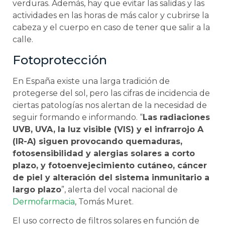
verduras. Además, hay que evitar las salidas y las
actividades en las horas de más calor y cubrirse la
cabeza y el cuerpo en caso de tener que salir a la
calle.
Fotoprotección
En España existe una larga tradición de
protegerse del sol, pero las cifras de incidencia de
ciertas patologías nos alertan de la necesidad de
seguir formando e informando. “
Las radiaciones
UVB, UVA, la luz visible (VIS) y el infrarrojo A
(IR-A) siguen provocando quemaduras,
fotosensibilidad y alergias solares a corto
plazo, y fotoenvejecimiento cutáneo, cáncer
de piel y alteración del sistema inmunitario a
largo plazo
”, alerta del vocal nacional de
Dermofarmacia
, Tomás Muret.
El uso correcto de filtros solares en función de