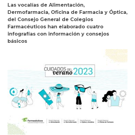
Las vocalías de Alimentación,
Dermofarmacia, Oficina de Farmacia y Óptica,
del Consejo General de Colegios
Farmacéuticos han elaborado cuatro
infografías con información y consejos
básicos