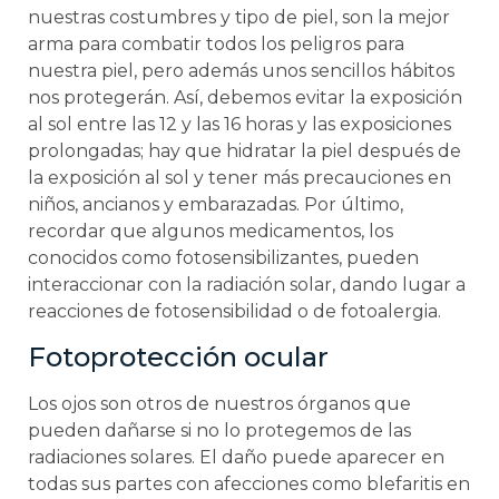
nuestras costumbres y tipo de piel, son la mejor
arma para combatir todos los peligros para
nuestra piel, pero además unos sencillos hábitos
nos protegerán. Así, debemos evitar la exposición
al sol entre las 12 y las 16 horas y las exposiciones
prolongadas; hay que hidratar la piel después de
la exposición al sol y tener más precauciones en
niños, ancianos y embarazadas. Por último,
recordar que algunos medicamentos, los
conocidos como fotosensibilizantes, pueden
interaccionar con la radiación solar, dando lugar a
reacciones de fotosensibilidad o de fotoalergia.
Fotoprotección ocular
Los ojos son otros de nuestros órganos que
pueden dañarse si no lo protegemos de las
radiaciones solares. El daño puede aparecer en
todas sus partes con afecciones como blefaritis en