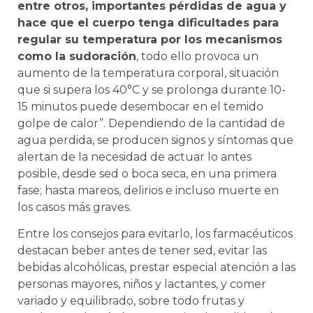
entre otros, importantes pérdidas de agua y
hace que el cuerpo tenga dificultades para
regular su temperatura por los mecanismos
como la sudoración
, todo ello provoca un
aumento de la temperatura corporal, situación
que si supera los 40°C y se prolonga durante 10-
15 minutos puede desembocar en el temido
golpe de calor”. Dependiendo de la cantidad de
agua perdida, se producen signos y síntomas que
alertan de la necesidad de actuar lo antes
posible, desde sed o boca seca, en una primera
fase; hasta mareos, delirios e incluso muerte en
los casos más graves.
Entre los consejos para evitarlo, los farmacéuticos
destacan beber antes de tener sed, evitar las
bebidas alcohólicas, prestar especial atención a las
personas mayores, niños y lactantes, y comer
variado y equilibrado, sobre todo frutas y