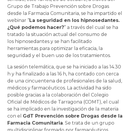
Grupo de Trabajo Prevención sobre Drogas
desde la Farmacia Comunitaria, se ha impartido el
webinar “
La seguridad en los hipnosedantes.
¿Qué podemos hacer?
” a través del cual se ha
tratado la situación actual del consumo de
los hipnosedantes y se han facilitado
herramientas para optimizar la eficacia, la
seguridad y el buen uso de los tratamientos.
La sesión telemática, que se ha iniciado a las 14.30
h y ha finalizado a las 16 h, ha contado con cerca
de una cincuentena de profesionales de la salud,
médicos y farmacéuticos. La actividad ha sido
posible gracias a la colaboración del Colegio
Oficial de Médicos de Tarragona (COMT), el cual
se ha implicado en la investigación de la materia
con el
GdT Prevención sobre Drogas desde la
Farmacia Comunitaria
. Se trata de un grupo
multidisciplinar formado por farmacéuticos,