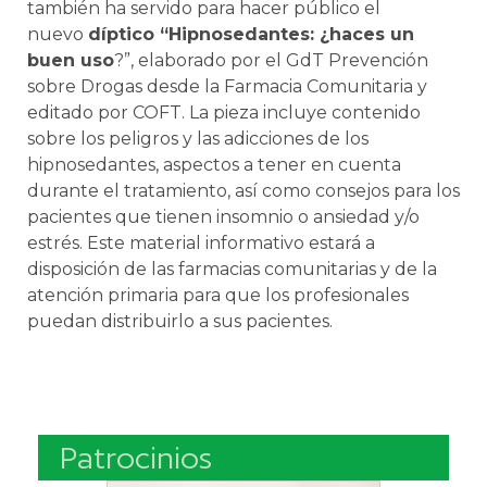
también ha servido para hacer público el
nuevo
díptico “Hipnosedantes: ¿haces un
buen uso
?”, elaborado por el GdT Prevención
sobre Drogas desde la Farmacia Comunitaria y
editado por COFT. La pieza incluye contenido
sobre los peligros y las adicciones de los
hipnosedantes, aspectos a tener en cuenta
durante el tratamiento, así como consejos para los
pacientes que tienen insomnio o ansiedad y/o
estrés. Este material informativo estará a
disposición de las farmacias comunitarias y de la
atención primaria para que los profesionales
puedan distribuirlo a sus pacientes.
Patrocinios