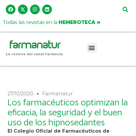
Todas las revistas en la
HEMEROTECA »
La revista del canal farmacia
27/10/2020
Farmanatur
Los farmacéuticos optimizan la
eficacia, la seguridad y el buen
uso de los hipnosedantes
El Colegio Oficial de Farmacéuticos de