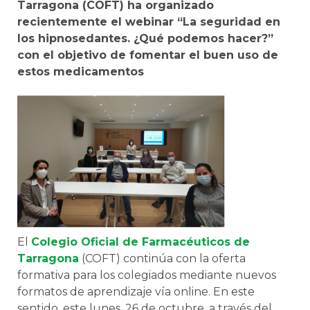
Tarragona (COFT) ha organizado
recientemente el webinar “La seguridad en
los hipnosedantes. ¿Qué podemos hacer?”
con el objetivo de fomentar el buen uso de
estos medicamentos
El
Colegio Oficial de Farmacéuticos de
Tarragona
(COFT) continúa con la oferta
formativa para los colegiados mediante nuevos
formatos de aprendizaje vía online. En este
sentido, este lunes, 26 de octubre, a través del