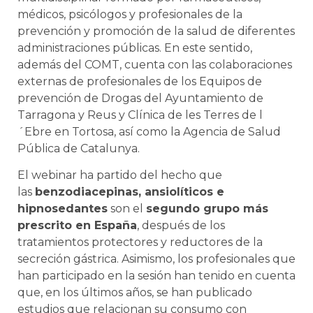
médicos, psicólogos y profesionales de la
prevención y promoción de la salud de diferentes
administraciones públicas. En este sentido,
además del COMT, cuenta con las colaboraciones
externas de profesionales de los Equipos de
prevención de Drogas del Ayuntamiento de
Tarragona y Reus y Clínica de les Terres de l
´Ebre en Tortosa, así como la Agencia de Salud
Pública de Catalunya.
El webinar ha partido del hecho que
las
benzodiacepinas, ansiolíticos e
hipnosedantes
son el
segundo grupo más
prescrito en España
, después de los
tratamientos protectores y reductores de la
secreción gástrica. Asimismo, los profesionales que
han participado en la sesión han tenido en cuenta
que, en los últimos años, se han publicado
estudios que relacionan su consumo con