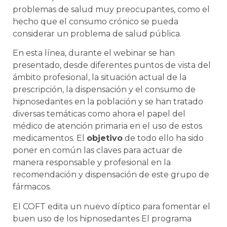
problemas de salud muy preocupantes, como el
hecho que el consumo crónico se pueda
considerar un problema de salud pública.
En esta línea, durante el webinar se han
presentado, desde diferentes puntos de vista del
ámbito profesional, la situación actual de la
prescripción, la dispensación y el consumo de
hipnosedantes en la población y se han tratado
diversas temáticas como ahora el papel del
médico de atención primaria en el uso de estos
medicamentos. El
objetivo
de todo ello ha sido
poner en común las claves para actuar de
manera responsable y profesional en la
recomendación y dispensación de este grupo de
fármacos.
El COFT edita un nuevo díptico para fomentar el
buen uso de los hipnosedantes El programa