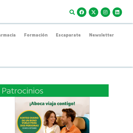
rmacia
Formación
Escaparate
Newsletter
Patrocinios