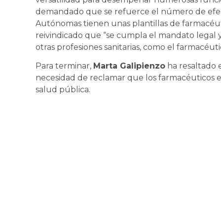
demandado que se refuerce el número de efe
Autónomas tienen unas plantillas de farmacéut
reivindicado que “se cumpla el mandato legal y 
otras profesiones sanitarias, como el farmacéuti
Para terminar,
Marta Galipienzo
ha resaltado e
necesidad de reclamar que los farmacéuticos 
salud pública.