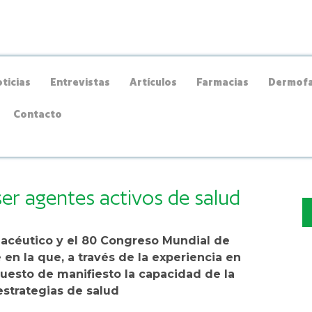
ticias
Entrevistas
Artículos
Farmacias
Dermofa
Contacto
er agentes activos de salud
acéutico y el 80 Congreso Mundial de
n la que, a través de la experiencia en
esto de manifiesto la capacidad de la
estrategias de salud