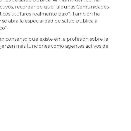
ctivos, recordando que” algunas Comunidades
icos titulares realmente bajo”. También ha
se abra la especialidad de salud pública a
co”.
n consenso que existe en la profesión sobre la
ejerzan más funciones como agentes activos de