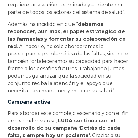
requiere una acción coordinada y eficiente por
parte de todos los actores del sistema de salud”.
Además, ha incidido en que “
debemos
reconocer, aún más, el papel estratégico de
las farmacias y fomentar su colaboración en
red
. Al hacerlo, no solo abordaremos la
preocupante problemática de las faltas, sino que
también fortaleceremos su capacidad para hacer
frente a los desafíos futuros. Trabajando juntos
podemos garantizar que la sociedad en su
conjunto reciba la atención y el apoyo que
necesita para mantener y mejorar su salud”.
Campaña activa
Para abordar este complejo escenario y con el fin
de extender su uso,
LUDA continúa con el
desarrollo de su campaña ‘Detrás de cada
falta, siempre hay un paciente’
. Gracias a su