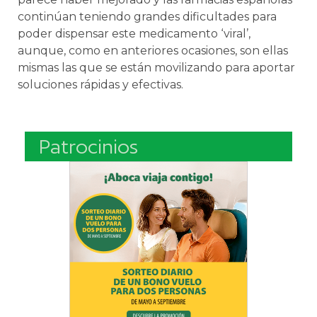
continúan teniendo grandes dificultades para
poder dispensar este medicamento ‘viral’,
aunque, como en anteriores ocasiones, son ellas
mismas las que se están movilizando para aportar
soluciones rápidas y efectivas.
Patrocinios