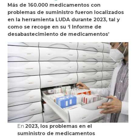
Más de 160.000 medicamentos con
problemas de suministro fueron localizados
en la herramienta LUDA durante 2023, tal y
como se recoge en su ‘I Informe de
desabastecimiento de medicamentos’
En
2023, los problemas en el
suministro de medicamentos