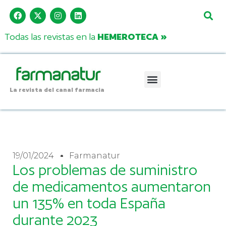
Todas las revistas en la
HEMEROTECA »
La revista del canal farmacia
19/01/2024
Farmanatur
Los problemas de suministro
de medicamentos aumentaron
un 135% en toda España
durante 2023