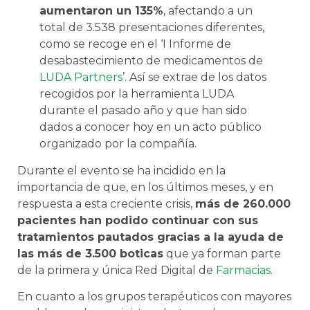
aumentaron un 135%
, afectando a un
total de 3.538 presentaciones diferentes,
como se recoge en el ‘I Informe de
desabastecimiento de medicamentos de
LUDA Partners
’. Así se extrae de los datos
recogidos por la herramienta LUDA
durante el pasado año y que han sido
dados a conocer hoy en un acto público
organizado por la compañía.
Durante el evento se ha incidido en la
importancia de que, en los últimos meses, y en
respuesta a esta creciente crisis,
más de 260.000
pacientes han podido continuar con sus
tratamientos pautados gracias a la ayuda de
las más de 3.500 boticas
que ya forman parte
de la primera y única Red Digital de
Farmacias
.
En cuanto a los grupos terapéuticos con mayores