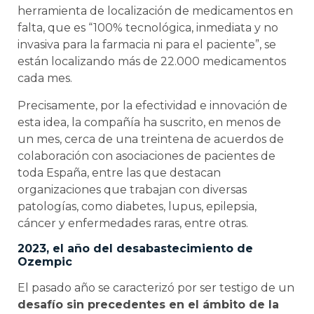
herramienta de localización de medicamentos en
falta, que es “100% tecnológica, inmediata y no
invasiva para la farmacia ni para el paciente”, se
están localizando más de 22.000 medicamentos
cada mes.
Precisamente, por la efectividad e innovación de
esta idea, la compañía ha suscrito, en menos de
un mes, cerca de una treintena de acuerdos de
colaboración con asociaciones de pacientes de
toda España, entre las que destacan
organizaciones que trabajan con diversas
patologías, como diabetes, lupus, epilepsia,
cáncer y enfermedades raras, entre otras.
2023, el año del desabastecimiento de
Ozempic
El pasado año se caracterizó por ser testigo de un
desafío sin precedentes en el ámbito de la