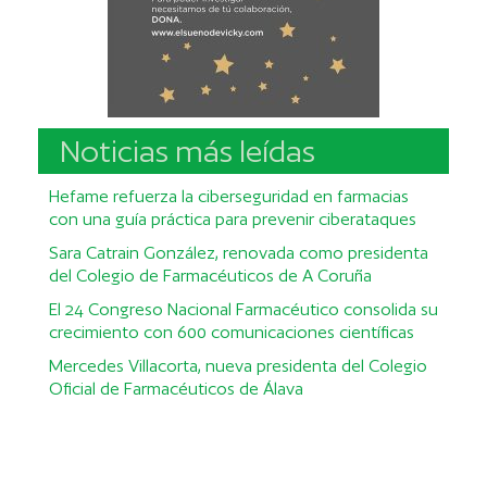
Noticias más leídas
Hefame refuerza la ciberseguridad en farmacias
con una guía práctica para prevenir ciberataques
Sara Catrain González, renovada como presidenta
del Colegio de Farmacéuticos de A Coruña
El 24 Congreso Nacional Farmacéutico consolida su
crecimiento con 600 comunicaciones científicas
Mercedes Villacorta, nueva presidenta del Colegio
Oficial de Farmacéuticos de Álava