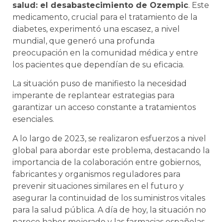
salud: el desabastecimiento de Ozempic
. Este
medicamento, crucial para el tratamiento de la
diabetes, experimentó una escasez, a nivel
mundial, que generó una profunda
preocupación en la comunidad médica y entre
los pacientes que dependían de su eficacia.
La situación puso de manifiesto la necesidad
imperante de replantear estrategias para
garantizar un acceso constante a tratamientos
esenciales.
A lo largo de 2023, se realizaron esfuerzos a nivel
global para abordar este problema, destacando la
importancia de la colaboración entre gobiernos,
fabricantes y organismos reguladores para
prevenir situaciones similares en el futuro y
asegurar la continuidad de los suministros vitales
para la salud pública. A día de hoy, la situación no
parece haber mejorado y las farmacias españolas