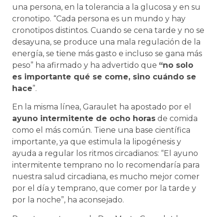
una persona, en la tolerancia a la glucosa y en su
cronotipo. “Cada persona es un mundo y hay
cronotipos distintos. Cuando se cena tarde y no se
desayuna, se produce una mala regulación de la
energía, se tiene más gasto e incluso se gana más
peso” ha afirmado y ha advertido que
“no solo
es importante qué se come, sino cuándo se
hace
”.
En la misma línea, Garaulet ha apostado por el
ayuno intermitente de ocho horas
de comida
como el más común. Tiene una base científica
importante, ya que estimula la lipogénesis y
ayuda a regular los ritmos circadianos: “El ayuno
intermitente temprano no lo recomendaría para
nuestra salud circadiana, es mucho mejor comer
por el día y temprano, que comer por la tarde y
por la noche”, ha aconsejado.