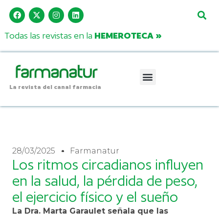
Todas las revistas en la
HEMEROTECA »
La revista del canal farmacia
28/03/2025
Farmanatur
Los ritmos circadianos influyen
en la salud, la pérdida de peso,
el ejercicio físico y el sueño
La Dra. Marta Garaulet señala que las