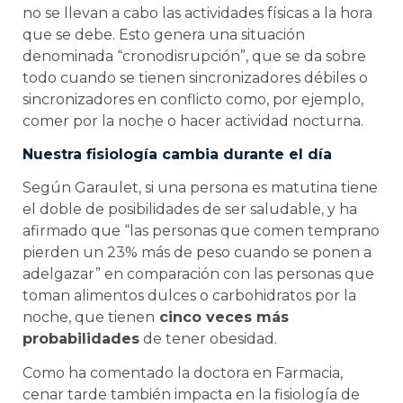
no se llevan a cabo las actividades físicas a la hora
que se debe. Esto genera una situación
denominada “cronodisrupción”, que se da sobre
todo cuando se tienen sincronizadores débiles o
sincronizadores en conflicto como, por ejemplo,
comer por la noche o hacer actividad nocturna.
Nuestra fisiología cambia durante el día
Según Garaulet, si una persona es matutina tiene
el doble de posibilidades de ser saludable, y ha
afirmado que “las personas que comen temprano
pierden un 23% más de peso cuando se ponen a
adelgazar” en comparación con las personas que
toman alimentos dulces o carbohidratos por la
noche, que tienen
cinco veces más
probabilidades
de tener obesidad.
Como ha comentado la doctora en Farmacia,
cenar tarde también impacta en la fisiología de