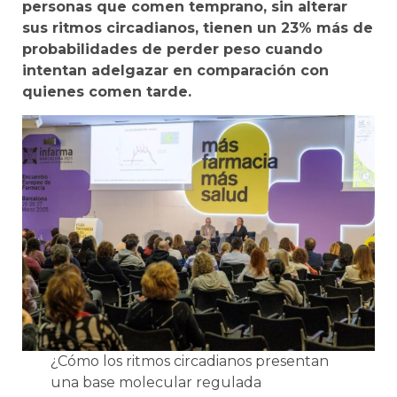
personas que comen temprano, sin alterar
sus ritmos circadianos, tienen un 23% más de
probabilidades de perder peso cuando
intentan adelgazar en comparación con
quienes comen tarde.
¿Cómo los ritmos circadianos presentan
una base molecular regulada