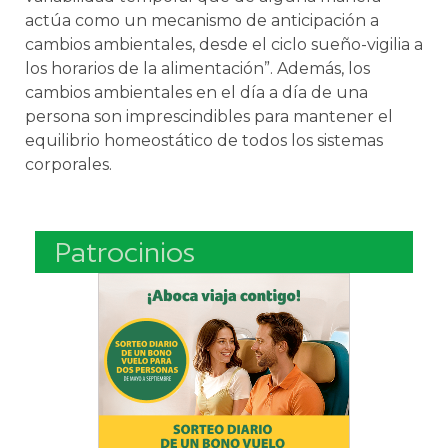
actúa como un mecanismo de anticipación a
cambios ambientales, desde el ciclo sueño-vigilia a
los horarios de la alimentación”. Además, los
cambios ambientales en el día a día de una
persona son imprescindibles para mantener el
equilibrio homeostático de todos los sistemas
corporales.
Patrocinios