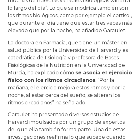
muchas de nuestras variables fisiológicas varían a
lo largo del día”. Lo que se modifica también son
los ritmos biológicos, como por ejemplo el cortisol,
que durante el día tiene que estar tres veces más
elevado que por la noche, ha añadido Garaulet.
La doctora en Farmacia, que tiene un máster en
salud pública por la Universidad de Harvard y es
catedrática de fisiología y profesora de Bases
Fisiológicas de la Nutrición en la Universidad de
Murcia, ha explicado cómo
se asocia el ejercicio
físico con los ritmos circadianos
. “Por la
mañana, el ejercicio mejora estos ritmos y por la
noche, al estar cerca del sueño, se alteran los
ritmos circadianos” ha señalado.
Garaulet ha presentado diversos estudios de
Harvard impulsados por un grupo de expertos
del que ella también forma parte. Una de estas
investigaciones reafirma lo que sucede cuando