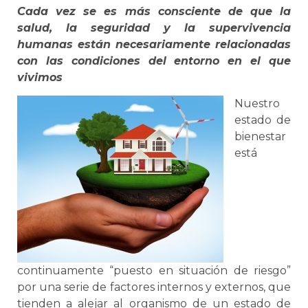
Cada vez se es más consciente de que la
salud, la seguridad y la supervivencia
humanas están necesariamente relacionadas
con las condiciones del entorno en el que
vivimos
Nuestro
estado de
bienestar
está
continuamente “puesto en situación de riesgo”
por una serie de factores internos y externos, que
tienden a alejar al organismo de un estado de