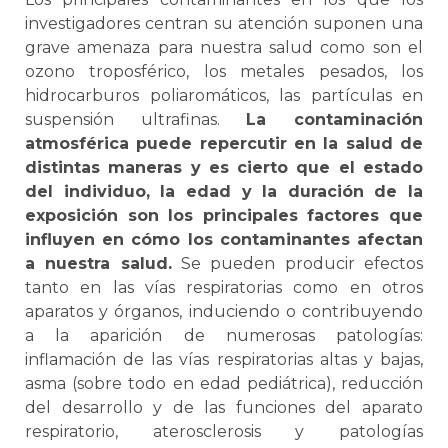
investigadores centran su atención suponen una
grave amenaza para nuestra salud como son el
ozono troposférico, los metales pesados, los
hidrocarburos poliaromáticos, las partículas en
suspensión ultrafinas.
La contaminación
atmosférica puede repercutir en la salud de
distintas maneras y es cierto que el estado
del individuo, la edad y la duración de la
exposición son los principales factores que
influyen en cómo los contaminantes afectan
a nuestra salud.
Se pueden producir efectos
tanto en las vías respiratorias como en otros
aparatos y órganos, induciendo o contribuyendo
a la aparición de numerosas patologías:
inflamación de las vías respiratorias altas y bajas,
asma (sobre todo en edad pediátrica), reducción
del desarrollo y de las funciones del aparato
respiratorio, aterosclerosis y patologías