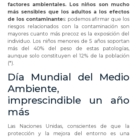
factores ambientales. Los niños son mucho
más sensibles que los adultos a los efectos
de los contaminante
s: podemos afirmar que los
riesgos relacionados con la contaminación son
mayores cuanto más precoz es la exposición del
individuo. Los niños menores de 5 años soportan
más del 40% del peso de estas patologías,
aunque solo constituyen el 12% de la población
(*).
Día Mundial del Medio
Ambiente,
imprescindible un año
más
Las Naciones Unidas, conscientes de que la
protección y la mejora del entorno es una