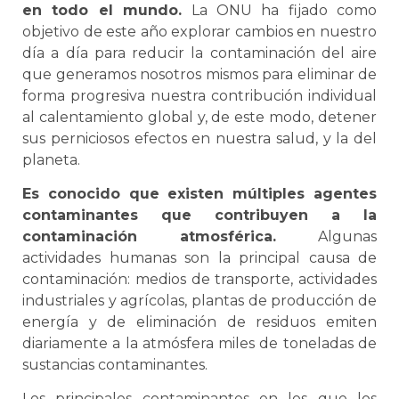
en todo el mundo.
La ONU ha fijado como
objetivo de este año explorar cambios en nuestro
día a día para reducir la contaminación del aire
que generamos nosotros mismos para eliminar de
forma progresiva nuestra contribución individual
al calentamiento global y, de este modo, detener
sus perniciosos efectos en nuestra salud, y la del
planeta.
Es conocido que existen múltiples agentes
contaminantes que contribuyen a la
contaminación atmosférica.
Algunas
actividades humanas son la principal causa de
contaminación: medios de transporte, actividades
industriales y agrícolas, plantas de producción de
energía y de eliminación de residuos emiten
diariamente a la atmósfera miles de toneladas de
sustancias contaminantes.
Los principales contaminantes en los que los