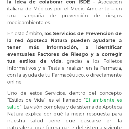
la idea de colaborar con ISDE
– Asociación
italiana de Médicos por el Medio Ambiente – en
una campaña de prevención de riesgos
medioambientales.
En este ámbito,
los Servicios de Prevención de
la red Apoteca Natura pueden ayudarte a
tener más información, a identificar
eventuales Factores de Riesgo y a corregir
tus estilos de vida
, gracias a los Folletos
Informativos y a Tests a realizar en la Farmacia,
con la ayuda de tu Farmacéutico, o directamente
online.
Uno de estos Servicios, dentro del concepto
“Estilos de Vida”, es el llamado “
El ambiente es
salud
”. La visión compleja y de sistema de Apoteca
Natura explica por qué la mejor respuesta para
nuestra salud tiene que buscarse en la
naturaleza, que forma parte del sistema viviente