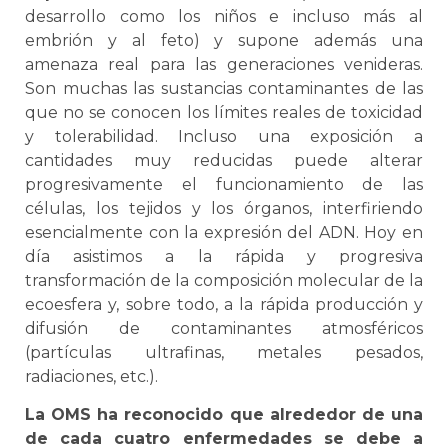
desarrollo como los niños e incluso más al
embrión y al feto) y supone además una
amenaza real para las generaciones venideras.
Son muchas las sustancias contaminantes de las
que no se conocen los límites reales de toxicidad
y tolerabilidad. Incluso una exposición a
cantidades muy reducidas puede alterar
progresivamente el funcionamiento de las
células, los tejidos y los órganos, interfiriendo
esencialmente con la expresión del ADN. Hoy en
día asistimos a la rápida y progresiva
transformación de la composición molecular de la
ecoesfera y, sobre todo, a la rápida producción y
difusión de contaminantes atmosféricos
(partículas ultrafinas, metales pesados,
radiaciones, etc.).
La OMS ha reconocido que alrededor de una
de cada cuatro enfermedades se debe a