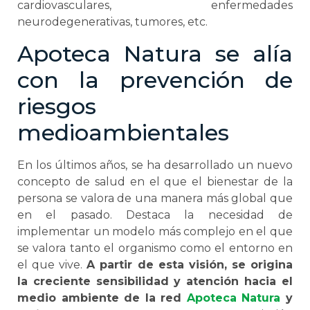
cardiovasculares, enfermedades
neurodegenerativas, tumores, etc.
Apoteca Natura se alía
con la prevención de
riesgos
medioambientales
En los últimos años, se ha desarrollado un nuevo
concepto de salud en el que el bienestar de la
persona se valora de una manera más global que
en el pasado. Destaca la necesidad de
implementar un modelo más complejo en el que
se valora tanto el organismo como el entorno en
el que vive.
A partir de esta visión, se origina
la creciente sensibilidad y atención hacia el
medio ambiente de la red
Apoteca Natura
y