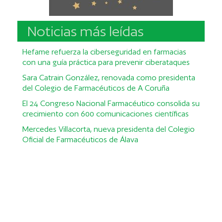
Noticias más leídas
Hefame refuerza la ciberseguridad en farmacias
con una guía práctica para prevenir ciberataques
Sara Catrain González, renovada como presidenta
del Colegio de Farmacéuticos de A Coruña
El 24 Congreso Nacional Farmacéutico consolida su
crecimiento con 600 comunicaciones científicas
Mercedes Villacorta, nueva presidenta del Colegio
Oficial de Farmacéuticos de Álava