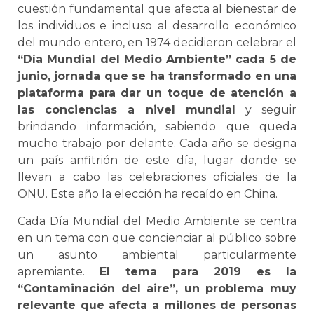
cuestión fundamental que afecta al bienestar de
los individuos e incluso al desarrollo económico
del mundo entero, en 1974 decidieron celebrar el
“Día Mundial del Medio Ambiente” cada 5 de
junio, jornada que se ha transformado en una
plataforma para dar un toque de atención a
las conciencias a nivel mundial
y seguir
brindando información, sabiendo que queda
mucho trabajo por delante. Cada año se designa
un país anfitrión de este día, lugar donde se
llevan a cabo las celebraciones oficiales de la
ONU. Este año la elección ha recaído en China.
Cada Día Mundial del Medio Ambiente se centra
en un tema con que concienciar al público sobre
un asunto ambiental particularmente
apremiante.
El tema para 2019 es la
“Contaminación del aire”, un problema muy
relevante que afecta a millones de personas