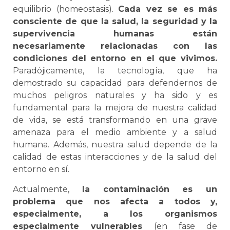
equilibrio (homeostasis).
Cada vez se es más
consciente de que la salud, la seguridad y la
supervivencia humanas están
necesariamente relacionadas con las
condiciones del entorno en el que vivimos.
Paradójicamente, la tecnología, que ha
demostrado su capacidad para defendernos de
muchos peligros naturales y ha sido y es
fundamental para la mejora de nuestra calidad
de vida, se está transformando en una grave
amenaza para el medio ambiente y a salud
humana. Además, nuestra salud depende de la
calidad de estas interacciones y de la salud del
entorno en sí.
Actualmente,
la contaminación es un
problema que nos afecta a todos y,
especialmente, a los organismos
especialmente vulnerables
(en fase de