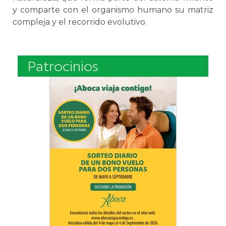
y comparte con el organismo humano su matriz
compleja y el recorrido evolutivo.
Patrocinios