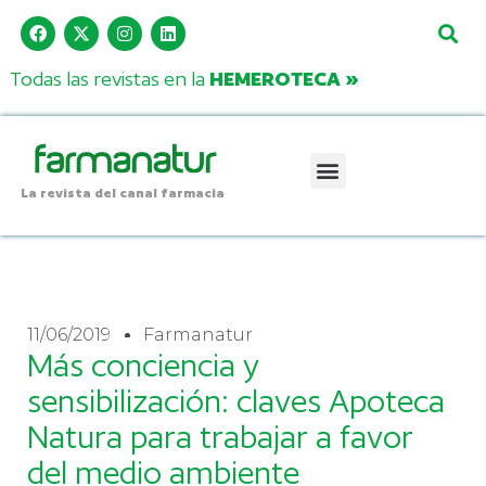
Todas las revistas en la
HEMEROTECA »
La revista del canal farmacia
11/06/2019
Farmanatur
Más conciencia y
sensibilización: claves Apoteca
Natura para trabajar a favor
del medio ambiente