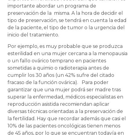
importante abordar un programa de
preservación de la misma. A la hora de decidir el
tipo de preservación, se tendrá en cuenta la edad
de la paciente, el tipo de tumor o la urgencia del
inicio del tratamiento.
Por ejemplo, es muy probable que se produzca
esterilidad en una mujer cercana a la menopausia
o un fallo ovárico temprano en pacientes
sometidas a quimio o radioterapia antes de
cumplir los 30 años (un 42% sufre del citado
fracaso de la función ovárica). Para poder
garantizar que una mujer podrá ser madre tras
superar la enfermedad, médicos especialistas en
reproducción asistida recomiendan aplicar
diversas técnicas orientadas a la preservación de
la fertilidad. Hay que recordar además que casi el
10% de las pacientes oncológicas tienen menos
de 45 años, por lo que se encuentran todavía en