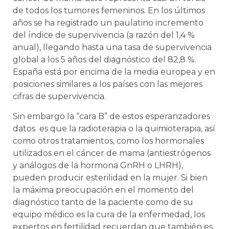
de todos los tumores femeninos. En los últimos
años se ha registrado un paulatino incremento
del índice de supervivencia (a razón del 1,4 %
anual), llegando hasta una tasa de supervivencia
global a los 5 años del diagnóstico del 82,8 %.
España está por encima de la media europea y en
posiciones similares a los países con las mejores
cifras de supervivencia.
Sin embargo la “cara B” de estos esperanzadores
datos es que la radioterapia o la quimioterapia, así
como otros tratamientos, como los hormonales
utilizados en el cáncer de mama (antiestrógenos
y análogos de la hormona GnRH o LHRH),
pueden producir esterilidad en la mujer. Si bien
la máxima preocupación en el momento del
diagnóstico tanto de la paciente como de su
equipo médico es la cura de la enfermedad, los
expertos en fertilidad recuerdan que también es