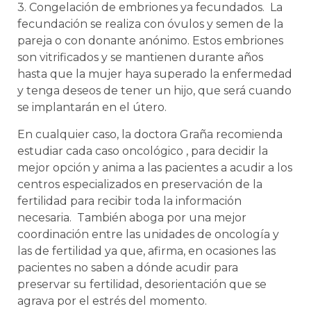
3. Congelación de embriones ya fecundados. La
fecundación se realiza con óvulos y semen de la
pareja o con donante anónimo. Estos embriones
son vitrificados y se mantienen durante años
hasta que la mujer haya superado la enfermedad
y tenga deseos de tener un hijo, que será cuando
se implantarán en el útero.
En cualquier caso, la doctora Graña recomienda
estudiar cada caso oncológico , para decidir la
mejor opción y anima a las pacientes a acudir a los
centros especializados en preservación de la
fertilidad para recibir toda la información
necesaria. También aboga por una mejor
coordinación entre las unidades de oncología y
las de fertilidad ya que, afirma, en ocasiones las
pacientes no saben a dónde acudir para
preservar su fertilidad, desorientación que se
agrava por el estrés del momento.