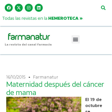
Todas las revistas en la
HEMEROTECA »
La revista del canal farmacia
16/10/2015
Farmanatur
Maternidad después del cáncer
de mama
El 19 de
octubre
se