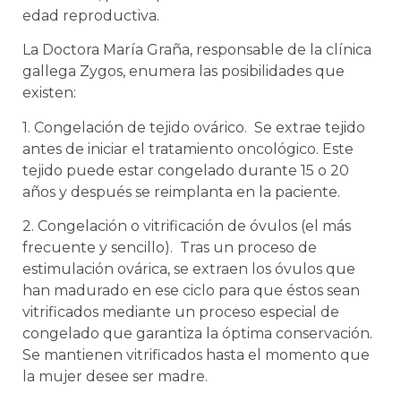
edad reproductiva.
La Doctora María Graña, responsable de la clínica
gallega Zygos, enumera las posibilidades que
existen:
1. Congelación de tejido ovárico. Se extrae tejido
antes de iniciar el tratamiento oncológico. Este
tejido puede estar congelado durante 15 o 20
años y después se reimplanta en la paciente.
2. Congelación o vitrificación de óvulos (el más
frecuente y sencillo). Tras un proceso de
estimulación ovárica, se extraen los óvulos que
han madurado en ese ciclo para que éstos sean
vitrificados mediante un proceso especial de
congelado que garantiza la óptima conservación.
Se mantienen vitrificados hasta el momento que
la mujer desee ser madre.