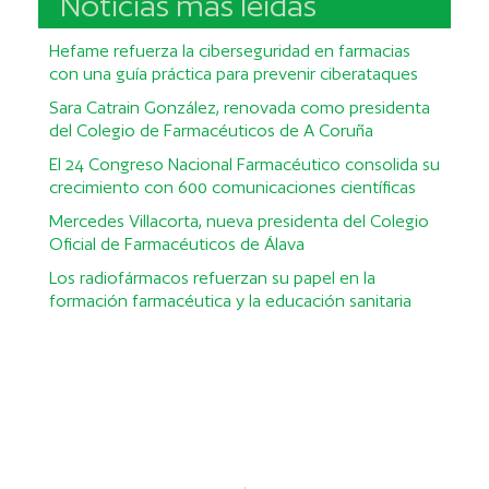
Noticias más leídas
Hefame refuerza la ciberseguridad en farmacias
con una guía práctica para prevenir ciberataques
Sara Catrain González, renovada como presidenta
del Colegio de Farmacéuticos de A Coruña
El 24 Congreso Nacional Farmacéutico consolida su
crecimiento con 600 comunicaciones científicas
Mercedes Villacorta, nueva presidenta del Colegio
Oficial de Farmacéuticos de Álava
Los radiofármacos refuerzan su papel en la
formación farmacéutica y la educación sanitaria