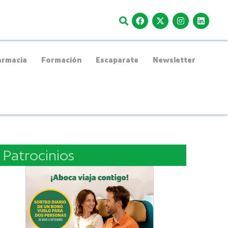
rmacia
Formación
Escaparate
Newsletter
Patrocinios