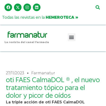
Todas las revistas en la
HEMEROTECA »
La revista del canal farmacia
27/11/2023
Farmanatur
oti FAES CalmaDOL ® , el nuevo
tratamiento tópico para el
dolor y picor de oídos
La triple acción de oti FAES CalmaDOL