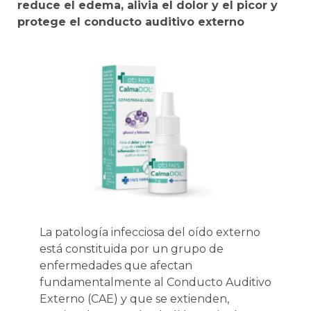
reduce el edema, alivia el dolor y el picor y
protege el conducto auditivo externo
La patología infecciosa del oído externo
está constituida por un grupo de
enfermedades que afectan
fundamentalmente al Conducto Auditivo
Externo (CAE) y que se extienden,