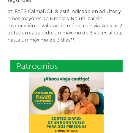
seguridad.
oti FAES CalmaDOL ® está indicado en adultos y
niños mayores de 6 meses. No utilizar sin
exploración ni valoración médica previa. Aplicar 2
gotas en cada oído, un máximo de 3 veces al día,
hasta un máximo de 3 días**.
Patrocinios