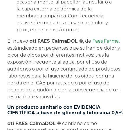
ocasionalmente, al pabellón auricular o a
la capa externa epidérmica de la
membrana timpánica. Con frecuencia,
estas enfermedades cursan con dolor y
picor, entre otros síntomas.
El nuevo
oti FAES CalmaDOL ®
, de
Faes Farma
,
está indicado en pacientes que sufren de dolor y
picor de oídos por diferentes motivos: tras la
exposición frecuente al agua, por el uso de
audífonos o por el uso continuado de productos
jabonosos para la higiene de los oídos, por una
herida en el CAE por rascado o por el uso de
hisopos de algodón o bien a consecuencia de un
resfriado de varios días.
Un producto sanitario con EVIDENCIA
CIENTÍFICA a base de glicerol y lidocaína 0,5%
oti FAES CalmaDOL ®
contiene como