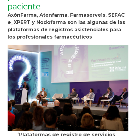
paciente
AxónFarma, Atenfarma, Farmaserveis, SEFAC
e_XPERT y Nodofarma son las algunas de las
plataformas de registros asistenciales para
los profesionales farmacéuticos
“
Plataformas de registro de servicios