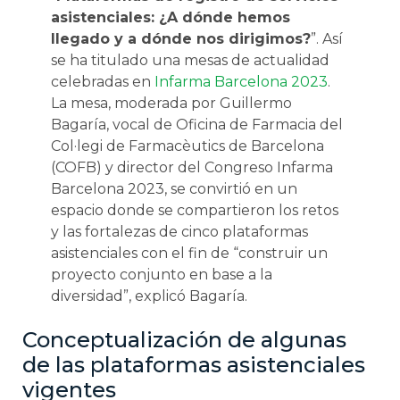
asistenciales: ¿A dónde hemos
llegado y a dónde nos dirigimos?
”. Así
se ha titulado una mesas de actualidad
celebradas en
Infarma Barcelona 2023
.
La mesa, moderada por Guillermo
Bagaría, vocal de Oficina de Farmacia del
Col·legi de Farmacèutics de Barcelona
(COFB) y director del Congreso Infarma
Barcelona 2023, se convirtió en un
espacio donde se compartieron los retos
y las fortalezas de cinco plataformas
asistenciales con el fin de “construir un
proyecto conjunto en base a la
diversidad”, explicó Bagaría.
Conceptualización de algunas
de las plataformas asistenciales
vigentes