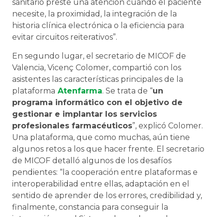
sanitario preste una atención cuando el paciente
necesite, la proximidad, la integración de la
historia clínica electrónica o la eficiencia para
evitar circuitos reiterativos”.
En segundo lugar, el secretario de MICOF de
Valencia, Vicenç Colomer, compartió con los
asistentes las características principales de la
plataforma
Atenfarma
. Se trata de “
un
programa informático con el objetivo de
gestionar e implantar los servicios
profesionales farmacéuticos
”, explicó Colomer.
Una plataforma, que como muchas, aún tiene
algunos retos a los que hacer frente. El secretario
de MICOF detalló algunos de los desafíos
pendientes: “la cooperación entre plataformas e
interoperabilidad entre ellas, adaptación en el
sentido de aprender de los errores, credibilidad y,
finalmente, constancia para conseguir la