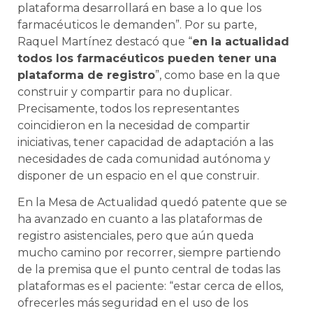
plataforma desarrollará en base a lo que los
farmacéuticos le demanden”. Por su parte,
Raquel Martínez destacó que “
en la actualidad
todos los farmacéuticos pueden tener una
plataforma de registro
”, como base en la que
construir y compartir para no duplicar.
Precisamente, todos los representantes
coincidieron en la necesidad de compartir
iniciativas, tener capacidad de adaptación a las
necesidades de cada comunidad autónoma y
disponer de un espacio en el que construir.
En la Mesa de Actualidad quedó patente que se
ha avanzado en cuanto a las plataformas de
registro asistenciales, pero que aún queda
mucho camino por recorrer, siempre partiendo
de la premisa que el punto central de todas las
plataformas es el paciente: “estar cerca de ellos,
ofrecerles más seguridad en el uso de los