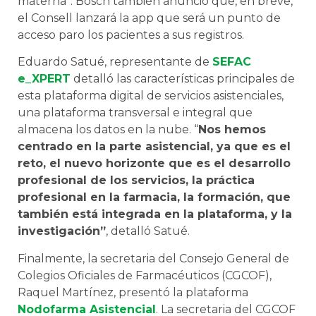
materna”. Bosch también anunció que, en breve,
el Consell lanzará la app que será un punto de
acceso paro los pacientes a sus registros.
Eduardo Satué, representante de
SEFAC
e_XPERT
detalló las características principales de
esta plataforma digital de servicios asistenciales,
una plataforma transversal e integral que
almacena los datos en la nube. “
Nos hemos
centrado en la parte asistencial, ya que es el
reto, el nuevo horizonte que es el desarrollo
profesional de los servicios, la práctica
profesional en la farmacia, la formación, que
también está integrada en la plataforma, y la
investigación”
, detalló Satué.
Finalmente, la secretaria del Consejo General de
Colegios Oficiales de Farmacéuticos (CGCOF),
Raquel Martínez, presentó la plataforma
Nodofarma Asistencial
. La secretaria del CGCOF