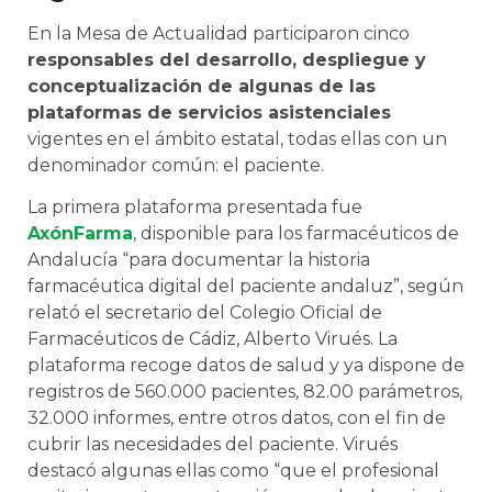
En la Mesa de Actualidad participaron cinco
responsables del desarrollo, despliegue y
conceptualización de algunas de las
plataformas de servicios asistenciales
vigentes en el ámbito estatal, todas ellas con un
denominador común: el paciente.
La primera plataforma presentada fue
AxónFarma
, disponible para los farmacéuticos de
Andalucía “para documentar la historia
farmacéutica digital del paciente andaluz”, según
relató el secretario del Colegio Oficial de
Farmacéuticos de Cádiz, Alberto Virués. La
plataforma recoge datos de salud y ya dispone de
registros de 560.000 pacientes, 82.00 parámetros,
32.000 informes, entre otros datos, con el fin de
cubrir las necesidades del paciente. Virués
destacó algunas ellas como “que el profesional