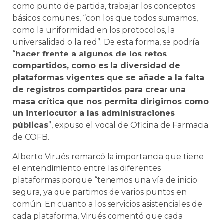
como punto de partida, trabajar los conceptos
básicos comunes, “con los que todos sumamos,
como la uniformidad en los protocolos, la
universalidad o la red”. De esta forma, se podría
“
hacer frente a algunos de los retos
compartidos, como es la diversidad de
plataformas vigentes que se añade a la falta
de registros compartidos para crear una
masa crítica que nos permita dirigirnos como
un interlocutor a las administraciones
públicas
”, expuso el vocal de Oficina de Farmacia
de COFB.
Alberto Virués remarcó la importancia que tiene
el entendimiento entre las diferentes
plataformas porque “tenemos una vía de inicio
segura, ya que partimos de varios puntos en
común. En cuanto a los servicios asistenciales de
cada plataforma, Virués comentó que cada