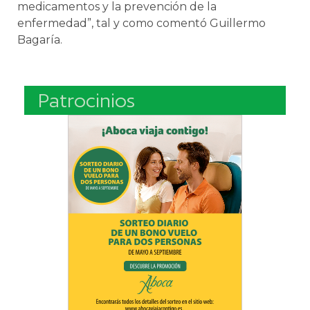
medicamentos y la prevención de la
enfermedad”, tal y como comentó Guillermo
Bagaría.
Patrocinios