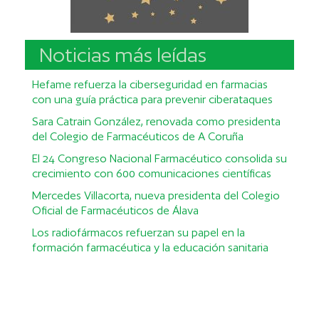
Noticias más leídas
Hefame refuerza la ciberseguridad en farmacias
con una guía práctica para prevenir ciberataques
Sara Catrain González, renovada como presidenta
del Colegio de Farmacéuticos de A Coruña
El 24 Congreso Nacional Farmacéutico consolida su
crecimiento con 600 comunicaciones científicas
Mercedes Villacorta, nueva presidenta del Colegio
Oficial de Farmacéuticos de Álava
Los radiofármacos refuerzan su papel en la
formación farmacéutica y la educación sanitaria