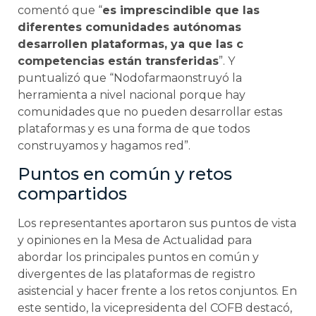
comentó que “
es imprescindible que las
diferentes comunidades autónomas
desarrollen plataformas, ya que las c
competencias están transferidas
”. Y
puntualizó que “Nodofarmaonstruyó la
herramienta a nivel nacional porque hay
comunidades que no pueden desarrollar estas
plataformas y es una forma de que todos
construyamos y hagamos red”.
Puntos en común y retos
compartidos
Los representantes aportaron sus puntos de vista
y opiniones en la Mesa de Actualidad para
abordar los principales puntos en común y
divergentes de las plataformas de registro
asistencial y hacer frente a los retos conjuntos. En
este sentido, la vicepresidenta del COFB destacó,