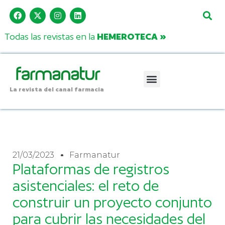
Todas las revistas en la
HEMEROTECA »
La revista del canal farmacia
21/03/2023
Farmanatur
Plataformas de registros
asistenciales: el reto de
construir un proyecto conjunto
para cubrir las necesidades del