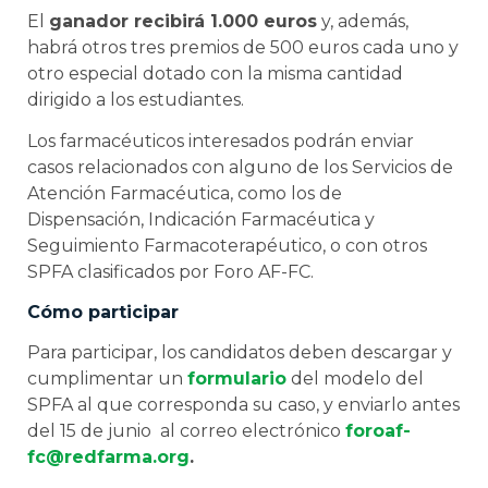
El
ganador recibirá 1.000 euros
y, además,
habrá otros tres premios de 500 euros cada uno y
otro especial dotado con la misma cantidad
dirigido a los estudiantes.
Los farmacéuticos interesados podrán enviar
casos relacionados con alguno de los Servicios de
Atención Farmacéutica, como los de
Dispensación, Indicación Farmacéutica y
Seguimiento Farmacoterapéutico, o con otros
SPFA clasificados por Foro AF-FC.
Cómo participar
Para participar, los candidatos deben descargar y
cumplimentar un
formulario
del modelo del
SPFA al que corresponda su caso, y enviarlo antes
del 15 de junio al correo electrónico
foroaf-
fc@redfarma.org
.