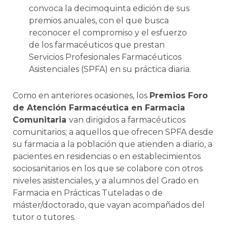
convoca la decimoquinta edición de sus
premios anuales, con el que busca
reconocer el compromiso y el esfuerzo
de los farmacéuticos que prestan
Servicios Profesionales Farmacéuticos
Asistenciales (SPFA) en su práctica diaria.
Como en anteriores ocasiones, los
Premios Foro
de Atención Farmacéutica en Farmacia
Comunitaria
van dirigidos a farmacéuticos
comunitarios; a aquellos que ofrecen SPFA desde
su farmacia a la población que atienden a diario, a
pacientes en residencias o en establecimientos
sociosanitarios en los que se colabore con otros
niveles asistenciales, y a alumnos del Grado en
Farmacia en Prácticas Tuteladas o de
máster/doctorado, que vayan acompañados del
tutor o tutores.