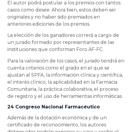
El autor podrá postular a los premios con tantos
casos como desee. Ahora bien, estos deben ser
originales y no haber sido premiados en
anteriores ediciones de los premios.
La elección de los ganadores correrá a cargo de
un jurado formado por representantes de las
instituciones que conforman Foro AF-FC.
Para la valoración de los casos, el jurado tendrá en
cuenta criterios como el grado en el que se
ajustan al SPFA, la información clínica y científica,
el interés clínico, la aplicabilidad en la Farmacia
Comunitaria, la práctica colaborativa, el proceso
de registro y el uso de herramientas informáticas.
24 Congreso Nacional Farmacéutico
Además de la dotación económica y de un
certificado de reconocimiento, los autores
distinguidos podrán exponer su caso y recibir el