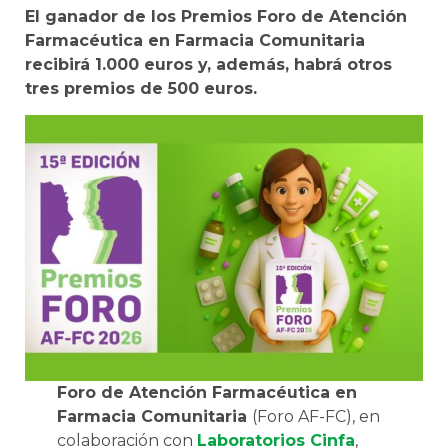
El ganador de los Premios Foro de Atención
Farmacéutica en Farmacia Comunitaria
recibirá 1.000 euros y, además, habrá otros
tres premios de 500 euros.
Foro de Atención Farmacéutica en
Farmacia Comunitaria
(Foro AF-FC), en
colaboración con
Laboratorios Cinfa
,