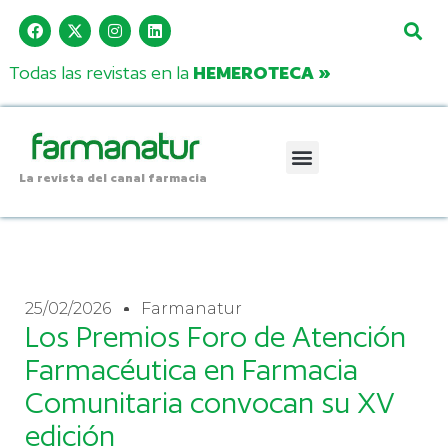
Todas las revistas en la
HEMEROTECA »
La revista del canal farmacia
25/02/2026
Farmanatur
Los Premios Foro de Atención
Farmacéutica en Farmacia
Comunitaria convocan su XV
edición