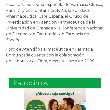
España, la Sociedad Española de Farmacia Clínica,
Familiar y Comunitaria (SEFAC), la Fundación
Pharmaceutical Care España, el Grupo de
Investigación en Atención Farmacéutica de la
Universidad de Granada y la Conferencia Nacional
de Decanos de Facultades de Farmacia de
España.
Foro de Atención Farmacéutica en Farmacia
Comunitaria cuenta con la colaboración
de Laboratorios Cinfa, desde su inicio en 2009.
Patrocinios