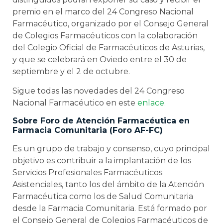
premio en el marco del 24 Congreso Nacional
Farmacéutico, organizado por el Consejo General
de Colegios Farmacéuticos con la colaboración
del Colegio Oficial de Farmacéuticos de Asturias,
y que se celebrará en Oviedo entre el 30 de
septiembre y el 2 de octubre.
Sigue todas las novedades del 24 Congreso
Nacional Farmacéutico en este
enlace.
Sobre Foro de Atención Farmacéutica en
Farmacia Comunitaria (Foro AF-FC)
Es un grupo de trabajo y consenso, cuyo principal
objetivo es contribuir a la implantación de los
Servicios Profesionales Farmacéuticos
Asistenciales, tanto los del ámbito de la Atención
Farmacéutica como los de Salud Comunitaria
desde la Farmacia Comunitaria. Está formado por
el Consejo General de Colegios Farmacéuticos de