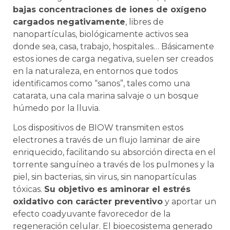
bajas concentraciones de iones de oxígeno
cargados negativamente
, libres de
nanopartículas, biológicamente activos sea
donde sea, casa, trabajo, hospitales… Básicamente
estos iones de carga negativa, suelen ser creados
en la naturaleza, en entornos que todos
identificamos como “sanos”, tales como una
catarata, una cala marina salvaje o un bosque
húmedo por la lluvia.
Los dispositivos de BIOW transmiten estos
electrones a través de un flujo laminar de aire
enriquecido, facilitando su absorción directa en el
torrente sanguíneo a través de los pulmones y la
piel, sin bacterias, sin virus, sin nanopartículas
tóxicas.
Su objetivo es aminorar el estrés
oxidativo con carácter preventivo
y aportar un
efecto coadyuvante favorecedor de la
regeneración celular. El bioecosistema generado