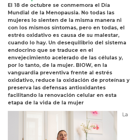
El 18 de octubre se conmemora el Día
Mundial de la Menopausia. No todas las
mujeres lo sienten de la misma manera ni
con los mismos síntomas, pero en todas, el
estrés oxidativo es causa de su malestar,
cuando lo hay. Un desequilibrio del sistema
endocrino que se traduce en el
envejecimiento acelerado de las células y,
por lo tanto, de la mujer. BIOW, en la
vanguardia preventiva frente al estrés
oxidativo, reduce la oxidación de proteínas y
preserva las defensas antioxidantes
facilitando la renovación celular en esta
etapa de la vida de la mujer
La