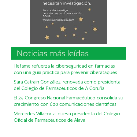
Noticias más leídas
Hefame refuerza la ciberseguridad en farmacias
con una guía práctica para prevenir ciberataques
Sara Catrain González, renovada como presidenta
del Colegio de Farmacéuticos de A Coruña
El 24 Congreso Nacional Farmacéutico consolida su
crecimiento con 600 comunicaciones científicas
Mercedes Villacorta, nueva presidenta del Colegio
Oficial de Farmacéuticos de Álava