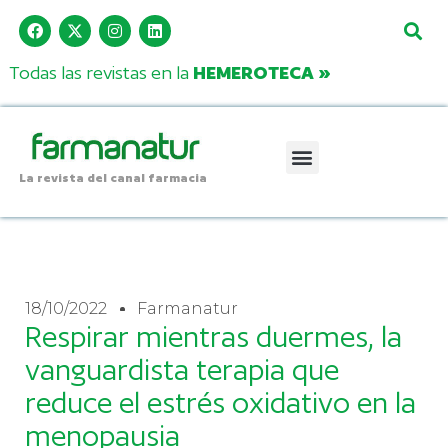
Todas las revistas en la
HEMEROTECA »
La revista del canal farmacia
18/10/2022
Farmanatur
Respirar mientras duermes, la
vanguardista terapia que
reduce el estrés oxidativo en la
menopausia