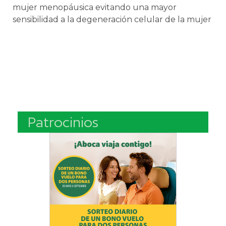
mujer menopáusica evitando una mayor
sensibilidad a la degeneración celular de la mujer
Patrocinios