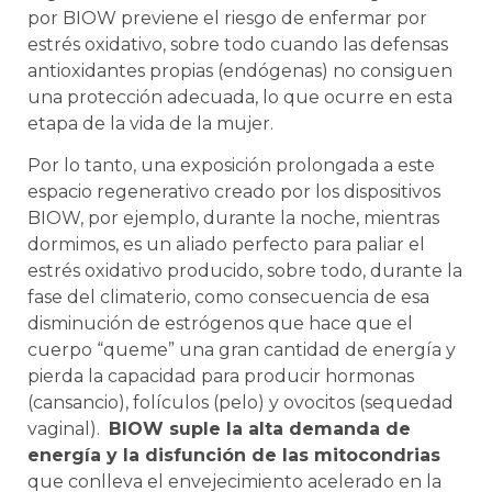
por BIOW previene el riesgo de enfermar por
estrés oxidativo, sobre todo cuando las defensas
antioxidantes propias (endógenas) no consiguen
una protección adecuada, lo que ocurre en esta
etapa de la vida de la mujer.
Por lo tanto, una exposición prolongada a este
espacio regenerativo creado por los dispositivos
BIOW, por ejemplo, durante la noche, mientras
dormimos, es un aliado perfecto para paliar el
estrés oxidativo producido, sobre todo, durante la
fase del climaterio, como consecuencia de esa
disminución de estrógenos que hace que el
cuerpo “queme” una gran cantidad de energía y
pierda la capacidad para producir hormonas
(cansancio), folículos (pelo) y ovocitos (sequedad
vaginal).
BIOW suple la alta demanda de
energía y la disfunción de las mitocondrias
que conlleva el envejecimiento acelerado en la