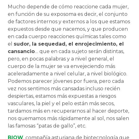
Mucho depende de cómo reaccione cada mujer,
en función de su exposoma es decir, el conjunto
de factores internos y externos a los que estamos
expuestos desde que nacemos, y que producen
en cada cuerpo reacciones químicas tales como
el
sudor, la sequedad, el enrojecimiento, el
cansancio
… que en cada sujeto serán distintas,
pero, en pocas palabras y a nivel general, el
cuerpo de la mujer se va envejeciendo más
aceleradamente a nivel celular, a nivel biológico.
Podemos parecer jóvenes por fuera, pero cada
vez nos sentimos más cansadas incluso recién
despiertas, estamos más expuestas a riesgos
vasculares, la piel y el pelo están más secos,
tardamos más en recuperarnos al hacer deporte,
nos quemamos más rápidamente al sol, nos salen
las famosas “patas de gallo”, etc.
BIOW
, compañía asturiana de biotecnología que