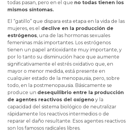
todas pasan, pero en el que
no todas tienen los
mismos síntomas.
El “gatillo” que dispara esta etapa en la vida de las
mujeres, es el
declive en la producción de
estrógenos
, una de las hormonas sexuales
femeninas más importantes. Los estrógenos
tienen un papel antioxidante muy importante, y
por lo tanto su disminución hace que aumente
significativamente el estrés oxidativo que, en
mayor o menor medida, está presente en
cualquier estado de la menopausia, pero, sobre
todo, en la postmenopausia. Básicamente se
produce un
desequilibrio entre la producción
de agentes reactivos del oxígeno
y la
capacidad del sistema biológico de neutralizar
rápidamente los reactivos intermedios o de
reparar el daño resultante. Esos agentes reactivos
son los famosos radicales libres.