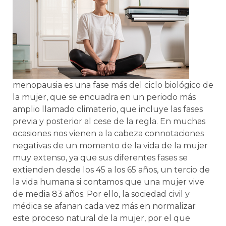
menopausia es una fase más del ciclo biológico de
la mujer, que se encuadra en un periodo más
amplio llamado climaterio, que incluye las fases
previa y posterior al cese de la regla. En muchas
ocasiones nos vienen a la cabeza connotaciones
negativas de un momento de la vida de la mujer
muy extenso, ya que sus diferentes fases se
extienden desde los 45 a los 65 años, un tercio de
la vida humana si contamos que una mujer vive
de media 83 años. Por ello, la sociedad civil y
médica se afanan cada vez más en normalizar
este proceso natural de la mujer, por el que