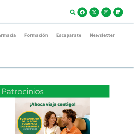
rmacia
Formación
Escaparate
Newsletter
Patrocinios