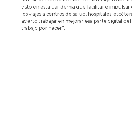
visto en esta pandemia que facilitar e impulsar
los viajes a centros de salud, hospitales, etcét
acierto trabajar en mejorar esa parte digital 
trabajo por hacer”.