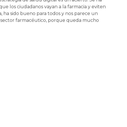
 que los ciudadanos vayan a la farmacia y eviten
era, ha sido bueno para todos y nos parece un
del sector farmacéutico, porque queda mucho