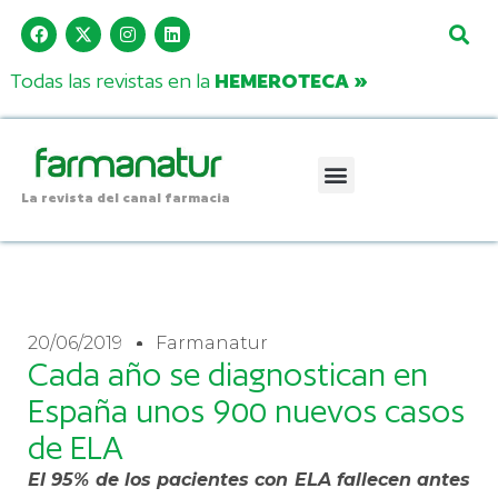
Todas las revistas en la
HEMEROTECA »
La revista del canal farmacia
20/06/2019
Farmanatur
Cada año se diagnostican en
España unos 900 nuevos casos
de ELA
El 95% de los pacientes con ELA fallecen antes