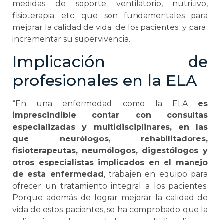
medidas de soporte ventilatorio, nutritivo,
fisioterapia, etc. que son fundamentales para
mejorar la calidad de vida de los pacientes y para
incrementar su supervivencia.
Implicación de
profesionales en la ELA
“En una enfermedad como la ELA
es
imprescindible contar con consultas
especializadas y multidisciplinares, en las
que neurólogos, rehabilitadores,
fisioterapeutas, neumólogos, digestólogos y
otros especialistas implicados en el manejo
de esta enfermedad
, trabajen en equipo para
ofrecer un tratamiento integral a los pacientes.
Porque además de lograr mejorar la calidad de
vida de estos pacientes, se ha comprobado que la