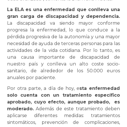
La ELA es una enfermedad que conlleva una
gran carga de discapacidad y dependencia.
La discapacidad va siendo mayor conforme
progresa la enfermedad, lo que conduce a la
pérdida progresiva de la autonomía y una mayor
necesidad de ayuda de terceras personas para las
actividades de la vida cotidiana. Por lo tanto, es
una causa importante de discapacidad de
nuestro país y conlleva un alto coste socio-
sanitario, de alrededor de los 50.000 euros
anuales por paciente.
Por otra parte, a día de hoy, e
sta enfermedad
solo cuenta con un tratamiento específico
aprobado, cuyo efecto, aunque probado, es
moderado.
Además de este tratamiento deben
aplicarse diferentes medidas: tratamientos
sintomáticos, prevención de complicaciones,