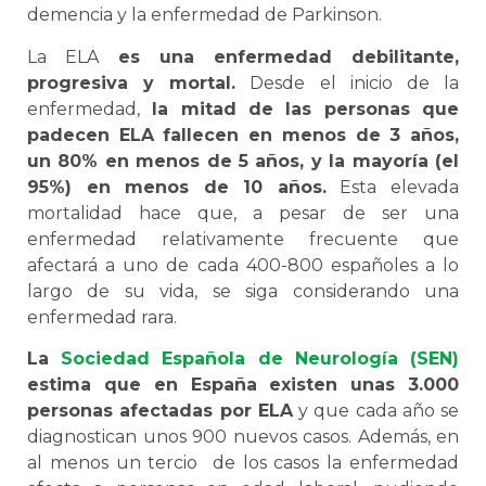
demencia y la enfermedad de Parkinson.
La ELA
es una enfermedad debilitante,
progresiva y mortal.
Desde el inicio de la
enfermedad,
la mitad de las personas que
padecen ELA fallecen en menos de 3 años,
un 80% en menos de 5 años, y la mayoría (el
95%) en menos de 10 años.
Esta elevada
mortalidad hace que, a pesar de ser una
enfermedad relativamente frecuente que
afectará a uno de cada 400-800 españoles a lo
largo de su vida, se siga considerando una
enfermedad rara.
La
Sociedad Española de Neurología (SEN)
estima que en España existen unas 3.000
personas afectadas por ELA
y que cada año se
diagnostican unos 900 nuevos casos. Además, en
al menos un tercio de los casos la enfermedad