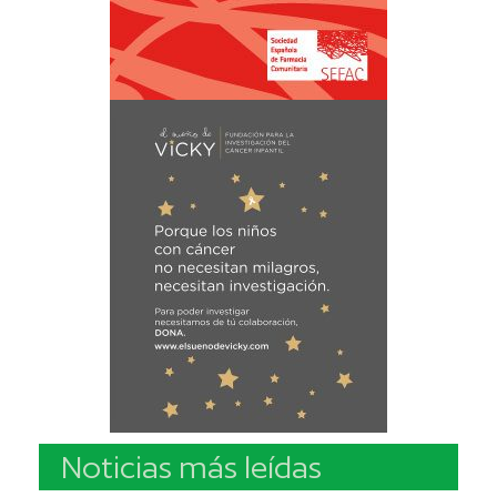
Noticias más leídas