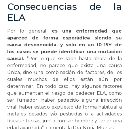
Consecuencias de la
ELA
Por lo general,
es una enfermedad que
aparece de forma esporádica siendo su
causa desconocida, y solo en un 10-15% de
los casos se puede identificar una mutación
causal.
“Por lo que se sabe hasta ahora de la
enfermedad, no parece que exista una causa
única, sino una combinación de factores, de los
cuales muchos de ellos están aún por
determinar. En todo caso, hay algunos factores
que aumentan el riesgo de padecer ELA, como
ser fumador, haber padecido alguna infección
viral, haber estado expuesto de forma habitual a
metales pesados y/o pesticidas o a actividades
físicas intensas, junto con ser hombre y tener una
edad avanzada”, comenta la Dra. Nuria Muelas.