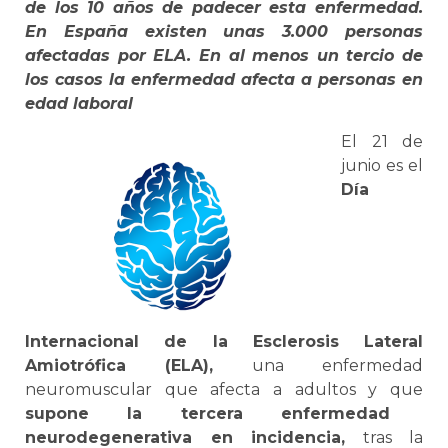
de los 10 años de padecer esta enfermedad.
En España existen unas 3.000 personas
afectadas por ELA. En al menos un tercio de
los casos la enfermedad afecta a personas en
edad laboral
El 21 de
junio es el
Día
Internacional de la Esclerosis Lateral
Amiotrófica (ELA),
una enfermedad
neuromuscular que afecta a adultos y que
supone la tercera enfermedad
neurodegenerativa en incidencia,
tras la