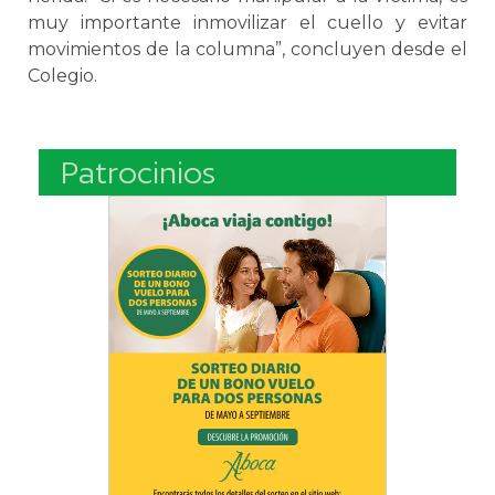
muy importante inmovilizar el cuello y evitar
movimientos de la columna”, concluyen desde el
Colegio.
Patrocinios