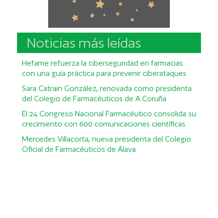
Noticias más leídas
Hefame refuerza la ciberseguridad en farmacias
con una guía práctica para prevenir ciberataques
Sara Catrain González, renovada como presidenta
del Colegio de Farmacéuticos de A Coruña
El 24 Congreso Nacional Farmacéutico consolida su
crecimiento con 600 comunicaciones científicas
Mercedes Villacorta, nueva presidenta del Colegio
Oficial de Farmacéuticos de Álava