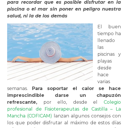
para recordar que es posible disfrutar en la
piscina o el mar sin poner en peligro nuestra
salud, ni la de los demás
El buen
tiempo ha
llenado
las
piscinas y
playas
desde
hace
varias
semanas.
Para soportar el calor se hace
imprescindible darse un chapuzón
refrescante,
por ello, desde el
Colegio
profesional de Fisioterapeutas de Castilla – La
Mancha (COFICAM)
lanzan algunos consejos con
los que poder disfrutar al máximo de estos días