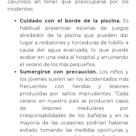
calurosos sin tener que preocuparse por los
incidentes:
Cuidado con el borde de la piscina.
Es
habitual presenciar escenas de juegos
alrededor de la piscina que pueden dar
lugar a resbalones y torceduras de tobillo a
causa del agua evacuada, lo que puede
acabar en una visita al hospital y arruinando
el verano de los más pequeños.
Sumergirse con precaución.
Los niños y
los jóvenes suelen ser los accidentados más
frecuentes con heridas y lesiones
producidas por saltos imprudentes. “Cada
verano en nuestro país se producen casos
de lesiones medulares por
irresponsabilidades de los bañistas y en la
mayoría de las ocasiones podrían haberse
evitado tomando las medidas oportunas y