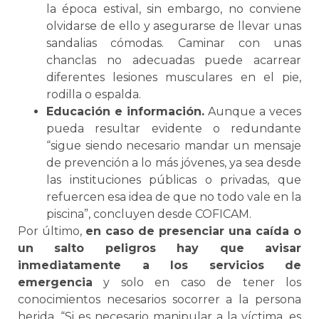
la época estival, sin embargo, no conviene
olvidarse de ello y asegurarse de llevar unas
sandalias cómodas. Caminar con unas
chanclas no adecuadas puede acarrear
diferentes lesiones musculares en el pie,
rodilla o espalda.
Educación e información.
Aunque a veces
pueda resultar evidente o redundante
“sigue siendo necesario mandar un mensaje
de prevención a lo más jóvenes, ya sea desde
las instituciones públicas o privadas, que
refuercen esa idea de que no todo vale en la
piscina”, concluyen desde COFICAM.
Por último,
en caso de presenciar una caída o
un salto peligros hay que avisar
inmediatamente a los servicios de
emergencia
y solo en caso de tener los
conocimientos necesarios socorrer a la persona
herida. “Si es necesario manipular a la víctima, es