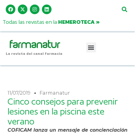
Todas las revistas en la
HEMEROTECA »
La revista del canal farmacia
11/07/2019
Farmanatur
Cinco consejos para prevenir
lesiones en la piscina este
verano
COFICAM lanza un mensaje de concienciación