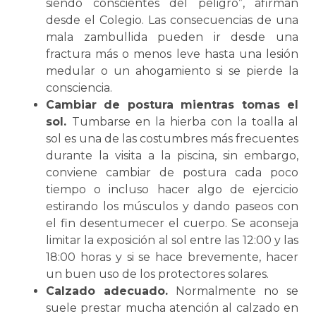
siendo conscientes del peligro”, afirman
desde el Colegio. Las consecuencias de una
mala zambullida pueden ir desde una
fractura más o menos leve hasta una lesión
medular o un ahogamiento si se pierde la
consciencia.
Cambiar de postura mientras tomas el
sol.
Tumbarse en la hierba con la toalla al
sol es una de las costumbres más frecuentes
durante la visita a la piscina, sin embargo,
conviene cambiar de postura cada poco
tiempo o incluso hacer algo de ejercicio
estirando los músculos y dando paseos con
el fin desentumecer el cuerpo. Se aconseja
limitar la exposición al sol entre las 12:00 y las
18:00 horas y si se hace brevemente, hacer
un buen uso de los protectores solares.
Calzado adecuado.
Normalmente no se
suele prestar mucha atención al calzado en